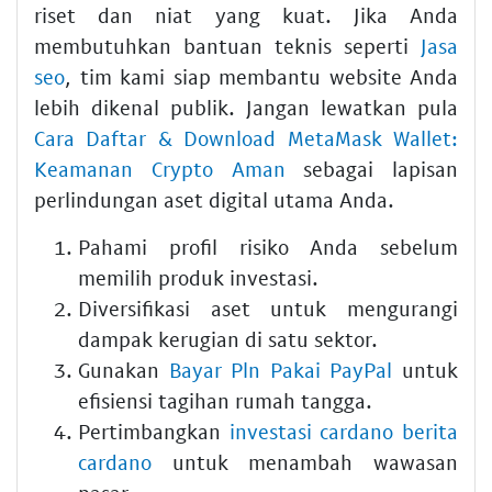
riset dan niat yang kuat. Jika Anda
membutuhkan bantuan teknis seperti
Jasa
seo
, tim kami siap membantu website Anda
lebih dikenal publik. Jangan lewatkan pula
Cara Daftar & Download MetaMask Wallet:
Keamanan Crypto Aman
sebagai lapisan
perlindungan aset digital utama Anda.
Pahami profil risiko Anda sebelum
memilih produk investasi.
Diversifikasi aset untuk mengurangi
dampak kerugian di satu sektor.
Gunakan
Bayar Pln Pakai PayPal
untuk
efisiensi tagihan rumah tangga.
Pertimbangkan
investasi cardano berita
cardano
untuk menambah wawasan