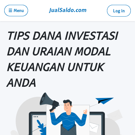
☰ Menu
Log in
TIPS DANA INVESTASI
DAN URAIAN MODAL
KEUANGAN UNTUK
ANDA