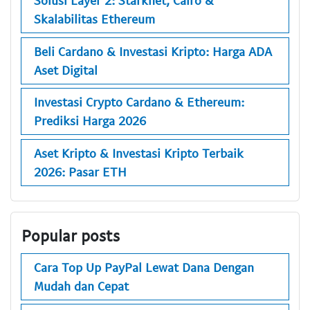
Solusi Layer 2: Starknet, Cairo &
Skalabilitas Ethereum
Beli Cardano & Investasi Kripto: Harga ADA
Aset Digital
Investasi Crypto Cardano & Ethereum:
Prediksi Harga 2026
Aset Kripto & Investasi Kripto Terbaik
2026: Pasar ETH
Popular posts
Cara Top Up PayPal Lewat Dana Dengan
Mudah dan Cepat