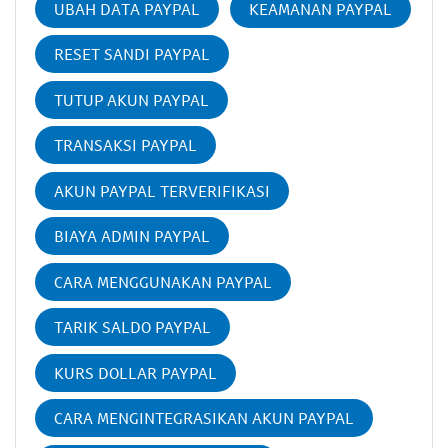
UBAH DATA PAYPAL
KEAMANAN PAYPAL
RESET SANDI PAYPAL
TUTUP AKUN PAYPAL
TRANSAKSI PAYPAL
AKUN PAYPAL TERVERIFIKASI
BIAYA ADMIN PAYPAL
CARA MENGGUNAKAN PAYPAL
TARIK SALDO PAYPAL
KURS DOLLAR PAYPAL
CARA MENGINTEGRASIKAN AKUN PAYPAL