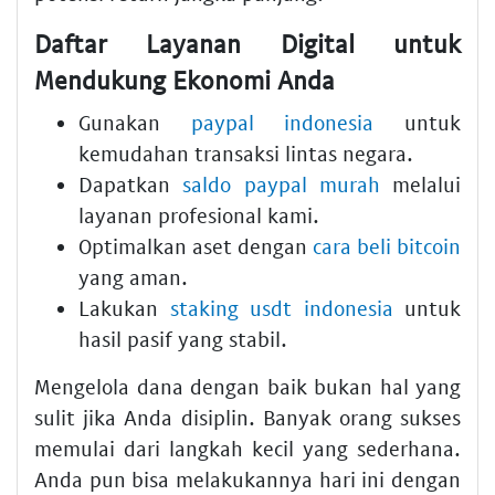
Daftar Layanan Digital untuk
Mendukung Ekonomi Anda
Gunakan
paypal indonesia
untuk
kemudahan transaksi lintas negara.
Dapatkan
saldo paypal murah
melalui
layanan profesional kami.
Optimalkan aset dengan
cara beli bitcoin
yang aman.
Lakukan
staking usdt indonesia
untuk
hasil pasif yang stabil.
Mengelola dana dengan baik bukan hal yang
sulit jika Anda disiplin. Banyak orang sukses
memulai dari langkah kecil yang sederhana.
Anda pun bisa melakukannya hari ini dengan