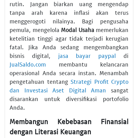
rutin. Jangan biarkan uang mengendap
tanpa arah karena inflasi akan terus
menggerogoti nilainya. Bagi pengusaha
pemula, mengelola
Modal Usaha
memerlukan
ketelitian tinggi agar tidak terjadi kerugian
fatal. Jika Anda sedang mengembangkan
bisnis digital,
jasa bayar paypal
di
JualSaldo.com
membantu kelancaran
operasional Anda secara instan. Menambah
pengetahuan tentang
Strategi Profit Crypto
dan Investasi Aset Digital Aman
sangat
disarankan untuk diversifikasi portofolio
Anda.
Membangun Kebebasan Finansial
dengan Literasi Keuangan