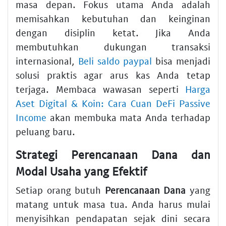
masa depan. Fokus utama Anda adalah
memisahkan kebutuhan dan keinginan
dengan disiplin ketat. Jika Anda
membutuhkan dukungan transaksi
internasional,
Beli saldo paypal
bisa menjadi
solusi praktis agar arus kas Anda tetap
terjaga. Membaca wawasan seperti
Harga
Aset Digital & Koin: Cara Cuan DeFi Passive
Income
akan membuka mata Anda terhadap
peluang baru.
Strategi Perencanaan Dana dan
Modal Usaha yang Efektif
Setiap orang butuh
Perencanaan Dana
yang
matang untuk masa tua. Anda harus mulai
menyisihkan pendapatan sejak dini secara