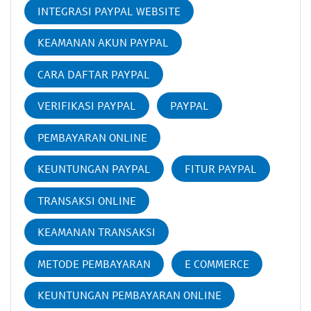
INTEGRASI PAYPAL WEBSITE
KEAMANAN AKUN PAYPAL
CARA DAFTAR PAYPAL
VERIFIKASI PAYPAL
PAYPAL
PEMBAYARAN ONLINE
KEUNTUNGAN PAYPAL
FITUR PAYPAL
TRANSAKSI ONLINE
KEAMANAN TRANSAKSI
METODE PEMBAYARAN
E COMMERCE
KEUNTUNGAN PEMBAYARAN ONLINE