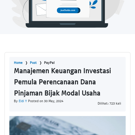
Home
Post
PayPal
Manajemen Keuangan Investasi
Pemula Perencanaan Dana
Pinjaman Bijak Modal Usaha
By
Eldi Y
Posted on 30 May, 2024
Dilihat: 723 kali