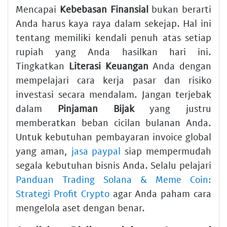
Mencapai
Kebebasan Finansial
bukan berarti
Anda harus kaya raya dalam sekejap. Hal ini
tentang memiliki kendali penuh atas setiap
rupiah yang Anda hasilkan hari ini.
Tingkatkan
Literasi Keuangan
Anda dengan
mempelajari cara kerja pasar dan risiko
investasi secara mendalam. Jangan terjebak
dalam
Pinjaman Bijak
yang justru
memberatkan beban cicilan bulanan Anda.
Untuk kebutuhan pembayaran invoice global
yang aman,
jasa paypal
siap mempermudah
segala kebutuhan bisnis Anda. Selalu pelajari
Panduan Trading Solana & Meme Coin:
Strategi Profit Crypto
agar Anda paham cara
mengelola aset dengan benar.