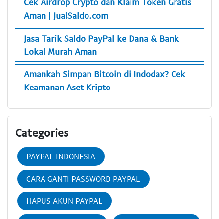
Cek Airdrop Crypto dan Klaim Token Gratis
Aman | JualSaldo.com
Jasa Tarik Saldo PayPal ke Dana & Bank
Lokal Murah Aman
Amankah Simpan Bitcoin di Indodax? Cek
Keamanan Aset Kripto
Categories
PAYPAL INDONESIA
CARA GANTI PASSWORD PAYPAL
HAPUS AKUN PAYPAL