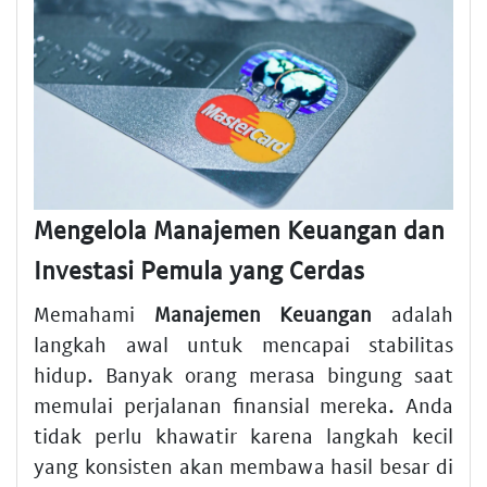
Mengelola Manajemen Keuangan dan
Investasi Pemula yang Cerdas
Memahami
Manajemen Keuangan
adalah
langkah awal untuk mencapai stabilitas
hidup. Banyak orang merasa bingung saat
memulai perjalanan finansial mereka. Anda
tidak perlu khawatir karena langkah kecil
yang konsisten akan membawa hasil besar di