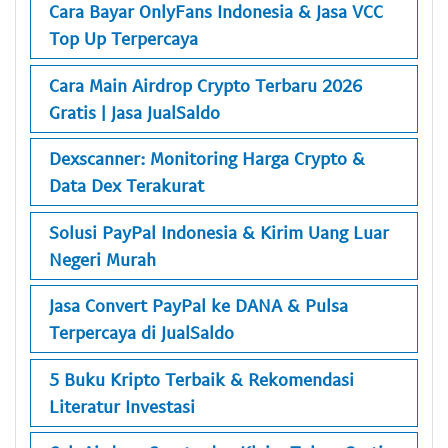
Cara Bayar OnlyFans Indonesia & Jasa VCC
Top Up Terpercaya
Cara Main Airdrop Crypto Terbaru 2026
Gratis | Jasa JualSaldo
Dexscanner: Monitoring Harga Crypto &
Data Dex Terakurat
Solusi PayPal Indonesia & Kirim Uang Luar
Negeri Murah
Jasa Convert PayPal ke DANA & Pulsa
Terpercaya di JualSaldo
5 Buku Kripto Terbaik & Rekomendasi
Literatur Investasi