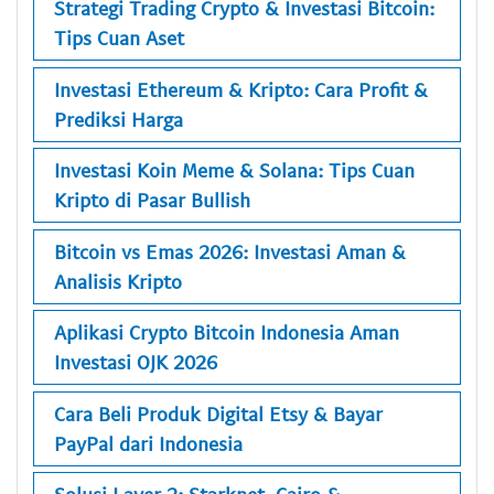
Strategi Trading Crypto & Investasi Bitcoin:
Tips Cuan Aset
Investasi Ethereum & Kripto: Cara Profit &
Prediksi Harga
Investasi Koin Meme & Solana: Tips Cuan
Kripto di Pasar Bullish
Bitcoin vs Emas 2026: Investasi Aman &
Analisis Kripto
Aplikasi Crypto Bitcoin Indonesia Aman
Investasi OJK 2026
Cara Beli Produk Digital Etsy & Bayar
PayPal dari Indonesia