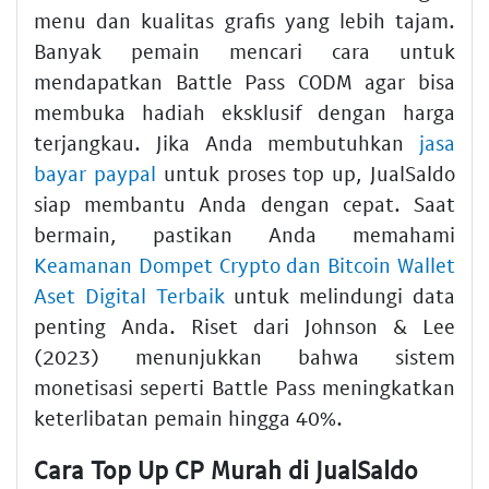
menu dan kualitas grafis yang lebih tajam.
Banyak pemain mencari cara untuk
mendapatkan Battle Pass CODM agar bisa
membuka hadiah eksklusif dengan harga
terjangkau. Jika Anda membutuhkan
jasa
bayar paypal
untuk proses top up, JualSaldo
siap membantu Anda dengan cepat. Saat
bermain, pastikan Anda memahami
Keamanan Dompet Crypto dan Bitcoin Wallet
Aset Digital Terbaik
untuk melindungi data
penting Anda. Riset dari Johnson & Lee
(2023) menunjukkan bahwa sistem
monetisasi seperti Battle Pass meningkatkan
keterlibatan pemain hingga 40%.
Cara Top Up CP Murah di JualSaldo