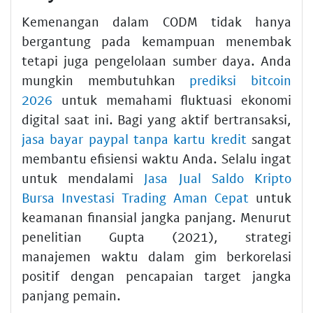
Kemenangan dalam CODM tidak hanya
bergantung pada kemampuan menembak
tetapi juga pengelolaan sumber daya. Anda
mungkin membutuhkan
prediksi bitcoin
2026
untuk memahami fluktuasi ekonomi
digital saat ini. Bagi yang aktif bertransaksi,
jasa bayar paypal tanpa kartu kredit
sangat
membantu efisiensi waktu Anda. Selalu ingat
untuk mendalami
Jasa Jual Saldo Kripto
Bursa Investasi Trading Aman Cepat
untuk
keamanan finansial jangka panjang. Menurut
penelitian Gupta (2021), strategi
manajemen waktu dalam gim berkorelasi
positif dengan pencapaian target jangka
panjang pemain.