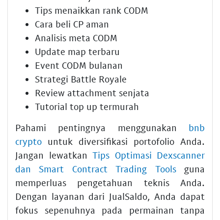
Tips menaikkan rank CODM
Cara beli CP aman
Analisis meta CODM
Update map terbaru
Event CODM bulanan
Strategi Battle Royale
Review attachment senjata
Tutorial top up termurah
Pahami pentingnya menggunakan
bnb
crypto
untuk diversifikasi portofolio Anda.
Jangan lewatkan
Tips Optimasi Dexscanner
dan Smart Contract Trading Tools
guna
memperluas pengetahuan teknis Anda.
Dengan layanan dari JualSaldo, Anda dapat
fokus sepenuhnya pada permainan tanpa