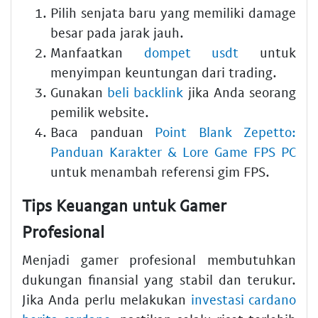
Pilih senjata baru yang memiliki damage
besar pada jarak jauh.
Manfaatkan
dompet usdt
untuk
menyimpan keuntungan dari trading.
Gunakan
beli backlink
jika Anda seorang
pemilik website.
Baca panduan
Point Blank Zepetto:
Panduan Karakter & Lore Game FPS PC
untuk menambah referensi gim FPS.
Tips Keuangan untuk Gamer
Profesional
Menjadi gamer profesional membutuhkan
dukungan finansial yang stabil dan terukur.
Jika Anda perlu melakukan
investasi cardano