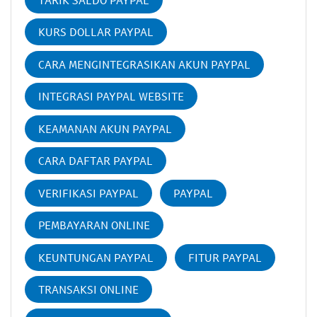
KURS DOLLAR PAYPAL
CARA MENGINTEGRASIKAN AKUN PAYPAL
INTEGRASI PAYPAL WEBSITE
KEAMANAN AKUN PAYPAL
CARA DAFTAR PAYPAL
VERIFIKASI PAYPAL
PAYPAL
PEMBAYARAN ONLINE
KEUNTUNGAN PAYPAL
FITUR PAYPAL
TRANSAKSI ONLINE