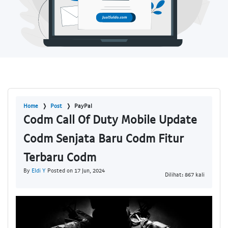
Home
Post
PayPal
Codm Call Of Duty Mobile Update
Codm Senjata Baru Codm Fitur
Terbaru Codm
By
Eldi Y
Posted on 17 Jun, 2024
Dilihat: 867 kali