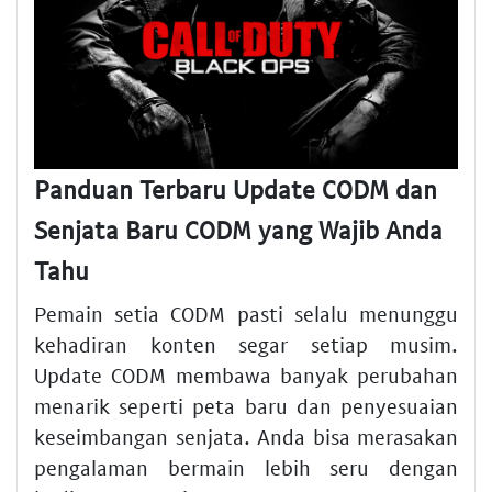
Panduan Terbaru Update CODM dan
Senjata Baru CODM yang Wajib Anda
Tahu
Pemain setia CODM pasti selalu menunggu
kehadiran konten segar setiap musim.
Update CODM membawa banyak perubahan
menarik seperti peta baru dan penyesuaian
keseimbangan senjata. Anda bisa merasakan
pengalaman bermain lebih seru dengan