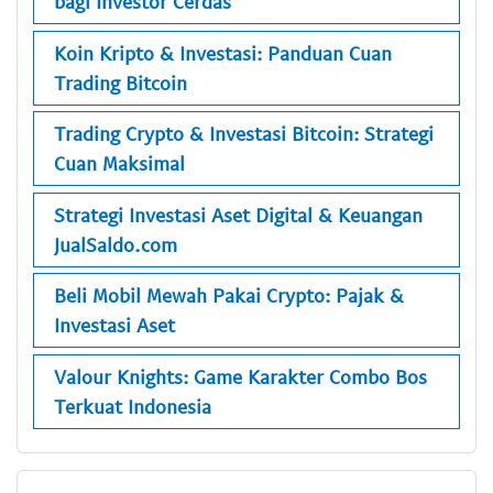
bagi Investor Cerdas
Koin Kripto & Investasi: Panduan Cuan
Trading Bitcoin
Trading Crypto & Investasi Bitcoin: Strategi
Cuan Maksimal
Strategi Investasi Aset Digital & Keuangan
JualSaldo.com
Beli Mobil Mewah Pakai Crypto: Pajak &
Investasi Aset
Valour Knights: Game Karakter Combo Bos
Terkuat Indonesia