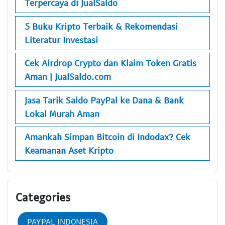
Terpercaya di JualSaldo
5 Buku Kripto Terbaik & Rekomendasi
Literatur Investasi
Cek Airdrop Crypto dan Klaim Token Gratis
Aman | JualSaldo.com
Jasa Tarik Saldo PayPal ke Dana & Bank
Lokal Murah Aman
Amankah Simpan Bitcoin di Indodax? Cek
Keamanan Aset Kripto
Categories
PAYPAL INDONESIA