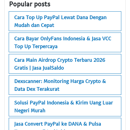
Popular posts
Cara Top Up PayPal Lewat Dana Dengan
Mudah dan Cepat
Cara Bayar OnlyFans Indonesia & Jasa VCC
Top Up Terpercaya
Cara Main Airdrop Crypto Terbaru 2026
Gratis | Jasa JualSaldo
Dexscanner: Monitoring Harga Crypto &
Data Dex Terakurat
Solusi PayPal Indonesia & Kirim Uang Luar
Negeri Murah
Jasa Convert PayPal ke DANA & Pulsa