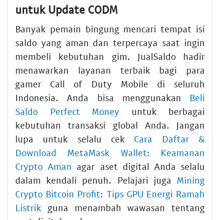
untuk Update CODM
Banyak pemain bingung mencari tempat isi
saldo yang aman dan terpercaya saat ingin
membeli kebutuhan gim. JualSaldo hadir
menawarkan layanan terbaik bagi para
gamer Call of Duty Mobile di seluruh
Indonesia. Anda bisa menggunakan
Beli
Saldo Perfect Money
untuk berbagai
kebutuhan transaksi global Anda. Jangan
lupa untuk selalu cek
Cara Daftar &
Download MetaMask Wallet: Keamanan
Crypto Aman
agar aset digital Anda selalu
dalam kendali penuh. Pelajari juga
Mining
Crypto Bitcoin Profit: Tips GPU Energi Ramah
Listrik
guna menambah wawasan tentang