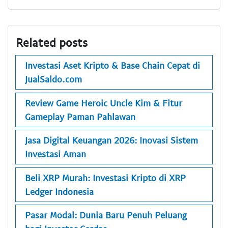
Related posts
Investasi Aset Kripto & Base Chain Cepat di
JualSaldo.com
Review Game Heroic Uncle Kim & Fitur
Gameplay Paman Pahlawan
Jasa Digital Keuangan 2026: Inovasi Sistem
Investasi Aman
Beli XRP Murah: Investasi Kripto di XRP
Ledger Indonesia
Pasar Modal: Dunia Baru Penuh Peluang