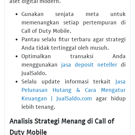
aset digital modern.
Gunakan senjata meta untuk
memenangkan setiap pertempuran di
Call of Duty Mobile.
Pantau selalu fitur terbaru agar strategi
Anda tidak tertinggal oleh musuh.
Optimalkan transaksi Anda
menggunakan
jasa deposit neteller
di
JualSaldo.
Selalu update informasi terkait
Jasa
Pelunasan Hutang & Cara Mengatur
Keuangan | JualSaldo.com
agar hidup
lebih tenang.
Analisis Strategi Menang di Call of
Duty Mobile