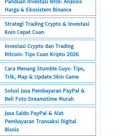
Panduan Investasi BNB: Analisis
Harga & Ekosistem Binance
Strategi Trading Crypto & Investasi
Koin Cepat Cuan
Investasi Crypto dan Trading
Bitcoin: Tips Cuan Kripto 2026
Cara Menang Stumble Guys: Tips,
Trik, Map & Update Skin Game
Solusi Jasa Pembayaran PayPal &
Beli Foto Dreamstime Murah
Jasa Saldo PayPal & Alat
Pembayaran Transaksi Digital
Bisnis