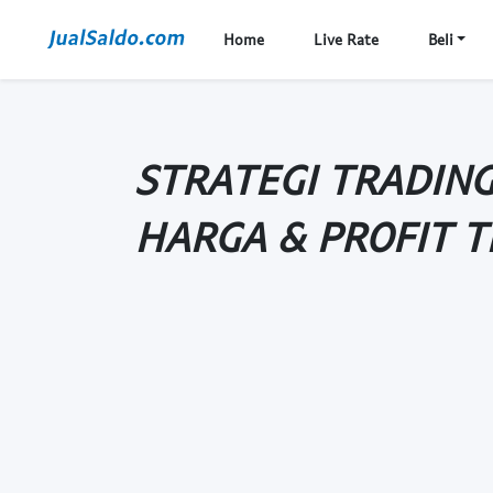
Home
Live Rate
Beli
STRATEGI TRADING
HARGA & PROFIT T