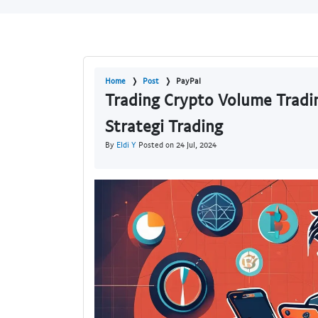
Home
Post
PayPal
Trading Crypto Volume Tradi
Strategi Trading
By
Eldi Y
Posted on 24 Jul, 2024