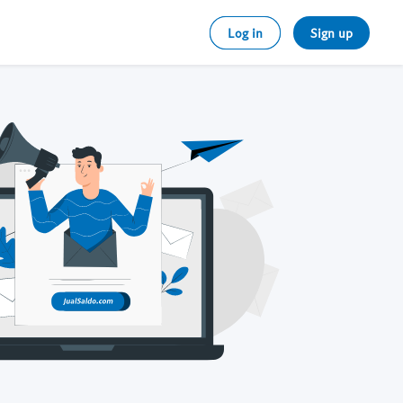
Log in
Sign up