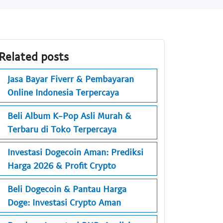
Related posts
Jasa Bayar Fiverr & Pembayaran
Online Indonesia Terpercaya
Beli Album K-Pop Asli Murah &
Terbaru di Toko Terpercaya
Investasi Dogecoin Aman: Prediksi
Harga 2026 & Profit Crypto
Beli Dogecoin & Pantau Harga
Doge: Investasi Crypto Aman