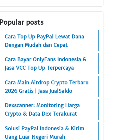
Popular posts
Cara Top Up PayPal Lewat Dana
Dengan Mudah dan Cepat
Cara Bayar OnlyFans Indonesia &
Jasa VCC Top Up Terpercaya
Cara Main Airdrop Crypto Terbaru
2026 Gratis | Jasa JualSaldo
Dexscanner: Monitoring Harga
Crypto & Data Dex Terakurat
Solusi PayPal Indonesia & Kirim
Uang Luar Negeri Murah