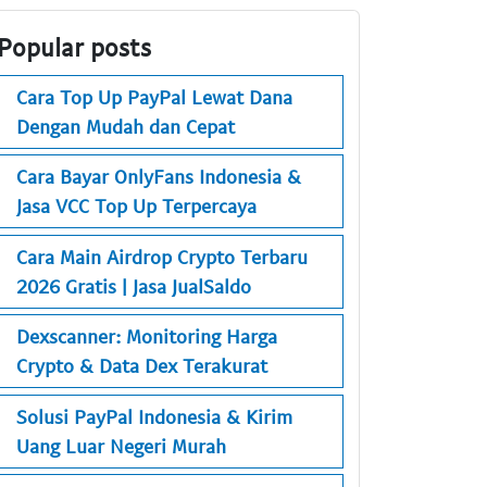
Popular posts
Cara Top Up PayPal Lewat Dana
Dengan Mudah dan Cepat
Cara Bayar OnlyFans Indonesia &
Jasa VCC Top Up Terpercaya
Cara Main Airdrop Crypto Terbaru
2026 Gratis | Jasa JualSaldo
Dexscanner: Monitoring Harga
Crypto & Data Dex Terakurat
Solusi PayPal Indonesia & Kirim
Uang Luar Negeri Murah