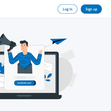
Log in
Sign up