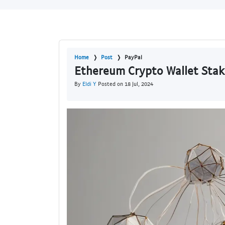
Home
Post
PayPal
Ethereum Crypto Wallet Stak
By
Eldi Y
Posted on 18 Jul, 2024