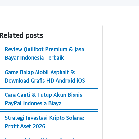
Related posts
Review Quillbot Premium & Jasa
Bayar Indonesia Terbaik
Game Balap Mobil Asphalt 9:
Download Grafis HD Android iOS
Cara Ganti & Tutup Akun Bisnis
PayPal Indonesia Biaya
Strategi Investasi Kripto Solana:
Profit Aset 2026