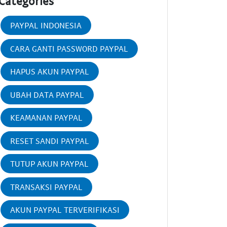
Categories
PAYPAL INDONESIA
CARA GANTI PASSWORD PAYPAL
HAPUS AKUN PAYPAL
UBAH DATA PAYPAL
KEAMANAN PAYPAL
RESET SANDI PAYPAL
TUTUP AKUN PAYPAL
TRANSAKSI PAYPAL
AKUN PAYPAL TERVERIFIKASI