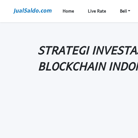
Home
Live Rate
Beli
STRATEGI INVESTA
BLOCKCHAIN INDO