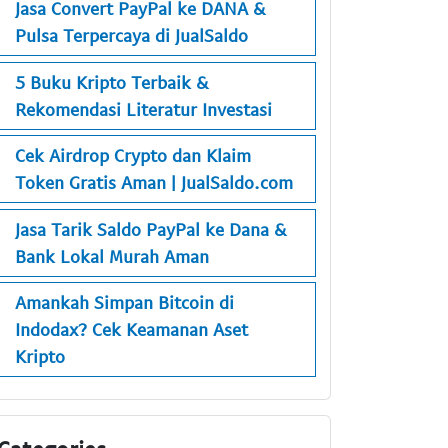
Jasa Convert PayPal ke DANA &
Pulsa Terpercaya di JualSaldo
5 Buku Kripto Terbaik &
Rekomendasi Literatur Investasi
Cek Airdrop Crypto dan Klaim
Token Gratis Aman | JualSaldo.com
Jasa Tarik Saldo PayPal ke Dana &
Bank Lokal Murah Aman
Amankah Simpan Bitcoin di
Indodax? Cek Keamanan Aset
Kripto