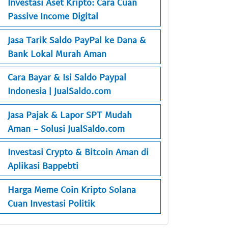
Investasi Aset Kripto: Cara Cuan
Passive Income Digital
Jasa Tarik Saldo PayPal ke Dana &
Bank Lokal Murah Aman
Cara Bayar & Isi Saldo Paypal
Indonesia | JualSaldo.com
Jasa Pajak & Lapor SPT Mudah
Aman - Solusi JualSaldo.com
Investasi Crypto & Bitcoin Aman di
Aplikasi Bappebti
Harga Meme Coin Kripto Solana
Cuan Investasi Politik