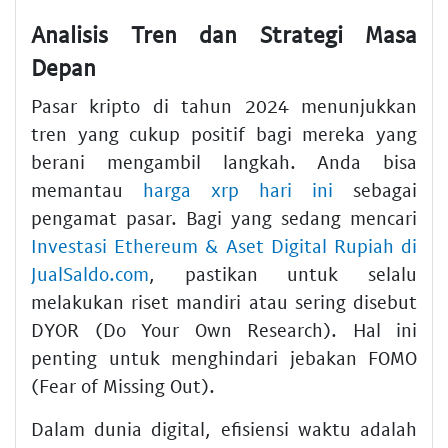
Analisis Tren dan Strategi Masa
Depan
Pasar kripto di tahun 2024 menunjukkan
tren yang cukup positif bagi mereka yang
berani mengambil langkah. Anda bisa
memantau
harga xrp hari ini
sebagai
pengamat pasar. Bagi yang sedang mencari
Investasi Ethereum & Aset Digital Rupiah di
JualSaldo.com
, pastikan untuk selalu
melakukan riset mandiri atau sering disebut
DYOR (Do Your Own Research). Hal ini
penting untuk menghindari jebakan FOMO
(Fear of Missing Out).
Dalam dunia digital, efisiensi waktu adalah