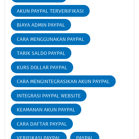
AKUN PAYPAL TERVERIFIKASI
BIAYA ADMIN PAYPAL
CARA MENGGUNAKAN PAYPAL
TARIK SALDO PAYPAL
KURS DOLLAR PAYPAL
CARA MENGINTEGRASIKAN AKUN PAYPAL
INTEGRASI PAYPAL WEBSITE
KEAMANAN AKUN PAYPAL
CARA DAFTAR PAYPAL
VERIFIKASI PAYPAL
PAYPAL