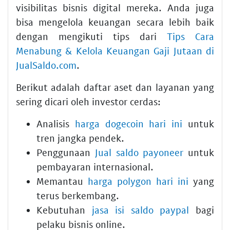
visibilitas bisnis digital mereka. Anda juga
bisa mengelola keuangan secara lebih baik
dengan mengikuti tips dari
Tips Cara
Menabung & Kelola Keuangan Gaji Jutaan di
JualSaldo.com
.
Berikut adalah daftar aset dan layanan yang
sering dicari oleh investor cerdas:
Analisis
harga dogecoin hari ini
untuk
tren jangka pendek.
Penggunaan
Jual saldo payoneer
untuk
pembayaran internasional.
Memantau
harga polygon hari ini
yang
terus berkembang.
Kebutuhan
jasa isi saldo paypal
bagi
pelaku bisnis online.