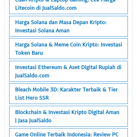
Litecoin di JualSaldo.com
Harga Solana dan Masa Depan Kripto:
Investasi Solana Aman
Harga Solana & Meme Coin Kripto: Investasi
Token Baru
Investasi Ethereum & Aset Digital Rupiah di
JualSaldo.com
Bleach Mobile 3D: Karakter Terbaik & Tier
List Hero SSR
Blockchain & Investasi Kripto Digital Aman
| Jasa JualSaldo
Game Online Terbaik Indonesia: Review PC