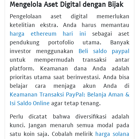
Mengelola Aset Digital dengan Bijak
Pengelolaan aset digital memerlukan
ketelitian ekstra. Anda harus memantau
harga ethereum hari ini
sebagai aset
pendukung portofolio utama. Banyak
investor menggunakan
Beli saldo paypal
untuk mempermudah transaksi antar
platform. Keamanan dana Anda adalah
prioritas utama saat berinvestasi. Anda bisa
belajar cara menjaga akun Anda di
Keamanan Transaksi PayPal: Belanja Aman &
Isi Saldo Online
agar tetap tenang.
Perlu dicatat bahwa diversifikasi adalah
kunci. Jangan menaruh semua modal pada
satu koin saja. Cobalah melirik
harga solana