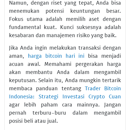
Namun, dengan riset yang tepat, Anda bisa
menemukan potensi keuntungan besar.
Fokus utama adalah memilih aset dengan
fundamental kuat. Kunci suksesnya adalah
kesabaran dan manajemen risiko yang baik.
Jika Anda ingin melakukan transaksi dengan
aman,
harga bitcoin hari ini
bisa menjadi
acuan awal. Memahami pergerakan harga
akan membantu Anda dalam mengambil
keputusan. Selain itu, Anda mungkin tertarik
membaca panduan tentang
Trader Bitcoin
Indonesia: Strategi Investasi Crypto Cuan
agar lebih paham cara mainnya. Jangan
pernah terburu-buru dalam mengambil
posisi beli atau jual.