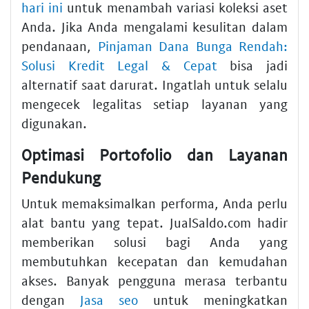
hari ini
untuk menambah variasi koleksi aset
Anda. Jika Anda mengalami kesulitan dalam
pendanaan,
Pinjaman Dana Bunga Rendah:
Solusi Kredit Legal & Cepat
bisa jadi
alternatif saat darurat. Ingatlah untuk selalu
mengecek legalitas setiap layanan yang
digunakan.
Optimasi Portofolio dan Layanan
Pendukung
Untuk memaksimalkan performa, Anda perlu
alat bantu yang tepat. JualSaldo.com hadir
memberikan solusi bagi Anda yang
membutuhkan kecepatan dan kemudahan
akses. Banyak pengguna merasa terbantu
dengan
Jasa seo
untuk meningkatkan