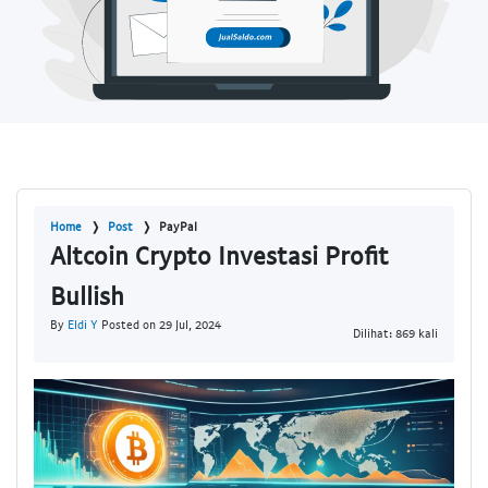
Home
Post
PayPal
Altcoin Crypto Investasi Profit
Bullish
By
Eldi Y
Posted on 29 Jul, 2024
Dilihat: 869 kali