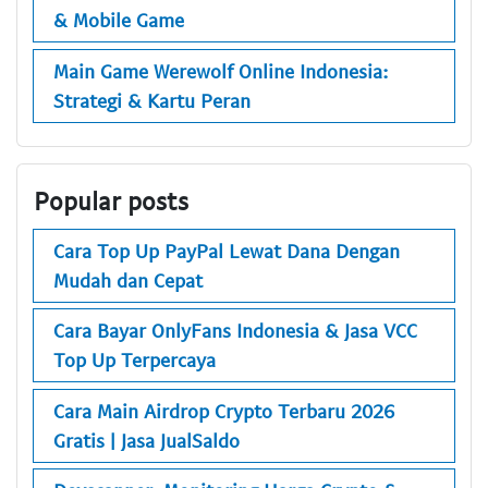
& Mobile Game
Main Game Werewolf Online Indonesia:
Strategi & Kartu Peran
Popular posts
Cara Top Up PayPal Lewat Dana Dengan
Mudah dan Cepat
Cara Bayar OnlyFans Indonesia & Jasa VCC
Top Up Terpercaya
Cara Main Airdrop Crypto Terbaru 2026
Gratis | Jasa JualSaldo