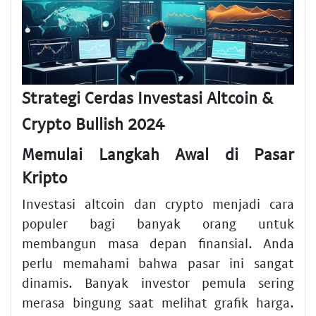
Strategi Cerdas Investasi Altcoin &
Crypto Bullish 2024
Memulai Langkah Awal di Pasar
Kripto
Investasi altcoin dan crypto menjadi cara
populer bagi banyak orang untuk
membangun masa depan finansial. Anda
perlu memahami bahwa pasar ini sangat
dinamis. Banyak investor pemula sering
merasa bingung saat melihat grafik harga.