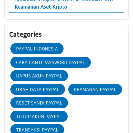
Keamanan Aset Kripto
Categories
PAYPAL INDONESIA
CARA GANTI PASSWORD PAYPAL
HAPUS AKUN PAYPAL
UBAH DATA PAYPAL
KEAMANAN PAYPAL
RESET SANDI PAYPAL
TUTUP AKUN PAYPAL
TRANSAKSI PAYPAL