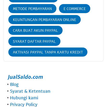
METODE PEMBAYARAN
E COMMERCE
KEUNTUNGAN PEMBAYARAN ONLINE
CARA BUAT AKUN PAYPAL
SYARAT DAFTAR PAYPAL
AKTIVASI PAYPAL TANPA KARTU KREDIT
‣
Blog
‣
Syarat & Ketentuan
‣
Hubungi kami
‣
Privacy Policy