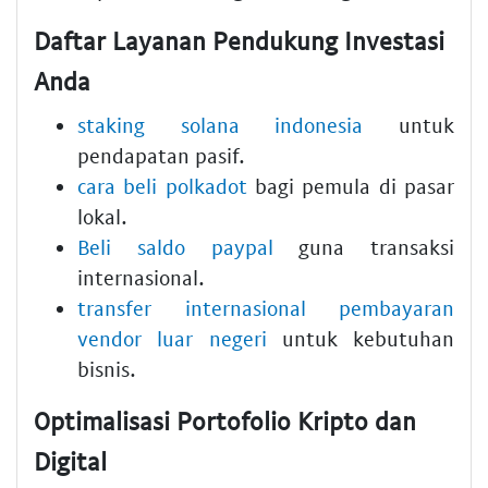
Daftar Layanan Pendukung Investasi
Anda
staking solana indonesia
untuk
pendapatan pasif.
cara beli polkadot
bagi pemula di pasar
lokal.
Beli saldo paypal
guna transaksi
internasional.
transfer internasional pembayaran
vendor luar negeri
untuk kebutuhan
bisnis.
Optimalisasi Portofolio Kripto dan
Digital