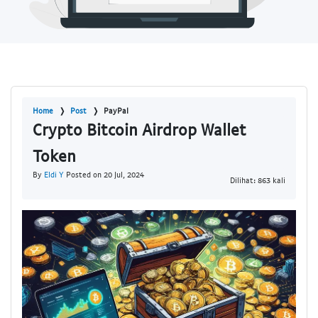
Home
Post
PayPal
Crypto Bitcoin Airdrop Wallet
Token
By
Eldi Y
Posted on 20 Jul, 2024
Dilihat: 863 kali