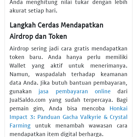
Anda menghitung nilai tukar dengan lebih
akurat setiap hari.
Langkah Cerdas Mendapatkan
Airdrop dan Token
Airdrop sering jadi cara gratis mendapatkan
token baru. Anda hanya perlu memiliki
Wallet yang aktif untuk menerimanya.
Namun, waspadalah terhadap keamanan
data Anda. Jika butuh bantuan pembayaran,
gunakan
jasa pembayaran online
dari
JualSaldo.com yang sudah terpercaya. Bagi
pemain gim, Anda bisa mencoba
Honkai
Impact 3: Panduan Gacha Valkyrie & Crystal
Farming
untuk menambah wawasan cara
mendapatkan item digital berharga.