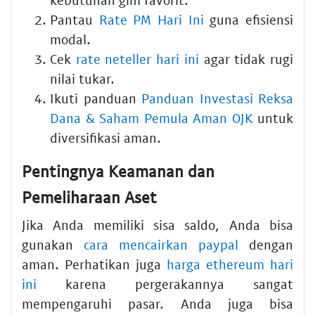
Pantau
Rate PM Hari Ini
guna efisiensi
modal.
Cek
rate neteller hari ini
agar tidak rugi
nilai tukar.
Ikuti panduan
Panduan Investasi Reksa
Dana & Saham Pemula Aman OJK
untuk
diversifikasi aman.
Pentingnya Keamanan dan
Pemeliharaan Aset
Jika Anda memiliki sisa saldo, Anda bisa
gunakan
cara mencairkan paypal
dengan
aman. Perhatikan juga
harga ethereum hari
ini
karena pergerakannya sangat
mempengaruhi pasar. Anda juga bisa