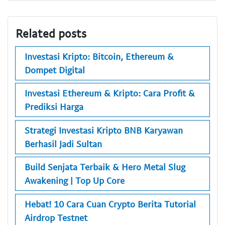
Related posts
Investasi Kripto: Bitcoin, Ethereum &
Dompet Digital
Investasi Ethereum & Kripto: Cara Profit &
Prediksi Harga
Strategi Investasi Kripto BNB Karyawan
Berhasil Jadi Sultan
Build Senjata Terbaik & Hero Metal Slug
Awakening | Top Up Core
Hebat! 10 Cara Cuan Crypto Berita Tutorial
Airdrop Testnet