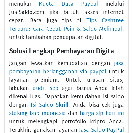
menukar
Kuota Data Paypal
melalui
JualSaldo.com jika butuh akses internet
cepat. Baca juga tips di
Tips Cashtree
Terbaru: Cara Cepat Poin & Saldo Melimpah
untuk tambahan pendapatan digital.
Solusi Lengkap Pembayaran Digital
Jangan lewatkan kemudahan dengan
jasa
pembayaran berlangganan via paypal
untuk
layanan premium. Untuk urusan situs,
lakukan
audit seo
agar bisnis Anda lebih
dikenal luas. Dapatkan kemudahan isi saldo
dengan
Isi Saldo Skrill
. Anda bisa cek juga
staking bnb indonesia
dan
harga slp hari ini
untuk melengkapi portofolio kripto Anda.
Terakhir, gunakan layanan
Jasa Saldo PayPal