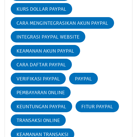
KURS DOLLAR PAYPAL
CARA MENGINTEGRASIKAN AKUN PAYPAL
INTEGRASI PAYPAL WEBSITE
KEAMANAN AKUN PAYPAL
CARA DAFTAR PAYPAL
VERIFIKASI PAYPAL
PAYPAL
PEMBAYARAN ONLINE
KEUNTUNGAN PAYPAL
FITUR PAYPAL
TRANSAKSI ONLINE
KEAMANAN TRANSAKSI