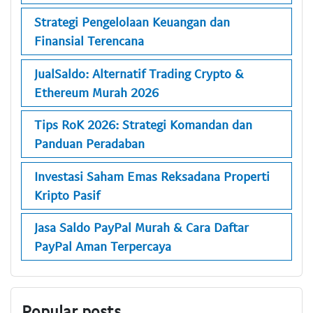
Strategi Pengelolaan Keuangan dan
Finansial Terencana
JualSaldo: Alternatif Trading Crypto &
Ethereum Murah 2026
Tips RoK 2026: Strategi Komandan dan
Panduan Peradaban
Investasi Saham Emas Reksadana Properti
Kripto Pasif
Jasa Saldo PayPal Murah & Cara Daftar
PayPal Aman Terpercaya
Popular posts