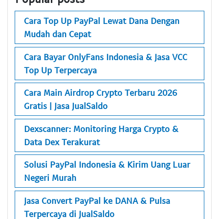
Cara Top Up PayPal Lewat Dana Dengan
Mudah dan Cepat
Cara Bayar OnlyFans Indonesia & Jasa VCC
Top Up Terpercaya
Cara Main Airdrop Crypto Terbaru 2026
Gratis | Jasa JualSaldo
Dexscanner: Monitoring Harga Crypto &
Data Dex Terakurat
Solusi PayPal Indonesia & Kirim Uang Luar
Negeri Murah
Jasa Convert PayPal ke DANA & Pulsa
Terpercaya di JualSaldo