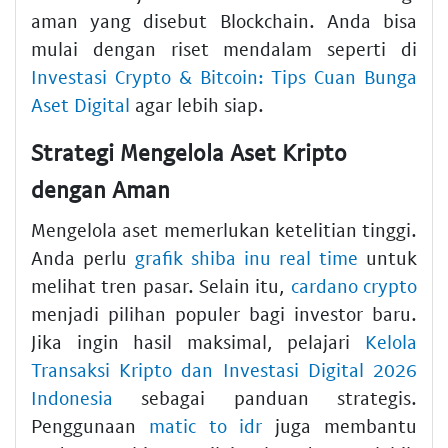
aman yang disebut Blockchain. Anda bisa
mulai dengan riset mendalam seperti di
Investasi Crypto & Bitcoin: Tips Cuan Bunga
Aset Digital
agar lebih siap.
Strategi Mengelola Aset Kripto
dengan Aman
Mengelola aset memerlukan ketelitian tinggi.
Anda perlu
grafik shiba inu real time
untuk
melihat tren pasar. Selain itu,
cardano crypto
menjadi pilihan populer bagi investor baru.
Jika ingin hasil maksimal, pelajari
Kelola
Transaksi Kripto dan Investasi Digital 2026
Indonesia
sebagai panduan strategis.
Penggunaan
matic to idr
juga membantu