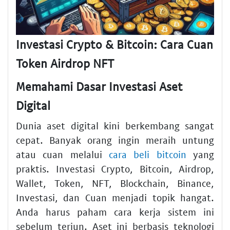
Investasi Crypto & Bitcoin: Cara Cuan
Token Airdrop NFT
Memahami Dasar Investasi Aset
Digital
Dunia aset digital kini berkembang sangat
cepat. Banyak orang ingin meraih untung
atau cuan melalui
cara beli bitcoin
yang
praktis. Investasi Crypto, Bitcoin, Airdrop,
Wallet, Token, NFT, Blockchain, Binance,
Investasi, dan Cuan menjadi topik hangat.
Anda harus paham cara kerja sistem ini
sebelum terjun. Aset ini berbasis teknologi