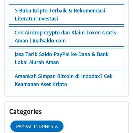
5 Buku Kripto Terbaik & Rekomendasi
Literatur Investasi
Cek Airdrop Crypto dan Klaim Token Gratis
Aman | JualSaldo.com
Jasa Tarik Saldo PayPal ke Dana & Bank
Lokal Murah Aman
Amankah Simpan Bitcoin di Indodax? Cek
Keamanan Aset Kripto
Categories
PAYPAL INDONESIA