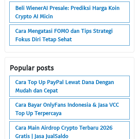
Beli WienerAI Presale: Prediksi Harga Koin
Crypto AI Micin
Cara Mengatasi FOMO dan Tips Strategi
Fokus Diri Tetap Sehat
Popular posts
Cara Top Up PayPal Lewat Dana Dengan
Mudah dan Cepat
Cara Bayar OnlyFans Indonesia & Jasa VCC
Top Up Terpercaya
Cara Main Airdrop Crypto Terbaru 2026
Gratis | Jasa JualSaldo