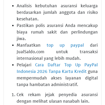
Analisis kebutuhan asuransi keluarga
berdasarkan jumlah anggota dan risiko
kesehatan.
Pastikan polis asuransi Anda mencakup
biaya rumah sakit dan perlindungan
jiwa.
Manfaatkan
top up paypal
dari
JualSaldo.com untuk transaksi
internasional yang lebih mudah.
Pelajari
Cara Daftar Top Up PayPal
Indonesia 2026 Tanpa Kartu Kredit
guna
mempermudah akses layanan digital
tanpa hambatan administratif.
Cek rekam jejak penyedia asuransi
dengan melihat ulasan nasabah lain.