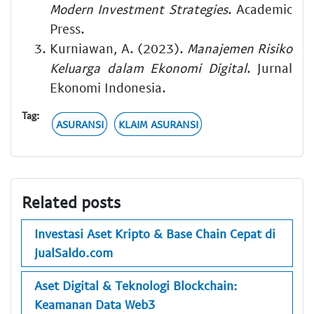
Modern Investment Strategies
. Academic
Press.
Kurniawan, A. (2023).
Manajemen Risiko
Keluarga dalam Ekonomi Digital
. Jurnal
Ekonomi Indonesia.
Tag:
ASURANSI
KLAIM ASURANSI
Related posts
Investasi Aset Kripto & Base Chain Cepat di
JualSaldo.com
Aset Digital & Teknologi Blockchain:
Keamanan Data Web3