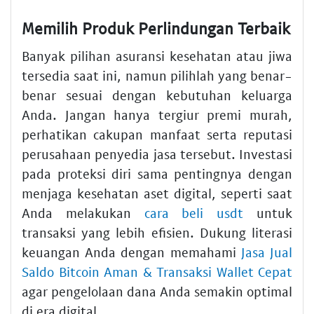
Memilih Produk Perlindungan Terbaik
Banyak pilihan asuransi kesehatan atau jiwa
tersedia saat ini, namun pilihlah yang benar-
benar sesuai dengan kebutuhan keluarga
Anda. Jangan hanya tergiur premi murah,
perhatikan cakupan manfaat serta reputasi
perusahaan penyedia jasa tersebut. Investasi
pada proteksi diri sama pentingnya dengan
menjaga kesehatan aset digital, seperti saat
Anda melakukan
cara beli usdt
untuk
transaksi yang lebih efisien. Dukung literasi
keuangan Anda dengan memahami
Jasa Jual
Saldo Bitcoin Aman & Transaksi Wallet Cepat
agar pengelolaan dana Anda semakin optimal
di era digital.