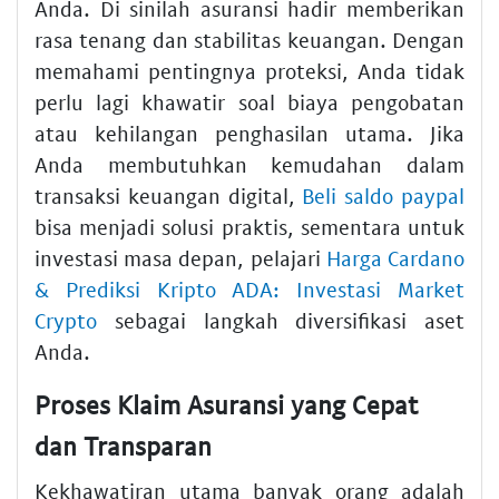
Anda. Di sinilah asuransi hadir memberikan
rasa tenang dan stabilitas keuangan. Dengan
memahami pentingnya proteksi, Anda tidak
perlu lagi khawatir soal biaya pengobatan
atau kehilangan penghasilan utama. Jika
Anda membutuhkan kemudahan dalam
transaksi keuangan digital,
Beli saldo paypal
bisa menjadi solusi praktis, sementara untuk
investasi masa depan, pelajari
Harga Cardano
& Prediksi Kripto ADA: Investasi Market
Crypto
sebagai langkah diversifikasi aset
Anda.
Proses Klaim Asuransi yang Cepat
dan Transparan
Kekhawatiran utama banyak orang adalah