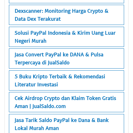
Dexscanner: Monitoring Harga Crypto &
Data Dex Terakurat
Solusi PayPal Indonesia & Kirim Uang Luar
Negeri Murah
Jasa Convert PayPal ke DANA & Pulsa
Terpercaya di JualSaldo
5 Buku Kripto Terbaik & Rekomendasi
Literatur Investasi
Cek Airdrop Crypto dan Klaim Token Gratis
Aman | JualSaldo.com
Jasa Tarik Saldo PayPal ke Dana & Bank
Lokal Murah Aman