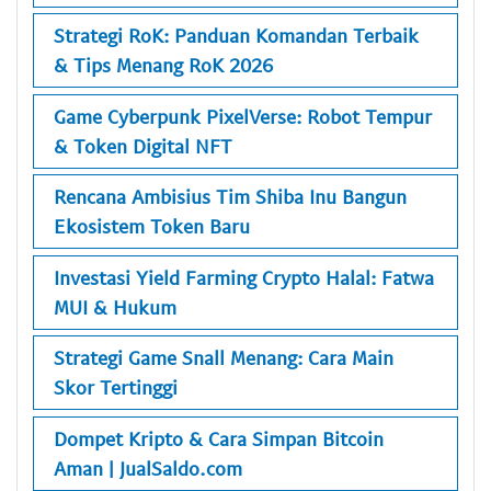
Strategi RoK: Panduan Komandan Terbaik
& Tips Menang RoK 2026
Game Cyberpunk PixelVerse: Robot Tempur
& Token Digital NFT
Rencana Ambisius Tim Shiba Inu Bangun
Ekosistem Token Baru
Investasi Yield Farming Crypto Halal: Fatwa
MUI & Hukum
Strategi Game Snall Menang: Cara Main
Skor Tertinggi
Dompet Kripto & Cara Simpan Bitcoin
Aman | JualSaldo.com