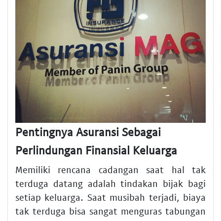
Pentingnya Asuransi Sebagai
Perlindungan Finansial Keluarga
Memiliki rencana cadangan saat hal tak
terduga datang adalah tindakan bijak bagi
setiap keluarga. Saat musibah terjadi, biaya
tak terduga bisa sangat menguras tabungan