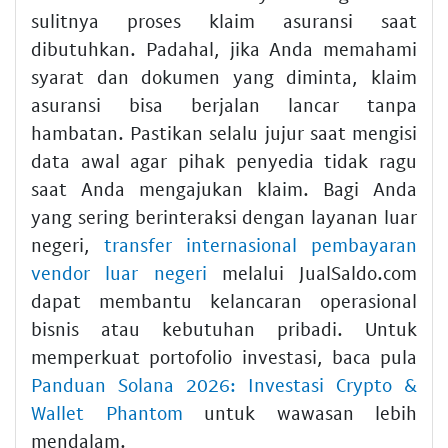
sulitnya proses klaim asuransi saat
dibutuhkan. Padahal, jika Anda memahami
syarat dan dokumen yang diminta, klaim
asuransi bisa berjalan lancar tanpa
hambatan. Pastikan selalu jujur saat mengisi
data awal agar pihak penyedia tidak ragu
saat Anda mengajukan klaim. Bagi Anda
yang sering berinteraksi dengan layanan luar
negeri,
transfer internasional pembayaran
vendor luar negeri
melalui JualSaldo.com
dapat membantu kelancaran operasional
bisnis atau kebutuhan pribadi. Untuk
memperkuat portofolio investasi, baca pula
Panduan Solana 2026: Investasi Crypto &
Wallet Phantom
untuk wawasan lebih
mendalam.