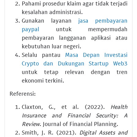
Pahami prosedur klaim agar tidak terjadi
kesalahan administrasi.
Gunakan layanan
jasa pembayaran
paypal
untuk mempermudah
pembayaran langganan aplikasi atau
kebutuhan luar negeri.
Selalu pantau
Masa Depan Investasi
Crypto dan Dukungan Startup Web3
untuk tetap relevan dengan tren
ekonomi terkini.
Referensi:
Claxton, G., et al. (2022).
Health
Insurance and Financial Security: A
Review
. Journal of Financial Planning.
Smith, J. R. (2021).
Digital Assets and