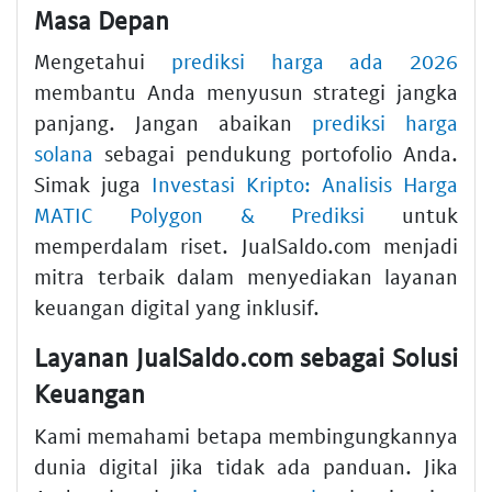
Masa Depan
Mengetahui
prediksi harga ada 2026
membantu Anda menyusun strategi jangka
panjang. Jangan abaikan
prediksi harga
solana
sebagai pendukung portofolio Anda.
Simak juga
Investasi Kripto: Analisis Harga
MATIC Polygon & Prediksi
untuk
memperdalam riset. JualSaldo.com menjadi
mitra terbaik dalam menyediakan layanan
keuangan digital yang inklusif.
Layanan JualSaldo.com sebagai Solusi
Keuangan
Kami memahami betapa membingungkannya
dunia digital jika tidak ada panduan. Jika