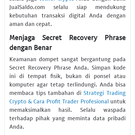
JualSaldo.com selalu siap mendukung
kebutuhan transaksi digital Anda dengan
aman dan cepat.
Menjaga Secret Recovery Phrase
dengan Benar
Keamanan dompet sangat bergantung pada
Secret Recovery Phrase Anda. Simpan kode
ini di tempat fisik, bukan di ponsel atau
komputer agar tetap terlindungi. Anda bisa
membaca tips tambahan di
Strategi Trading
Crypto & Cara Profit Trader Profesional
untuk
memaksimalkan hasil. Selalu waspada
terhadap pihak yang meminta data pribadi
Anda.