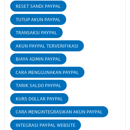
RESET SANDI PAYPAL
TUTUP AKUN PAYPAL
TRANSAKSI PAYPAL
AKUN PAYPAL TERVERIFIKASI
BIAYA ADMIN PAYPAL
CARA MENGGUNAKAN PAYPAL
TARIK SALDO PAYPAL
KURS DOLLAR PAYPAL
CARA MENGINTEGRASIKAN AKUN PAYPAL
INTEGRASI PAYPAL WEBSITE