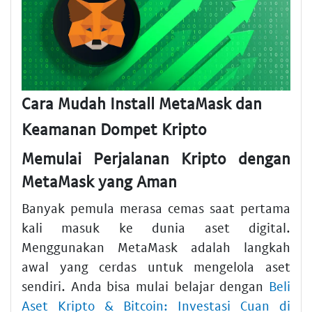
Cara Mudah Install MetaMask dan
Keamanan Dompet Kripto
Memulai Perjalanan Kripto dengan
MetaMask yang Aman
Banyak pemula merasa cemas saat pertama
kali masuk ke dunia aset digital.
Menggunakan MetaMask adalah langkah
awal yang cerdas untuk mengelola aset
sendiri. Anda bisa mulai belajar dengan
Beli
Aset Kripto & Bitcoin: Investasi Cuan di