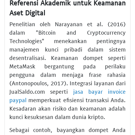
Referensi Akademik untuk Keamanan
Aset Digital
Penelitian oleh Narayanan et al. (2016)
dalam "Bitcoin and Cryptocurrency
Technologies" menekankan pentingnya
manajemen kunci pribadi dalam sistem
desentralisasi. Keamanan dompet seperti
MetaMask bergantung pada perilaku
pengguna dalam menjaga frase rahasia
(Antonopoulos, 2017). Integrasi layanan dari
JualSaldo.com seperti
jasa bayar invoice
paypal
memperkuat efisiensi transaksi Anda.
Kesadaran akan risiko dan keamanan adalah
kunci kesuksesan dalam dunia kripto.
Sebagai contoh, bayangkan dompet Anda