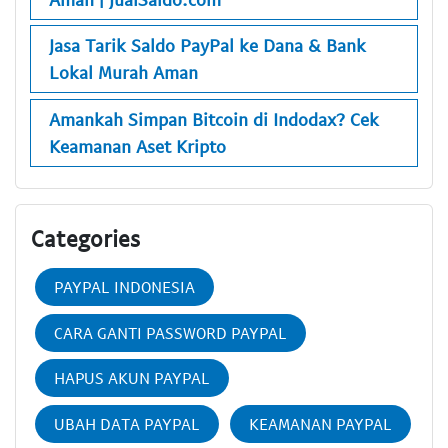
Jasa Tarik Saldo PayPal ke Dana & Bank
Lokal Murah Aman
Amankah Simpan Bitcoin di Indodax? Cek
Keamanan Aset Kripto
Categories
PAYPAL INDONESIA
CARA GANTI PASSWORD PAYPAL
HAPUS AKUN PAYPAL
UBAH DATA PAYPAL
KEAMANAN PAYPAL