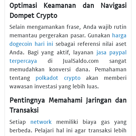
Optimasi Keamanan dan Navigasi
Dompet Crypto
Selain mengamankan frase, Anda wajib rutin
memantau pergerakan pasar. Gunakan
harga
dogecoin hari ini
sebagai referensi nilai aset
Anda. Bagi yang aktif, layanan
jasa paypal
terpercaya
di JualSaldo.com sangat
memudahkan konversi dana. Pemahaman
tentang
polkadot crypto
akan memberi
wawasan investasi yang lebih luas.
Pentingnya Memahami Jaringan dan
Transaksi
Setiap
network
memiliki biaya gas yang
berbeda. Pelajari hal ini agar transaksi lebih