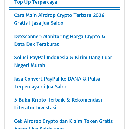
Top Up Terpercaya
Cara Main Airdrop Crypto Terbaru 2026
Gratis | Jasa JualSaldo
Dexscanner: Monitoring Harga Crypto &
Data Dex Terakurat
Solusi PayPal Indonesia & Kirim Uang Luar
Negeri Murah
Jasa Convert PayPal ke DANA & Pulsa
Terpercaya di JualSaldo
5 Buku Kripto Terbaik & Rekomendasi
Literatur Investasi
Cek Airdrop Crypto dan Klaim Token Gratis
Aman | JualSaldo.com