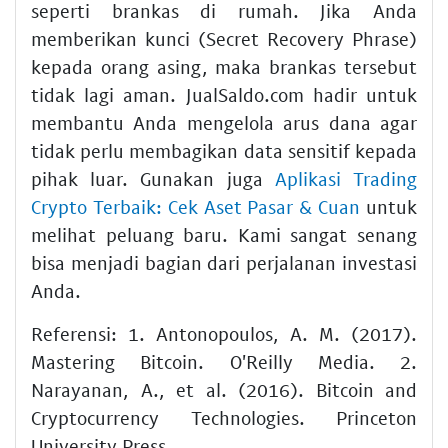
seperti brankas di rumah. Jika Anda
memberikan kunci (Secret Recovery Phrase)
kepada orang asing, maka brankas tersebut
tidak lagi aman. JualSaldo.com hadir untuk
membantu Anda mengelola arus dana agar
tidak perlu membagikan data sensitif kepada
pihak luar. Gunakan juga
Aplikasi Trading
Crypto Terbaik: Cek Aset Pasar & Cuan
untuk
melihat peluang baru. Kami sangat senang
bisa menjadi bagian dari perjalanan investasi
Anda.
Referensi: 1. Antonopoulos, A. M. (2017).
Mastering Bitcoin. O'Reilly Media. 2.
Narayanan, A., et al. (2016). Bitcoin and
Cryptocurrency Technologies. Princeton
University Press.