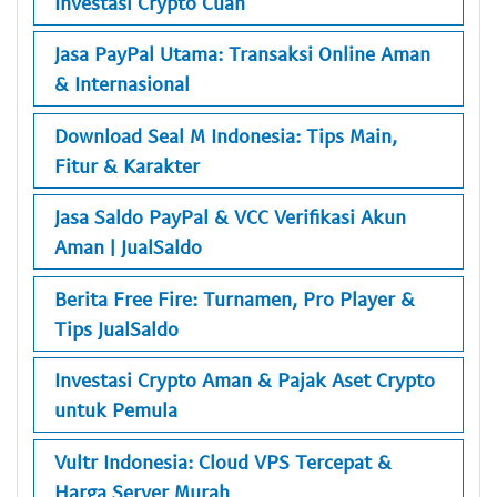
Investasi Crypto Cuan
Jasa PayPal Utama: Transaksi Online Aman
& Internasional
Download Seal M Indonesia: Tips Main,
Fitur & Karakter
Jasa Saldo PayPal & VCC Verifikasi Akun
Aman | JualSaldo
Berita Free Fire: Turnamen, Pro Player &
Tips JualSaldo
Investasi Crypto Aman & Pajak Aset Crypto
untuk Pemula
Vultr Indonesia: Cloud VPS Tercepat &
Harga Server Murah