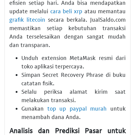
efisien setiap hari. Anda bisa mendapatkan
update melalui
cara beli xrp
atau memantau
grafik litecoin
secara berkala. JualSaldo.com
memastikan setiap kebutuhan transaksi
Anda terselesaikan dengan sangat mudah
dan transparan.
Unduh extension MetaMask resmi dari
toko aplikasi terpercaya.
Simpan Secret Recovery Phrase di buku
catatan fisik.
Selalu periksa alamat kirim saat
melakukan transaksi.
Gunakan
top up paypal murah
untuk
menambah dana Anda.
Analisis dan Prediksi Pasar untuk