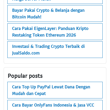
Bayar Pakai Crypto & Belanja dengan
Bitcoin Mudah!
Cara Pakai EigenLayer: Panduan Kripto
Restaking Token Ethereum 2026
Investasi & Trading Crypto Terbaik di
JualSaldo.com
Popular posts
Cara Top Up PayPal Lewat Dana Dengan
Mudah dan Cepat
Cara Bayar OnlyFans Indonesia & Jasa VCC