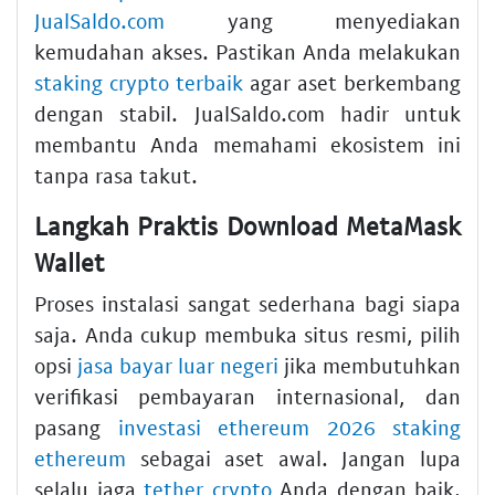
JualSaldo.com
yang menyediakan
kemudahan akses. Pastikan Anda melakukan
staking crypto terbaik
agar aset berkembang
dengan stabil. JualSaldo.com hadir untuk
membantu Anda memahami ekosistem ini
tanpa rasa takut.
Langkah Praktis Download MetaMask
Wallet
Proses instalasi sangat sederhana bagi siapa
saja. Anda cukup membuka situs resmi, pilih
opsi
jasa bayar luar negeri
jika membutuhkan
verifikasi pembayaran internasional, dan
pasang
investasi ethereum 2026 staking
ethereum
sebagai aset awal. Jangan lupa
selalu jaga
tether crypto
Anda dengan baik.