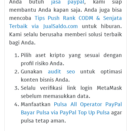
Anda butuh
jasa paypal
, kami siap
membantu Anda kapan saja. Anda juga bisa
mencoba
Tips Push Rank CODM & Senjata
Terbaik via JualSaldo.com
untuk hiburan.
Kami selalu berusaha memberi solusi terbaik
bagi Anda.
Pilih aset kripto yang sesuai dengan
profil risiko Anda.
Gunakan
audit seo
untuk optimasi
konten bisnis Anda.
Selalu verifikasi link login MetaMask
sebelum memasukkan data.
Manfaatkan
Pulsa All Operator PayPal
Bayar Pulsa via PayPal Top Up Pulsa
agar
pulsa tetap aman.