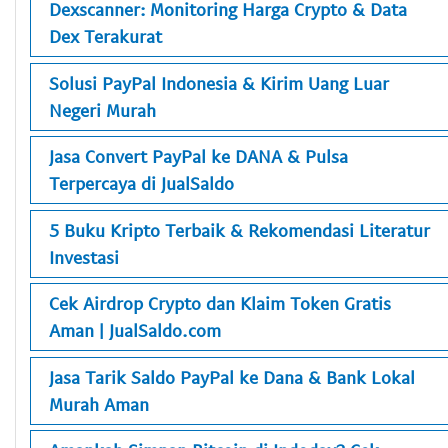
Dexscanner: Monitoring Harga Crypto & Data
Dex Terakurat
Solusi PayPal Indonesia & Kirim Uang Luar
Negeri Murah
Jasa Convert PayPal ke DANA & Pulsa
Terpercaya di JualSaldo
5 Buku Kripto Terbaik & Rekomendasi Literatur
Investasi
Cek Airdrop Crypto dan Klaim Token Gratis
Aman | JualSaldo.com
Jasa Tarik Saldo PayPal ke Dana & Bank Lokal
Murah Aman