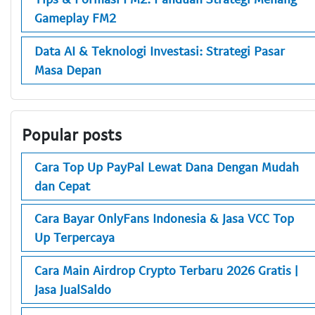
Gameplay FM2
Data AI & Teknologi Investasi: Strategi Pasar
Masa Depan
Popular posts
Cara Top Up PayPal Lewat Dana Dengan Mudah
dan Cepat
Cara Bayar OnlyFans Indonesia & Jasa VCC Top
Up Terpercaya
Cara Main Airdrop Crypto Terbaru 2026 Gratis |
Jasa JualSaldo