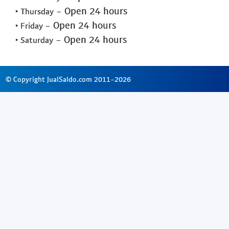
- Open 24 hours
‣ Thursday
- Open 24 hours
‣ Friday
- Open 24 hours
‣ Saturday
© Copyright JualSaldo.com 2011-2026