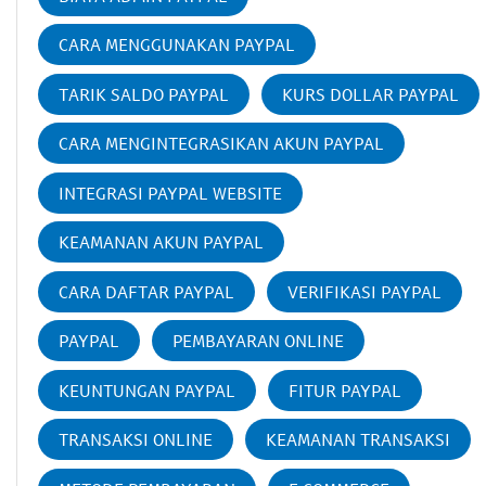
CARA MENGGUNAKAN PAYPAL
TARIK SALDO PAYPAL
KURS DOLLAR PAYPAL
CARA MENGINTEGRASIKAN AKUN PAYPAL
INTEGRASI PAYPAL WEBSITE
KEAMANAN AKUN PAYPAL
CARA DAFTAR PAYPAL
VERIFIKASI PAYPAL
PAYPAL
PEMBAYARAN ONLINE
KEUNTUNGAN PAYPAL
FITUR PAYPAL
TRANSAKSI ONLINE
KEAMANAN TRANSAKSI