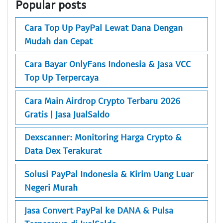
Popular posts
Cara Top Up PayPal Lewat Dana Dengan
Mudah dan Cepat
Cara Bayar OnlyFans Indonesia & Jasa VCC
Top Up Terpercaya
Cara Main Airdrop Crypto Terbaru 2026
Gratis | Jasa JualSaldo
Dexscanner: Monitoring Harga Crypto &
Data Dex Terakurat
Solusi PayPal Indonesia & Kirim Uang Luar
Negeri Murah
Jasa Convert PayPal ke DANA & Pulsa