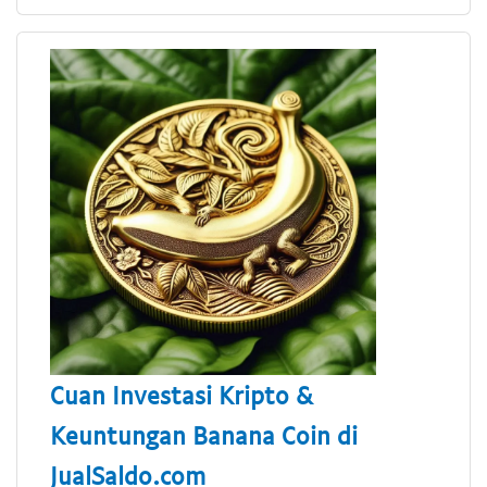
Cuan Investasi Kripto &
Keuntungan Banana Coin di
JualSaldo.com