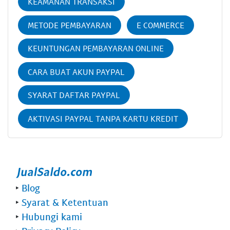
KEAMANAN TRANSAKSI
METODE PEMBAYARAN
E COMMERCE
KEUNTUNGAN PEMBAYARAN ONLINE
CARA BUAT AKUN PAYPAL
SYARAT DAFTAR PAYPAL
AKTIVASI PAYPAL TANPA KARTU KREDIT
‣
Blog
‣
Syarat & Ketentuan
‣
Hubungi kami