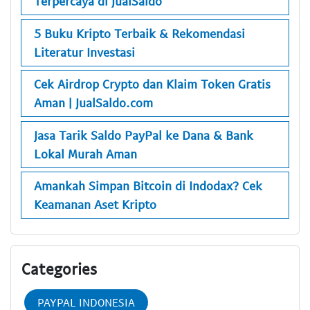
Terpercaya di JualSaldo
5 Buku Kripto Terbaik & Rekomendasi
Literatur Investasi
Cek Airdrop Crypto dan Klaim Token Gratis
Aman | JualSaldo.com
Jasa Tarik Saldo PayPal ke Dana & Bank
Lokal Murah Aman
Amankah Simpan Bitcoin di Indodax? Cek
Keamanan Aset Kripto
Categories
PAYPAL INDONESIA