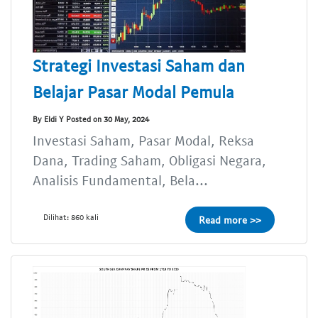
Strategi Investasi Saham dan
Belajar Pasar Modal Pemula
By Eldi Y Posted on 30 May, 2024
Investasi Saham, Pasar Modal, Reksa
Dana, Trading Saham, Obligasi Negara,
Analisis Fundamental, Bela...
Dilihat: 860 kali
Read more >>