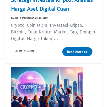
Harga Aset Digital Cuan
By Eldi Y Posted on 21 Jul, 2024
Crypto, Coin Micin, Investasi Kripto,
Bitcoin, Cuan Kripto, Market Cap, Dompet
Digital, Harga Token,...
Dilihat: 1123 kali
Read more >>