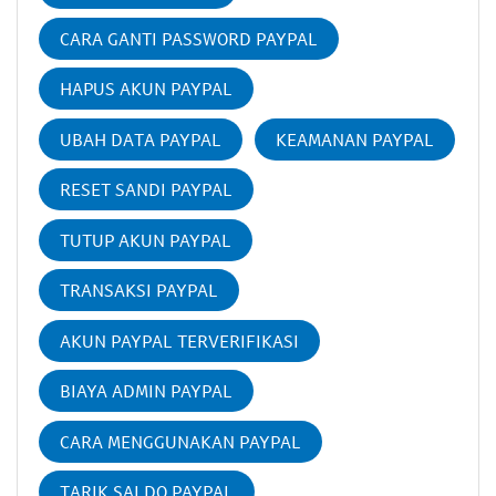
CARA GANTI PASSWORD PAYPAL
HAPUS AKUN PAYPAL
UBAH DATA PAYPAL
KEAMANAN PAYPAL
RESET SANDI PAYPAL
TUTUP AKUN PAYPAL
TRANSAKSI PAYPAL
AKUN PAYPAL TERVERIFIKASI
BIAYA ADMIN PAYPAL
CARA MENGGUNAKAN PAYPAL
TARIK SALDO PAYPAL