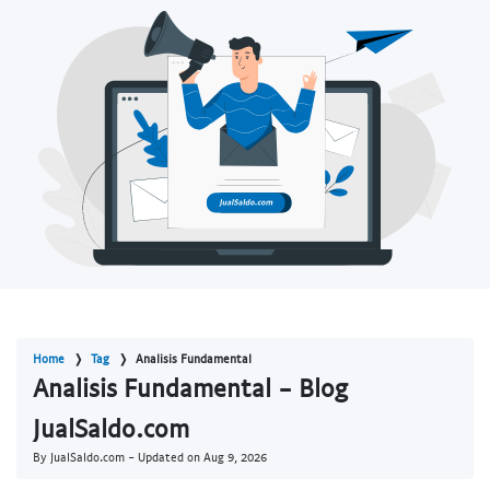
Home
Tag
Analisis Fundamental
Analisis Fundamental - Blog
JualSaldo.com
By JualSaldo.com - Updated on
Aug 9, 2026