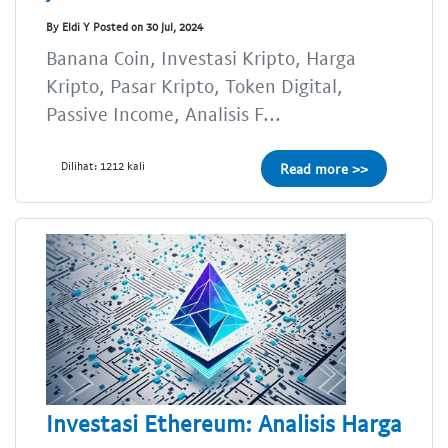
By Eldi Y Posted on 30 Jul, 2024
Banana Coin, Investasi Kripto, Harga
Kripto, Pasar Kripto, Token Digital,
Passive Income, Analisis F...
Dilihat: 1212 kali
Read more >>
Investasi Ethereum: Analisis Harga