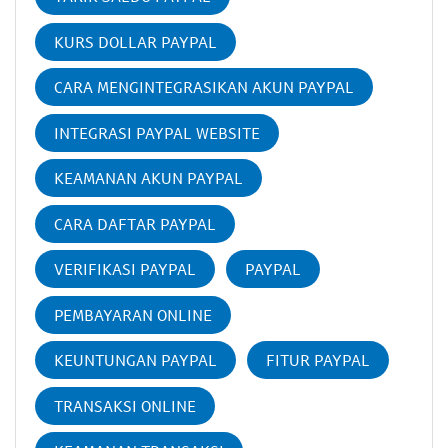
KURS DOLLAR PAYPAL
CARA MENGINTEGRASIKAN AKUN PAYPAL
INTEGRASI PAYPAL WEBSITE
KEAMANAN AKUN PAYPAL
CARA DAFTAR PAYPAL
VERIFIKASI PAYPAL
PAYPAL
PEMBAYARAN ONLINE
KEUNTUNGAN PAYPAL
FITUR PAYPAL
TRANSAKSI ONLINE