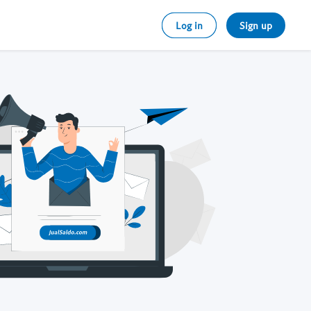
Log in
Sign up