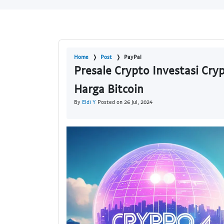
Home
Post
PayPal
Presale Crypto Investasi Cry
Harga Bitcoin
By
Eldi Y
Posted on 26 Jul, 2024