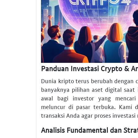
Panduan Investasi Crypto & An
Dunia kripto terus berubah dengan
banyaknya pilihan aset digital saa
awal bagi investor yang mencari
meluncur di pasar terbuka. Kami 
transaksi Anda agar proses investasi
Analisis Fundamental dan Stra