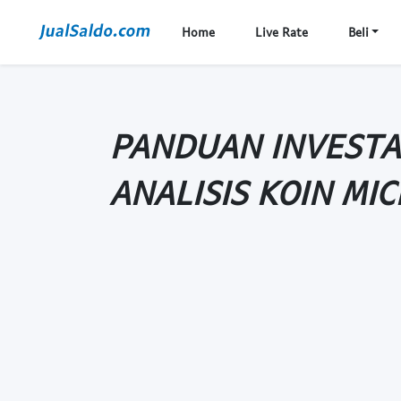
Home
Live Rate
Beli
PANDUAN INVESTA
ANALISIS KOIN MI