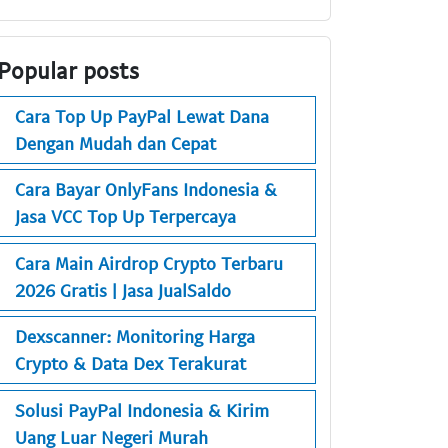
Popular posts
Cara Top Up PayPal Lewat Dana
Dengan Mudah dan Cepat
Cara Bayar OnlyFans Indonesia &
Jasa VCC Top Up Terpercaya
Cara Main Airdrop Crypto Terbaru
2026 Gratis | Jasa JualSaldo
Dexscanner: Monitoring Harga
Crypto & Data Dex Terakurat
Solusi PayPal Indonesia & Kirim
Uang Luar Negeri Murah