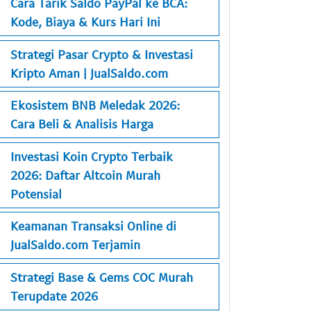
Cara Tarik Saldo PayPal ke BCA:
Kode, Biaya & Kurs Hari Ini
Strategi Pasar Crypto & Investasi
Kripto Aman | JualSaldo.com
Ekosistem BNB Meledak 2026:
Cara Beli & Analisis Harga
Investasi Koin Crypto Terbaik
2026: Daftar Altcoin Murah
Potensial
Keamanan Transaksi Online di
JualSaldo.com Terjamin
Strategi Base & Gems COC Murah
Terupdate 2026