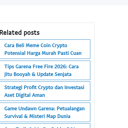
Related posts
Cara Beli Meme Coin Crypto
Potensial Harga Murah Pasti Cuan
Tips Garena Free Fire 2026: Cara
Jitu Booyah & Update Senjata
Strategi Profit Crypto dan Investasi
Aset Digital Aman
Game Undawn Garena: Petualangan
Survival & Misteri Map Dunia