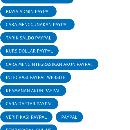
BIAYA ADMIN PAYPAL
CARA MENGGUNAKAN PAYPAL
TARIK SALDO PAYPAL
KURS DOLLAR PAYPAL
CARA MENGINTEGRASIKAN AKUN PAYPAL
INTEGRASI PAYPAL WEBSITE
KEAMANAN AKUN PAYPAL
CARA DAFTAR PAYPAL
VERIFIKASI PAYPAL
PAYPAL