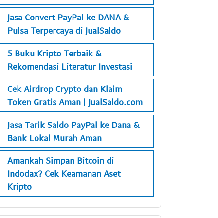
Jasa Convert PayPal ke DANA &
Pulsa Terpercaya di JualSaldo
5 Buku Kripto Terbaik &
Rekomendasi Literatur Investasi
Cek Airdrop Crypto dan Klaim
Token Gratis Aman | JualSaldo.com
Jasa Tarik Saldo PayPal ke Dana &
Bank Lokal Murah Aman
Amankah Simpan Bitcoin di
Indodax? Cek Keamanan Aset
Kripto