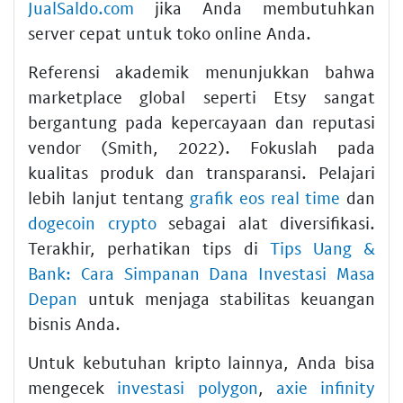
JualSaldo.com
jika Anda membutuhkan
server cepat untuk toko online Anda.
Referensi akademik menunjukkan bahwa
marketplace global seperti Etsy sangat
bergantung pada kepercayaan dan reputasi
vendor (Smith, 2022). Fokuslah pada
kualitas produk dan transparansi. Pelajari
lebih lanjut tentang
grafik eos real time
dan
dogecoin crypto
sebagai alat diversifikasi.
Terakhir, perhatikan tips di
Tips Uang &
Bank: Cara Simpanan Dana Investasi Masa
Depan
untuk menjaga stabilitas keuangan
bisnis Anda.
Untuk kebutuhan kripto lainnya, Anda bisa
mengecek
investasi polygon
,
axie infinity