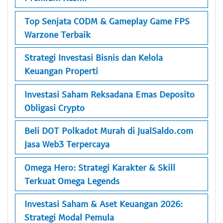
Top Senjata CODM & Gameplay Game FPS
Warzone Terbaik
Strategi Investasi Bisnis dan Kelola
Keuangan Properti
Investasi Saham Reksadana Emas Deposito
Obligasi Crypto
Beli DOT Polkadot Murah di JualSaldo.com
Jasa Web3 Terpercaya
Omega Hero: Strategi Karakter & Skill
Terkuat Omega Legends
Investasi Saham & Aset Keuangan 2026:
Strategi Modal Pemula