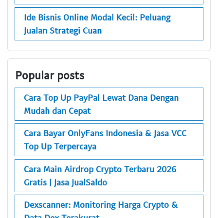
Ide Bisnis Online Modal Kecil: Peluang
Jualan Strategi Cuan
Popular posts
Cara Top Up PayPal Lewat Dana Dengan
Mudah dan Cepat
Cara Bayar OnlyFans Indonesia & Jasa VCC
Top Up Terpercaya
Cara Main Airdrop Crypto Terbaru 2026
Gratis | Jasa JualSaldo
Dexscanner: Monitoring Harga Crypto &
Data Dex Terakurat