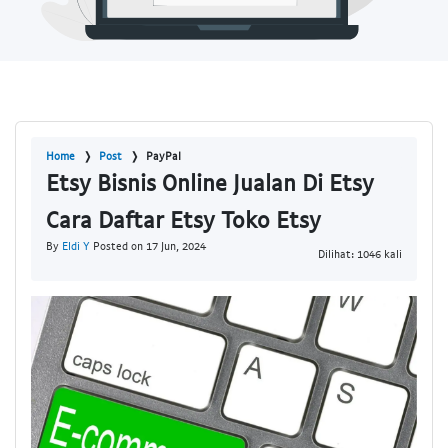
Home
Post
PayPal
Etsy Bisnis Online Jualan Di Etsy
Cara Daftar Etsy Toko Etsy
By
Eldi Y
Posted on 17 Jun, 2024
Dilihat: 1046 kali