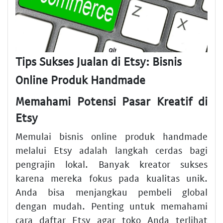
Tips Sukses Jualan di Etsy: Bisnis
Online Produk Handmade
Memahami Potensi Pasar Kreatif di
Etsy
Memulai bisnis online produk handmade
melalui Etsy adalah langkah cerdas bagi
pengrajin lokal. Banyak kreator sukses
karena mereka fokus pada kualitas unik.
Anda bisa menjangkau pembeli global
dengan mudah. Penting untuk memahami
cara daftar Etsy agar toko Anda terlihat