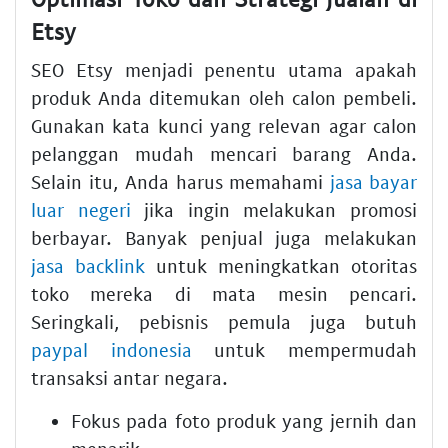
Etsy
SEO Etsy menjadi penentu utama apakah
produk Anda ditemukan oleh calon pembeli.
Gunakan kata kunci yang relevan agar calon
pelanggan mudah mencari barang Anda.
Selain itu, Anda harus memahami
jasa bayar
luar negeri
jika ingin melakukan promosi
berbayar. Banyak penjual juga melakukan
jasa backlink
untuk meningkatkan otoritas
toko mereka di mata mesin pencari.
Seringkali, pebisnis pemula juga butuh
paypal indonesia
untuk mempermudah
transaksi antar negara.
Fokus pada foto produk yang jernih dan