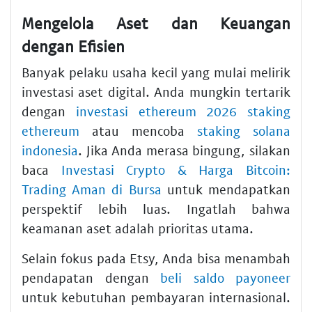
Mengelola Aset dan Keuangan
dengan Efisien
Banyak pelaku usaha kecil yang mulai melirik
investasi aset digital. Anda mungkin tertarik
dengan
investasi ethereum 2026 staking
ethereum
atau mencoba
staking solana
indonesia
. Jika Anda merasa bingung, silakan
baca
Investasi Crypto & Harga Bitcoin:
Trading Aman di Bursa
untuk mendapatkan
perspektif lebih luas. Ingatlah bahwa
keamanan aset adalah prioritas utama.
Selain fokus pada Etsy, Anda bisa menambah
pendapatan dengan
beli saldo payoneer
untuk kebutuhan pembayaran internasional.