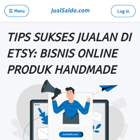
☰ Menu
Log in
TIPS SUKSES JUALAN DI
ETSY: BISNIS ONLINE
PRODUK HANDMADE