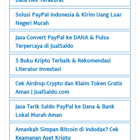
Solusi PayPal Indonesia & Kirim Uang Luar
Negeri Murah
Jasa Convert PayPal ke DANA & Pulsa
Terpercaya di JualSaldo
5 Buku Kripto Terbaik & Rekomendasi
Literatur Investasi
Cek Airdrop Crypto dan Klaim Token Gratis
Aman | JualSaldo.com
Jasa Tarik Saldo PayPal ke Dana & Bank
Lokal Murah Aman
Amankah Simpan Bitcoin di Indodax? Cek
Keamanan Aset Kripto