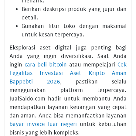
menarik.
Berikan deskripsi produk yang jujur dan
detail.
Gunakan fitur toko dengan maksimal
untuk kesan terpercaya.
Eksplorasi aset digital juga penting bagi
Anda yang ingin diversifikasi. Saat Anda
ingin
cara beli bitcoin
atau mempelajari
Cek
Legalitas Investasi Aset Kripto Aman
Bappebti 2026
, pastikan selalu
menggunakan platform terpercaya.
JualSaldo.com hadir untuk membantu Anda
mendapatkan layanan keuangan yang cepat
dan aman. Anda bisa memanfaatkan layanan
bayar invoice luar negeri
untuk kebutuhan
bisnis yang lebih kompleks.