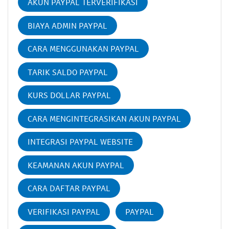
AKUN PAYPAL TERVERIFIKASI
BIAYA ADMIN PAYPAL
CARA MENGGUNAKAN PAYPAL
TARIK SALDO PAYPAL
KURS DOLLAR PAYPAL
CARA MENGINTEGRASIKAN AKUN PAYPAL
INTEGRASI PAYPAL WEBSITE
KEAMANAN AKUN PAYPAL
CARA DAFTAR PAYPAL
VERIFIKASI PAYPAL
PAYPAL