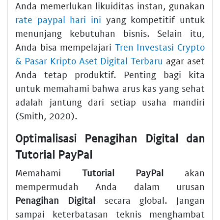
Anda memerlukan likuiditas instan, gunakan
rate paypal hari ini
yang kompetitif untuk
menunjang kebutuhan bisnis. Selain itu,
Anda bisa mempelajari
Tren Investasi Crypto
& Pasar Kripto Aset Digital Terbaru
agar aset
Anda tetap produktif. Penting bagi kita
untuk memahami bahwa arus kas yang sehat
adalah jantung dari setiap usaha mandiri
(Smith, 2020).
Optimalisasi Penagihan Digital dan
Tutorial PayPal
Memahami
Tutorial PayPal
akan
mempermudah Anda dalam urusan
Penagihan Digital
secara global. Jangan
sampai keterbatasan teknis menghambat