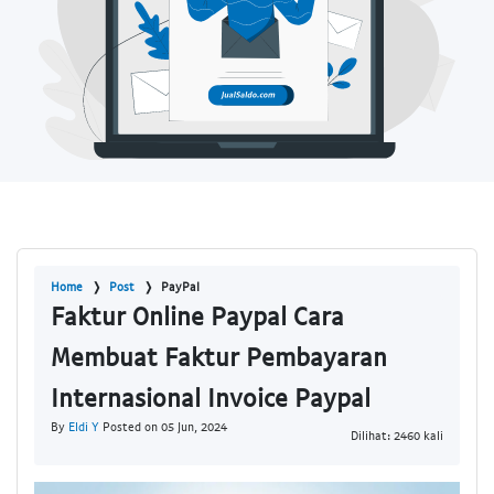
Home
Post
PayPal
Faktur Online Paypal Cara
Membuat Faktur Pembayaran
Internasional Invoice Paypal
By
Eldi Y
Posted on 05 Jun, 2024
Dilihat: 2460 kali