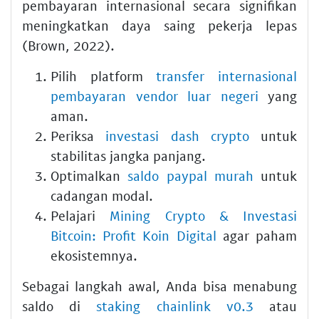
pembayaran internasional secara signifikan
meningkatkan daya saing pekerja lepas
(Brown, 2022).
Pilih platform
transfer internasional
pembayaran vendor luar negeri
yang
aman.
Periksa
investasi dash crypto
untuk
stabilitas jangka panjang.
Optimalkan
saldo paypal murah
untuk
cadangan modal.
Pelajari
Mining Crypto & Investasi
Bitcoin: Profit Koin Digital
agar paham
ekosistemnya.
Sebagai langkah awal, Anda bisa menabung
saldo di
staking chainlink v0.3
atau