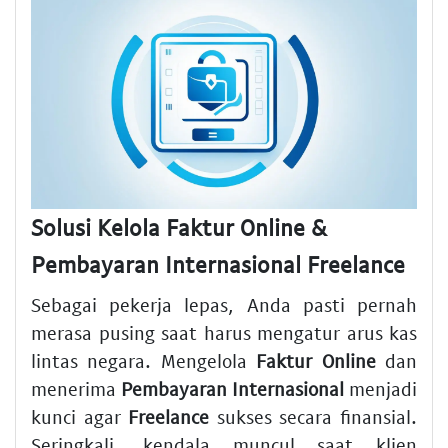
Solusi Kelola Faktur Online &
Pembayaran Internasional Freelance
Sebagai pekerja lepas, Anda pasti pernah
merasa pusing saat harus mengatur arus kas
lintas negara. Mengelola
Faktur Online
dan
menerima
Pembayaran Internasional
menjadi
kunci agar
Freelance
sukses secara finansial.
Seringkali, kendala muncul saat klien