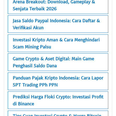
Arena Breakout: Download, Gameplay &
Senjata Terbaik 2026
Jasa Saldo Paypal Indonesia: Cara Daftar &
Verifikasi Akun
Investasi Kripto Aman & Cara Menghindari
Scam Mining Palsu
Game Crypto & Aset Digital: Main Game
Penghasil Saldo Dana
Panduan Pajak Kripto Indonesia: Cara Lapor
SPT Trading PPh PPN
Prediksi Harga Floki Crypto: Investasi Profit
di Binance
Tips Cuan Investasi Crypto & Harga Bitcoin