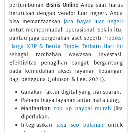
pertumbuhan
Bisnis Online
Anda saat harus
berurusan dengan vendor luar negeri. Anda
bisa memanfaatkan
jasa bayar luar negeri
untuk mempermudah operasional. Selain itu,
pantau juga pergerakan aset seperti
Prediksi
Harga XRP & Berita Ripple Terbaru Hari Ini
sebagai tambahan wawasan investasi.
Efektivitas penagihan sangat bergantung
pada kemudahan akses layanan keuangan
bagi pengguna (Johnson & Lee, 2021).
Gunakan faktur digital yang transparan.
Pahami biaya layanan antar mata uang.
Manfaatkan
top up paypal murah
jika
diperlukan.
Integrasikan
jasa seo bulanan
untuk