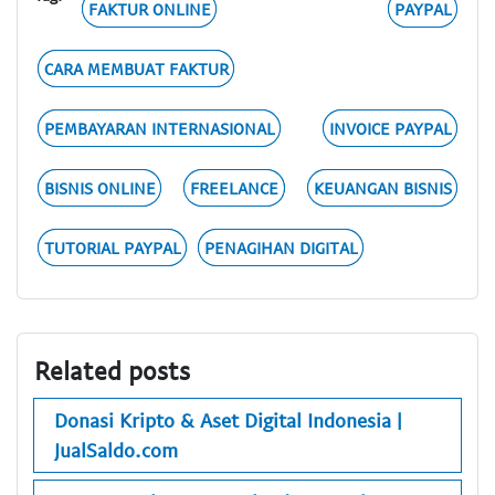
FAKTUR ONLINE
PAYPAL
CARA MEMBUAT FAKTUR
PEMBAYARAN INTERNASIONAL
INVOICE PAYPAL
BISNIS ONLINE
FREELANCE
KEUANGAN BISNIS
TUTORIAL PAYPAL
PENAGIHAN DIGITAL
Related posts
Donasi Kripto & Aset Digital Indonesia |
JualSaldo.com