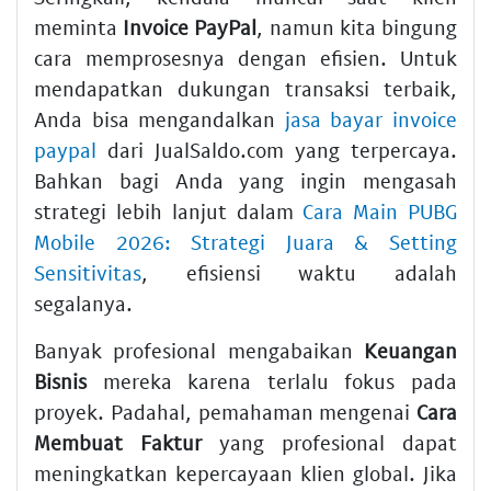
meminta
Invoice PayPal
, namun kita bingung
cara memprosesnya dengan efisien. Untuk
mendapatkan dukungan transaksi terbaik,
Anda bisa mengandalkan
jasa bayar invoice
paypal
dari JualSaldo.com yang terpercaya.
Bahkan bagi Anda yang ingin mengasah
strategi lebih lanjut dalam
Cara Main PUBG
Mobile 2026: Strategi Juara & Setting
Sensitivitas
, efisiensi waktu adalah
segalanya.
Banyak profesional mengabaikan
Keuangan
Bisnis
mereka karena terlalu fokus pada
proyek. Padahal, pemahaman mengenai
Cara
Membuat Faktur
yang profesional dapat
meningkatkan kepercayaan klien global. Jika