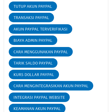
TUTUP AKUN PAYPAL
TRANSAKSI PAYPAL
AKUN PAYPAL TERVERIFIKASI
BIAYA ADMIN PAYPAL
CARA MENGGUNAKAN PAYPAL
TARIK SALDO PAYPAL
KURS DOLLAR PAYPAL
CARA MENGINTEGRASIKAN AKUN PAYPAL
INTEGRASI PAYPAL WEBSITE
KEAMANAN AKUN PAYPAL