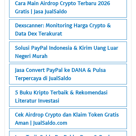
Cara Main Airdrop Crypto Terbaru 2026
Gratis | Jasa JualSaldo
Dexscanner: Monitoring Harga Crypto &
Data Dex Terakurat
Solusi PayPal Indonesia & Kirim Uang Luar
Negeri Murah
Jasa Convert PayPal ke DANA & Pulsa
Terpercaya di JualSaldo
5 Buku Kripto Terbaik & Rekomendasi
Literatur Investasi
Cek Airdrop Crypto dan Klaim Token Gratis
Aman | JualSaldo.com