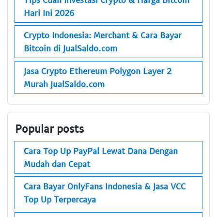
Hari Ini 2026
Crypto Indonesia: Merchant & Cara Bayar
Bitcoin di JualSaldo.com
Jasa Crypto Ethereum Polygon Layer 2
Murah JualSaldo.com
Popular posts
Cara Top Up PayPal Lewat Dana Dengan
Mudah dan Cepat
Cara Bayar OnlyFans Indonesia & Jasa VCC
Top Up Terpercaya