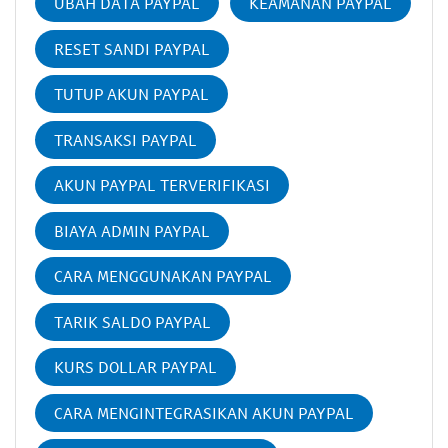
UBAH DATA PAYPAL
KEAMANAN PAYPAL
RESET SANDI PAYPAL
TUTUP AKUN PAYPAL
TRANSAKSI PAYPAL
AKUN PAYPAL TERVERIFIKASI
BIAYA ADMIN PAYPAL
CARA MENGGUNAKAN PAYPAL
TARIK SALDO PAYPAL
KURS DOLLAR PAYPAL
CARA MENGINTEGRASIKAN AKUN PAYPAL