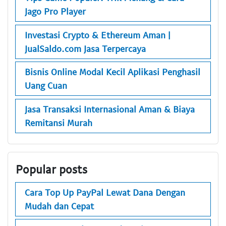
Jago Pro Player
Investasi Crypto & Ethereum Aman |
JualSaldo.com Jasa Terpercaya
Bisnis Online Modal Kecil Aplikasi Penghasil
Uang Cuan
Jasa Transaksi Internasional Aman & Biaya
Remitansi Murah
Popular posts
Cara Top Up PayPal Lewat Dana Dengan
Mudah dan Cepat