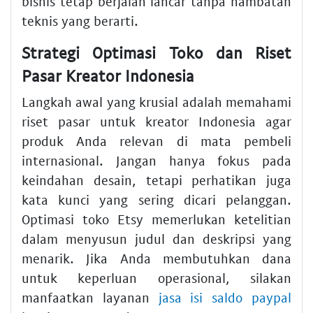
bisnis tetap berjalan lancar tanpa hambatan
teknis yang berarti.
Strategi Optimasi Toko dan Riset
Pasar Kreator Indonesia
Langkah awal yang krusial adalah memahami
riset pasar untuk kreator Indonesia agar
produk Anda relevan di mata pembeli
internasional. Jangan hanya fokus pada
keindahan desain, tetapi perhatikan juga
kata kunci yang sering dicari pelanggan.
Optimasi toko Etsy memerlukan ketelitian
dalam menyusun judul dan deskripsi yang
menarik. Jika Anda membutuhkan dana
untuk keperluan operasional, silakan
manfaatkan layanan
jasa isi saldo paypal