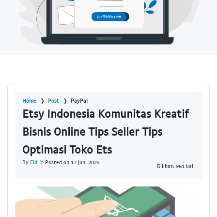
Home
Post
PayPal
Etsy Indonesia Komunitas Kreatif
Bisnis Online Tips Seller Tips
Optimasi Toko Ets
By
Eldi Y
Posted on 17 Jun, 2024
Dilihat: 961 kali