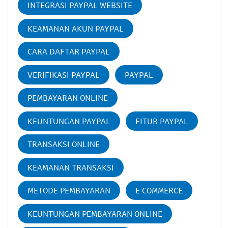
INTEGRASI PAYPAL WEBSITE
KEAMANAN AKUN PAYPAL
CARA DAFTAR PAYPAL
VERIFIKASI PAYPAL
PAYPAL
PEMBAYARAN ONLINE
KEUNTUNGAN PAYPAL
FITUR PAYPAL
TRANSAKSI ONLINE
KEAMANAN TRANSAKSI
METODE PEMBAYARAN
E COMMERCE
KEUNTUNGAN PEMBAYARAN ONLINE