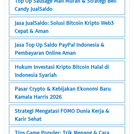
Top Up Sausage Man Murah & Strategi Beli
Candy JualSaldo
Jasa JualSaldo: Solusi Bitcoin Kripto Web3
Cepat & Aman
Jasa Top Up Saldo PayPal Indonesia &
Pembayaran Online Aman
Hukum Investasi Kripto Bitcoin Halal di
Indonesia Syariah
Pasar Crypto & Kebijakan Ekonomi Baru
Kamala Harris 2026
Strategi Mengatasi FOMO Dunia Kerja &
Karir Sehat
Tips Game Populer: Trik Menang & Cara