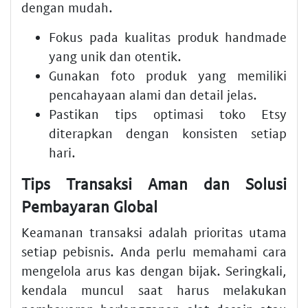
dengan mudah.
Fokus pada kualitas produk handmade
yang unik dan otentik.
Gunakan foto produk yang memiliki
pencahayaan alami dan detail jelas.
Pastikan tips optimasi toko Etsy
diterapkan dengan konsisten setiap
hari.
Tips Transaksi Aman dan Solusi
Pembayaran Global
Keamanan transaksi adalah prioritas utama
setiap pebisnis. Anda perlu memahami cara
mengelola arus kas dengan bijak. Seringkali,
kendala muncul saat harus melakukan