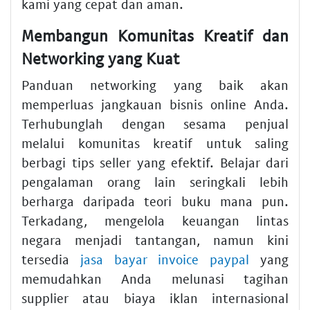
kami yang cepat dan aman.
Membangun Komunitas Kreatif dan
Networking yang Kuat
Panduan networking yang baik akan
memperluas jangkauan bisnis online Anda.
Terhubunglah dengan sesama penjual
melalui komunitas kreatif untuk saling
berbagi tips seller yang efektif. Belajar dari
pengalaman orang lain seringkali lebih
berharga daripada teori buku mana pun.
Terkadang, mengelola keuangan lintas
negara menjadi tantangan, namun kini
tersedia
jasa bayar invoice paypal
yang
memudahkan Anda melunasi tagihan
supplier atau biaya iklan internasional