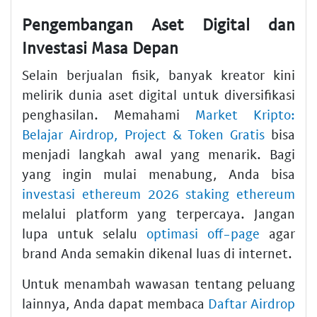
Pengembangan Aset Digital dan
Investasi Masa Depan
Selain berjualan fisik, banyak kreator kini
melirik dunia aset digital untuk diversifikasi
penghasilan. Memahami
Market Kripto:
Belajar Airdrop, Project & Token Gratis
bisa
menjadi langkah awal yang menarik. Bagi
yang ingin mulai menabung, Anda bisa
investasi ethereum 2026 staking ethereum
melalui platform yang terpercaya. Jangan
lupa untuk selalu
optimasi off-page
agar
brand Anda semakin dikenal luas di internet.
Untuk menambah wawasan tentang peluang
lainnya, Anda dapat membaca
Daftar Airdrop