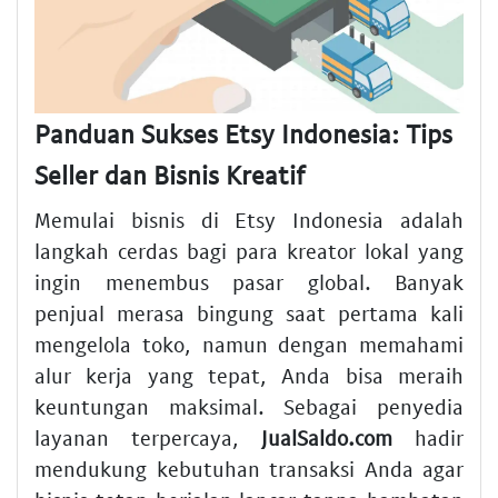
Panduan Sukses Etsy Indonesia: Tips
Seller dan Bisnis Kreatif
Memulai bisnis di Etsy Indonesia adalah
langkah cerdas bagi para kreator lokal yang
ingin menembus pasar global. Banyak
penjual merasa bingung saat pertama kali
mengelola toko, namun dengan memahami
alur kerja yang tepat, Anda bisa meraih
keuntungan maksimal. Sebagai penyedia
layanan terpercaya,
JualSaldo.com
hadir
mendukung kebutuhan transaksi Anda agar