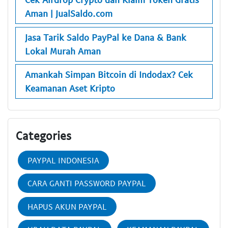
Aman | JualSaldo.com
Jasa Tarik Saldo PayPal ke Dana & Bank
Lokal Murah Aman
Amankah Simpan Bitcoin di Indodax? Cek
Keamanan Aset Kripto
Categories
PAYPAL INDONESIA
CARA GANTI PASSWORD PAYPAL
HAPUS AKUN PAYPAL