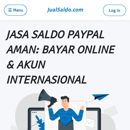
☰ Menu
Log in
JASA SALDO PAYPAL
AMAN: BAYAR ONLINE
& AKUN
INTERNASIONAL