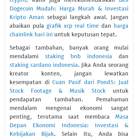
Dogecoin Mudah: Harga Murah & Investasi
Kripto Aman
sebagai langkah awal. Jangan
abaikan pula
grafik xrp real time
dan
harga
chainlink hari ini
untuk keputusan tepat.
Sebagai tambahan, banyak orang mulai
mendalami
staking bnb indonesia
dan
staking cardano indonesia
. Jika Anda seorang
kreator konten, jangan lewatkan
kesempatan di
Cuan Pasif dari Pond5: Jual
Stock Footage & Musik Stock
untuk
pendapatan tambahan. Pemahaman
mendalam mengenai ekonomi sangat
penting, terutama saat membaca
Masa
Depan Ekonomi Indonesia: Investasi &
Kebijakan Bijak
. Selain itu, Anda bisa