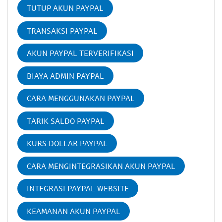
TUTUP AKUN PAYPAL
TRANSAKSI PAYPAL
AKUN PAYPAL TERVERIFIKASI
BIAYA ADMIN PAYPAL
CARA MENGGUNAKAN PAYPAL
TARIK SALDO PAYPAL
KURS DOLLAR PAYPAL
CARA MENGINTEGRASIKAN AKUN PAYPAL
INTEGRASI PAYPAL WEBSITE
KEAMANAN AKUN PAYPAL