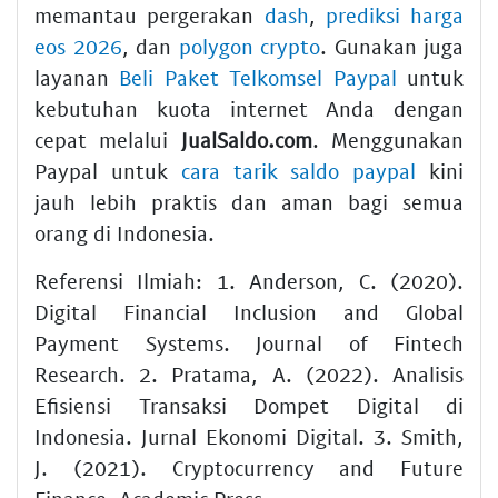
memantau pergerakan
dash
,
prediksi harga
eos 2026
, dan
polygon crypto
. Gunakan juga
layanan
Beli Paket Telkomsel Paypal
untuk
kebutuhan kuota internet Anda dengan
cepat melalui
JualSaldo.com
. Menggunakan
Paypal untuk
cara tarik saldo paypal
kini
jauh lebih praktis dan aman bagi semua
orang di Indonesia.
Referensi Ilmiah: 1. Anderson, C. (2020).
Digital Financial Inclusion and Global
Payment Systems. Journal of Fintech
Research. 2. Pratama, A. (2022). Analisis
Efisiensi Transaksi Dompet Digital di
Indonesia. Jurnal Ekonomi Digital. 3. Smith,
J. (2021). Cryptocurrency and Future