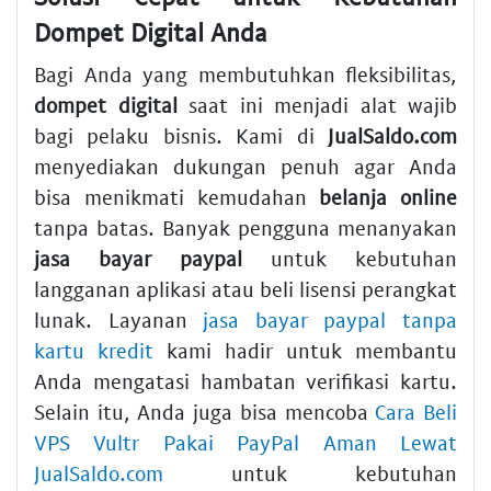
Dompet Digital Anda
Bagi Anda yang membutuhkan fleksibilitas,
dompet digital
saat ini menjadi alat wajib
bagi pelaku bisnis. Kami di
JualSaldo.com
menyediakan dukungan penuh agar Anda
bisa menikmati kemudahan
belanja online
tanpa batas. Banyak pengguna menanyakan
jasa bayar paypal
untuk kebutuhan
langganan aplikasi atau beli lisensi perangkat
lunak. Layanan
jasa bayar paypal tanpa
kartu kredit
kami hadir untuk membantu
Anda mengatasi hambatan verifikasi kartu.
Selain itu, Anda juga bisa mencoba
Cara Beli
VPS Vultr Pakai PayPal Aman Lewat
JualSaldo.com
untuk kebutuhan