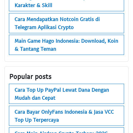
Karakter & Skill
Cara Mendapatkan Notcoin Gratis di
Telegram Aplikasi Crypto
Main Game Hago Indonesia: Download, Koin
& Tantang Teman
Popular posts
Cara Top Up PayPal Lewat Dana Dengan
Mudah dan Cepat
Cara Bayar OnlyFans Indonesia & Jasa VCC
Top Up Terpercaya