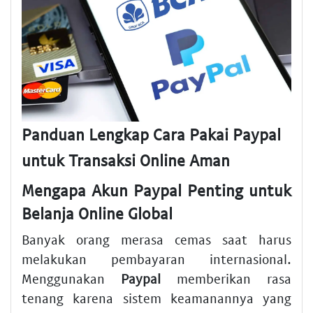
Panduan Lengkap Cara Pakai Paypal
untuk Transaksi Online Aman
Mengapa Akun Paypal Penting untuk
Belanja Online Global
Banyak orang merasa cemas saat harus
melakukan pembayaran internasional.
Menggunakan
Paypal
memberikan rasa
tenang karena sistem keamanannya yang