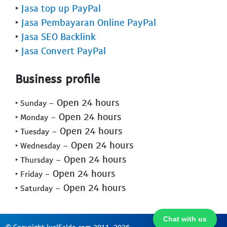
‣
Jasa top up PayPal
‣
Jasa Pembayaran Online PayPal
‣
Jasa SEO Backlink
‣
Jasa Convert PayPal
Business profile
- Open 24 hours
‣ Sunday
- Open 24 hours
‣ Monday
- Open 24 hours
‣ Tuesday
- Open 24 hours
‣ Wednesday
- Open 24 hours
‣ Thursday
- Open 24 hours
‣ Friday
- Open 24 hours
‣ Saturday
Chat with us
© Copyright JualSaldo.com 2011-2026