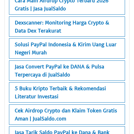
Cara Main Airdrop Crypto Terbaru 2026
Gratis | Jasa JualSaldo
Dexscanner: Monitoring Harga Crypto &
Data Dex Terakurat
Solusi PayPal Indonesia & Kirim Uang Luar
Negeri Murah
Jasa Convert PayPal ke DANA & Pulsa
Terpercaya di JualSaldo
5 Buku Kripto Terbaik & Rekomendasi
Literatur Investasi
Cek Airdrop Crypto dan Klaim Token Gratis
Aman | JualSaldo.com
Jasa Tarik Saldo PayPal ke Dana & Bank