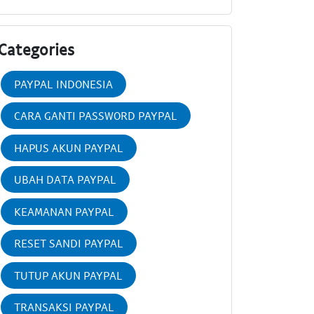
Categories
PAYPAL INDONESIA
CARA GANTI PASSWORD PAYPAL
HAPUS AKUN PAYPAL
UBAH DATA PAYPAL
KEAMANAN PAYPAL
RESET SANDI PAYPAL
TUTUP AKUN PAYPAL
TRANSAKSI PAYPAL