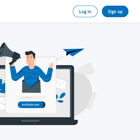
Log in
Sign up