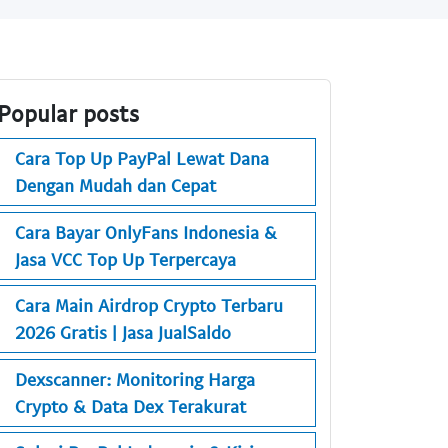
Popular posts
Cara Top Up PayPal Lewat Dana
Dengan Mudah dan Cepat
Cara Bayar OnlyFans Indonesia &
Jasa VCC Top Up Terpercaya
Cara Main Airdrop Crypto Terbaru
2026 Gratis | Jasa JualSaldo
Dexscanner: Monitoring Harga
Crypto & Data Dex Terakurat