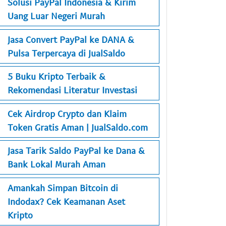
Solusi PayPal Indonesia & Kirim
Uang Luar Negeri Murah
Jasa Convert PayPal ke DANA &
Pulsa Terpercaya di JualSaldo
5 Buku Kripto Terbaik &
Rekomendasi Literatur Investasi
Cek Airdrop Crypto dan Klaim
Token Gratis Aman | JualSaldo.com
Jasa Tarik Saldo PayPal ke Dana &
Bank Lokal Murah Aman
Amankah Simpan Bitcoin di
Indodax? Cek Keamanan Aset
Kripto