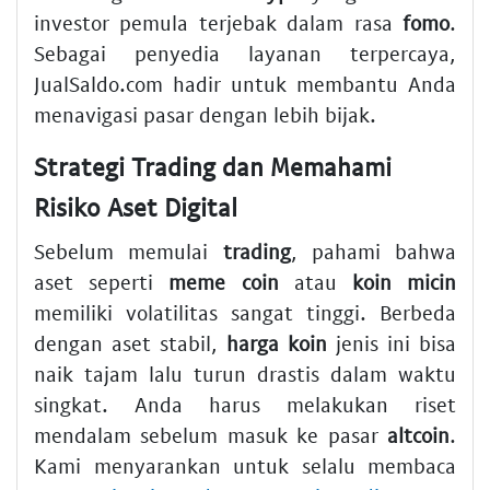
investor pemula terjebak dalam rasa
fomo
.
Sebagai penyedia layanan terpercaya,
JualSaldo.com hadir untuk membantu Anda
menavigasi pasar dengan lebih bijak.
Strategi Trading dan Memahami
Risiko Aset Digital
Sebelum memulai
trading
, pahami bahwa
aset seperti
meme coin
atau
koin micin
memiliki volatilitas sangat tinggi. Berbeda
dengan aset stabil,
harga koin
jenis ini bisa
naik tajam lalu turun drastis dalam waktu
singkat. Anda harus melakukan riset
mendalam sebelum masuk ke pasar
altcoin
.
Kami menyarankan untuk selalu membaca