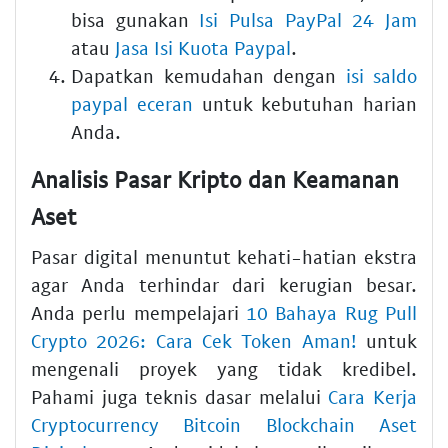
bisa gunakan
Isi Pulsa PayPal 24 Jam
atau
Jasa Isi Kuota Paypal
.
Dapatkan kemudahan dengan
isi saldo
paypal eceran
untuk kebutuhan harian
Anda.
Analisis Pasar Kripto dan Keamanan
Aset
Pasar digital menuntut kehati-hatian ekstra
agar Anda terhindar dari kerugian besar.
Anda perlu mempelajari
10 Bahaya Rug Pull
Crypto 2026: Cara Cek Token Aman!
untuk
mengenali proyek yang tidak kredibel.
Pahami juga teknis dasar melalui
Cara Kerja
Cryptocurrency Bitcoin Blockchain Aset