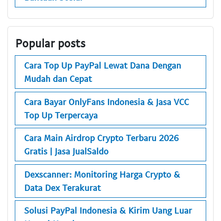
Popular posts
Cara Top Up PayPal Lewat Dana Dengan
Mudah dan Cepat
Cara Bayar OnlyFans Indonesia & Jasa VCC
Top Up Terpercaya
Cara Main Airdrop Crypto Terbaru 2026
Gratis | Jasa JualSaldo
Dexscanner: Monitoring Harga Crypto &
Data Dex Terakurat
Solusi PayPal Indonesia & Kirim Uang Luar