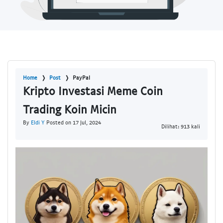
Home
Post
PayPal
Kripto Investasi Meme Coin
Trading Koin Micin
By
Eldi Y
Posted on 17 Jul, 2024
Dilihat: 913 kali