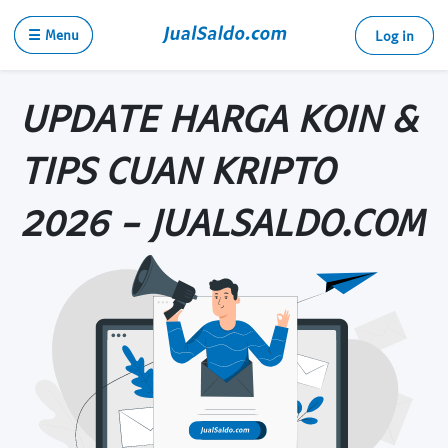
☰ Menu
Log in
UPDATE HARGA KOIN &
TIPS CUAN KRIPTO
2026 - JUALSALDO.COM