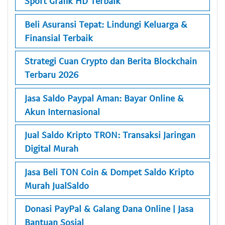
Sport Grafik HD Terbaik
Beli Asuransi Tepat: Lindungi Keluarga &
Finansial Terbaik
Strategi Cuan Crypto dan Berita Blockchain
Terbaru 2026
Jasa Saldo Paypal Aman: Bayar Online &
Akun Internasional
Jual Saldo Kripto TRON: Transaksi Jaringan
Digital Murah
Jasa Beli TON Coin & Dompet Saldo Kripto
Murah JualSaldo
Donasi PayPal & Galang Dana Online | Jasa
Bantuan Sosial