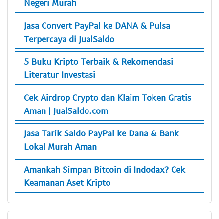
Negeri Murah
Jasa Convert PayPal ke DANA & Pulsa
Terpercaya di JualSaldo
5 Buku Kripto Terbaik & Rekomendasi
Literatur Investasi
Cek Airdrop Crypto dan Klaim Token Gratis
Aman | JualSaldo.com
Jasa Tarik Saldo PayPal ke Dana & Bank
Lokal Murah Aman
Amankah Simpan Bitcoin di Indodax? Cek
Keamanan Aset Kripto