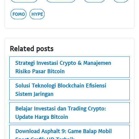
FOMO
HYPE
Related posts
Strategi Investasi Crypto & Manajemen
Risiko Pasar Bitcoin
Solusi Teknologi Blockchain Efisiensi
Sistem Jaringan
Belajar Investasi dan Trading Crypto:
Update Harga Bitcoin
Download Asphalt 9: Game Balap Mobil