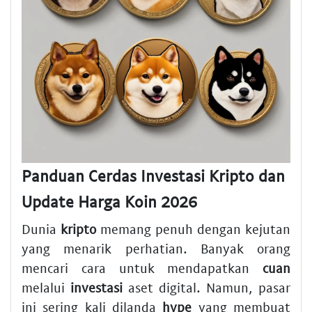
Panduan Cerdas Investasi Kripto dan
Update Harga Koin 2026
Dunia
kripto
memang penuh dengan kejutan
yang menarik perhatian. Banyak orang
mencari cara untuk mendapatkan
cuan
melalui
investasi
aset digital. Namun, pasar
ini sering kali dilanda
hype
yang membuat