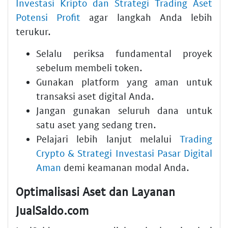
Investasi Kripto dan Strategi Trading Aset
Potensi Profit
agar langkah Anda lebih
terukur.
Selalu periksa fundamental proyek
sebelum membeli token.
Gunakan platform yang aman untuk
transaksi aset digital Anda.
Jangan gunakan seluruh dana untuk
satu aset yang sedang tren.
Pelajari lebih lanjut melalui
Trading
Crypto & Strategi Investasi Pasar Digital
Aman
demi keamanan modal Anda.
Optimalisasi Aset dan Layanan
JualSaldo.com