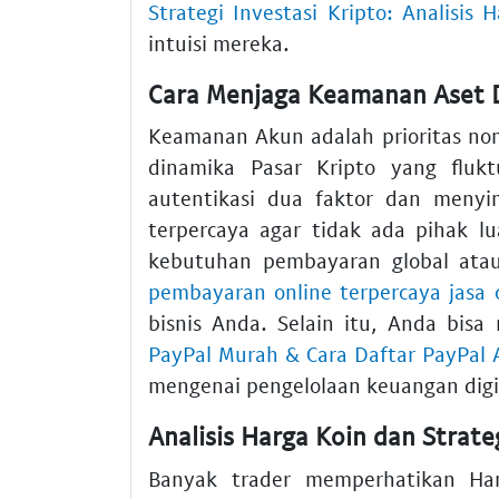
Strategi Investasi Kripto: Analisis 
intuisi mereka.
Cara Menjaga Keamanan Aset D
Keamanan Akun adalah prioritas nom
dinamika Pasar Kripto yang flukt
autentikasi dua faktor dan menyi
terpercaya agar tidak ada pihak 
kebutuhan pembayaran global atau
pembayaran online terpercaya jasa 
bisnis Anda. Selain itu, Anda bisa
PayPal Murah & Cara Daftar PayPal
mengenai pengelolaan keuangan digi
Analisis Harga Koin dan Strate
Banyak trader memperhatikan Har