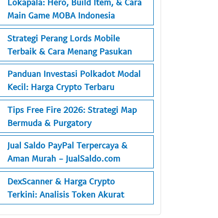
Lokapala: Hero, Build Item, & Cara
Main Game MOBA Indonesia
Strategi Perang Lords Mobile
Terbaik & Cara Menang Pasukan
Panduan Investasi Polkadot Modal
Kecil: Harga Crypto Terbaru
Tips Free Fire 2026: Strategi Map
Bermuda & Purgatory
Jual Saldo PayPal Terpercaya &
Aman Murah - JualSaldo.com
DexScanner & Harga Crypto
Terkini: Analisis Token Akurat