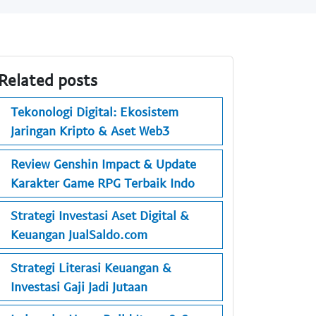
Related posts
Tekonologi Digital: Ekosistem
Jaringan Kripto & Aset Web3
Review Genshin Impact & Update
Karakter Game RPG Terbaik Indo
Strategi Investasi Aset Digital &
Keuangan JualSaldo.com
Strategi Literasi Keuangan &
Investasi Gaji Jadi Jutaan