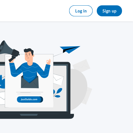
Log in
Sign up