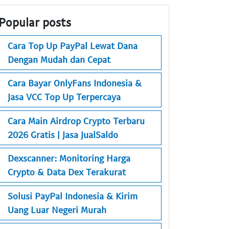
Popular posts
Cara Top Up PayPal Lewat Dana
Dengan Mudah dan Cepat
Cara Bayar OnlyFans Indonesia &
Jasa VCC Top Up Terpercaya
Cara Main Airdrop Crypto Terbaru
2026 Gratis | Jasa JualSaldo
Dexscanner: Monitoring Harga
Crypto & Data Dex Terakurat
Solusi PayPal Indonesia & Kirim
Uang Luar Negeri Murah