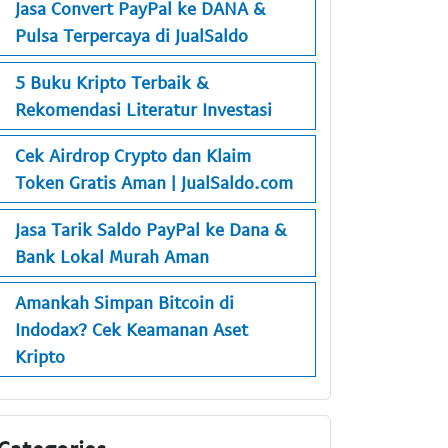
Jasa Convert PayPal ke DANA &
Pulsa Terpercaya di JualSaldo
5 Buku Kripto Terbaik &
Rekomendasi Literatur Investasi
Cek Airdrop Crypto dan Klaim
Token Gratis Aman | JualSaldo.com
Jasa Tarik Saldo PayPal ke Dana &
Bank Lokal Murah Aman
Amankah Simpan Bitcoin di
Indodax? Cek Keamanan Aset
Kripto