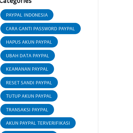
Categories
PAYPAL INDONESIA
CARA GANTI PASSWORD PAYPAL
HAPUS AKUN PAYPAL
UBAH DATA PAYPAL
KEAMANAN PAYPAL
RESET SANDI PAYPAL
TUTUP AKUN PAYPAL
TRANSAKSI PAYPAL
AKUN PAYPAL TERVERIFIKASI