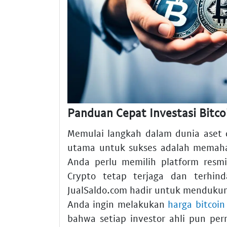
Panduan Cepat Investasi Bitco
Memulai langkah dalam dunia aset 
utama untuk sukses adalah memaha
Anda perlu memilih platform resmi
Crypto tetap terjaga dan terhind
JualSaldo.com hadir untuk menduku
Anda ingin melakukan
harga bitcoin 
bahwa setiap investor ahli pun pe