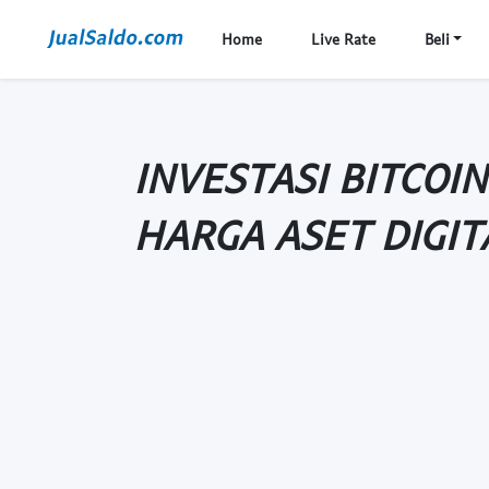
Home
Live Rate
Beli
INVESTASI BITCOI
HARGA ASET DIGIT