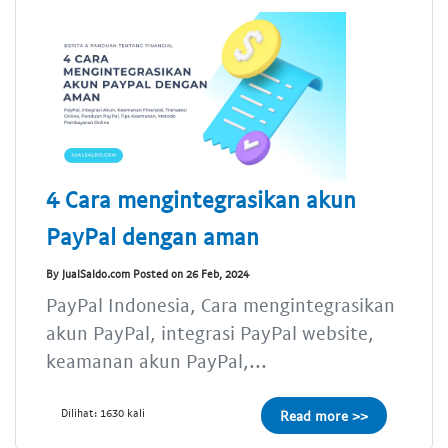
4 Cara mengintegrasikan akun
PayPal dengan aman
By JualSaldo.com Posted on 26 Feb, 2024
PayPal Indonesia, Cara mengintegrasikan
akun PayPal, integrasi PayPal website,
keamanan akun PayPal,...
Dilihat: 1630 kali
Read more >>