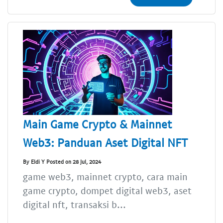
Main Game Crypto & Mainnet
Web3: Panduan Aset Digital NFT
By Eldi Y Posted on 28 Jul, 2024
game web3, mainnet crypto, cara main
game crypto, dompet digital web3, aset
digital nft, transaksi b...