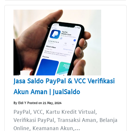
Jasa Saldo PayPal & VCC Verifikasi
Akun Aman | JualSaldo
By Eldi Y Posted on 21 May, 2024
PayPal, VCC, Kartu Kredit Virtual,
Verifikasi PayPal, Transaksi Aman, Belanja
Online, Keamanan Akun,...