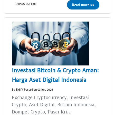
Dilihat: 956 kali
Read more >>
Investasi Bitcoin & Crypto Aman:
Harga Aset Digital Indonesia
By Eldi Y Posted on 03 Jun, 2024
Exchange Cryptocurrency, Investasi
Crypto, Aset Digital, Bitcoin Indonesia,
Dompet Crypto, Pasar Kri...