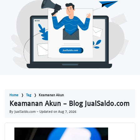
Home
Tag
Keamanan Akun
Keamanan Akun - Blog JualSaldo.com
By JualSaldo.com - Updated on
Aug 7, 2026