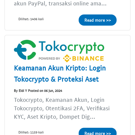
akun PayPal, transaksi online ama...
Dilihat: 1406 kali
Read more >>
Keamanan Akun Kripto: Login
Tokocrypto & Proteksi Aset
By Eldi Y Posted on 06 Jun, 2024
Tokocrypto, Keamanan Akun, Login
Tokocrypto, Otentikasi 2FA, Verifikasi
KYC, Aset Kripto, Dompet Dig...
Dilihat: 1159 kali
Read more >>