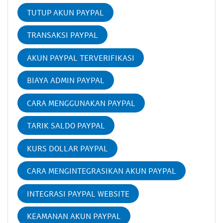
TUTUP AKUN PAYPAL
TRANSAKSI PAYPAL
AKUN PAYPAL TERVERIFIKASI
BIAYA ADMIN PAYPAL
CARA MENGGUNAKAN PAYPAL
TARIK SALDO PAYPAL
KURS DOLLAR PAYPAL
CARA MENGINTEGRASIKAN AKUN PAYPAL
INTEGRASI PAYPAL WEBSITE
KEAMANAN AKUN PAYPAL