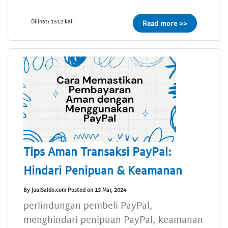
Dilihat: 1512 kali
Read more >>
Tips Aman Transaksi PayPal:
Hindari Penipuan & Keamanan
By JualSaldo.com Posted on 15 Mar, 2024
perlindungan pembeli PayPal,
menghindari penipuan PayPal, keamanan