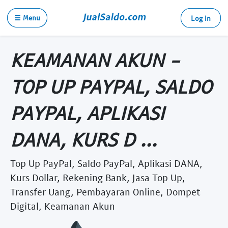
☰ Menu
Log in
KEAMANAN AKUN -
TOP UP PAYPAL, SALDO
PAYPAL, APLIKASI
DANA, KURS D ...
Top Up PayPal, Saldo PayPal, Aplikasi DANA,
Kurs Dollar, Rekening Bank, Jasa Top Up,
Transfer Uang, Pembayaran Online, Dompet
Digital, Keamanan Akun