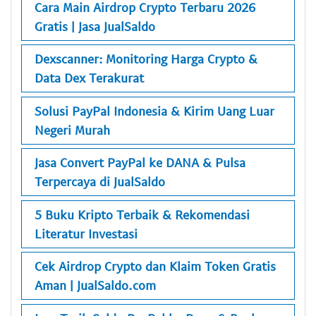
Cara Main Airdrop Crypto Terbaru 2026
Gratis | Jasa JualSaldo
Dexscanner: Monitoring Harga Crypto &
Data Dex Terakurat
Solusi PayPal Indonesia & Kirim Uang Luar
Negeri Murah
Jasa Convert PayPal ke DANA & Pulsa
Terpercaya di JualSaldo
5 Buku Kripto Terbaik & Rekomendasi
Literatur Investasi
Cek Airdrop Crypto dan Klaim Token Gratis
Aman | JualSaldo.com