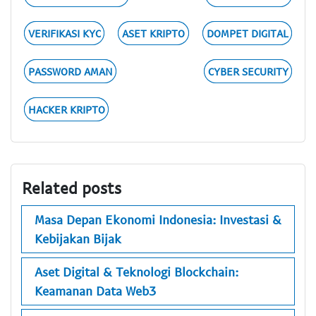
VERIFIKASI KYC
ASET KRIPTO
DOMPET DIGITAL
PASSWORD AMAN
CYBER SECURITY
HACKER KRIPTO
Related posts
Masa Depan Ekonomi Indonesia: Investasi &
Kebijakan Bijak
Aset Digital & Teknologi Blockchain:
Keamanan Data Web3