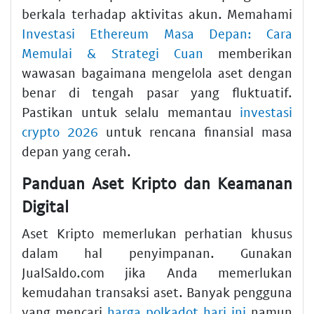
berkala terhadap aktivitas akun. Memahami
Investasi Ethereum Masa Depan: Cara
Memulai & Strategi Cuan
memberikan
wawasan bagaimana mengelola aset dengan
benar di tengah pasar yang fluktuatif.
Pastikan untuk selalu memantau
investasi
crypto 2026
untuk rencana finansial masa
depan yang cerah.
Panduan Aset Kripto dan Keamanan
Digital
Aset Kripto memerlukan perhatian khusus
dalam hal penyimpanan. Gunakan
JualSaldo.com jika Anda memerlukan
kemudahan transaksi aset. Banyak pengguna
yang mencari
harga polkadot hari ini
namun