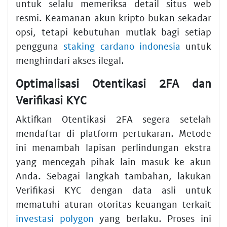
untuk selalu memeriksa detail situs web
resmi. Keamanan akun kripto bukan sekadar
opsi, tetapi kebutuhan mutlak bagi setiap
pengguna
staking cardano indonesia
untuk
menghindari akses ilegal.
Optimalisasi Otentikasi 2FA dan
Verifikasi KYC
Aktifkan Otentikasi 2FA segera setelah
mendaftar di platform pertukaran. Metode
ini menambah lapisan perlindungan ekstra
yang mencegah pihak lain masuk ke akun
Anda. Sebagai langkah tambahan, lakukan
Verifikasi KYC dengan data asli untuk
mematuhi aturan otoritas keuangan terkait
investasi polygon
yang berlaku. Proses ini