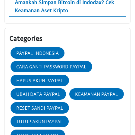
Amankah Simpan Bitcoin di Indodax? Cek
Keamanan Aset Kripto
Categories
PAYPAL INDONESIA
CARA GANTI PASSWORD PAYPAL
HAPUS AKUN PAYPAL
UBAH DATA PAYPAL
KEAMANAN PAYPAL
RESET SANDI PAYPAL
TUTUP AKUN PAYPAL