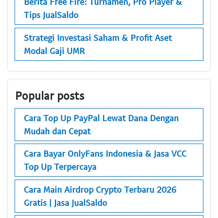
Berita Free Fire: Turnamen, Pro Player &
Tips JualSaldo
Strategi Investasi Saham & Profit Aset
Modal Gaji UMR
Popular posts
Cara Top Up PayPal Lewat Dana Dengan
Mudah dan Cepat
Cara Bayar OnlyFans Indonesia & Jasa VCC
Top Up Terpercaya
Cara Main Airdrop Crypto Terbaru 2026
Gratis | Jasa JualSaldo