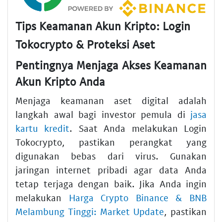
Tips Keamanan Akun Kripto: Login
Tokocrypto & Proteksi Aset
Pentingnya Menjaga Akses Keamanan
Akun Kripto Anda
Menjaga keamanan aset digital adalah
langkah awal bagi investor pemula di
jasa
kartu kredit
. Saat Anda melakukan Login
Tokocrypto, pastikan perangkat yang
digunakan bebas dari virus. Gunakan
jaringan internet pribadi agar data Anda
tetap terjaga dengan baik. Jika Anda ingin
melakukan
Harga Crypto Binance & BNB
Melambung Tinggi: Market Update
, pastikan