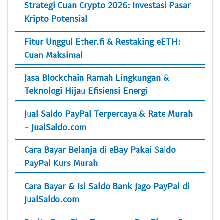
Strategi Cuan Crypto 2026: Investasi Pasar
Kripto Potensial
Fitur Unggul Ether.fi & Restaking eETH:
Cuan Maksimal
Jasa Blockchain Ramah Lingkungan &
Teknologi Hijau Efisiensi Energi
Jual Saldo PayPal Terpercaya & Rate Murah
- JualSaldo.com
Cara Bayar Belanja di eBay Pakai Saldo
PayPal Kurs Murah
Cara Bayar & Isi Saldo Bank Jago PayPal di
JualSaldo.com