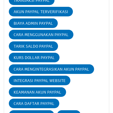
TRANSAKSI PAYPAL
AKUN PAYPAL TERVERIFIKASI
BIAYA ADMIN PAYPAL
CARA MENGGUNAKAN PAYPAL
TARIK SALDO PAYPAL
KURS DOLLAR PAYPAL
CARA MENGINTEGRASIKAN AKUN PAYPAL
INTEGRASI PAYPAL WEBSITE
KEAMANAN AKUN PAYPAL
CARA DAFTAR PAYPAL