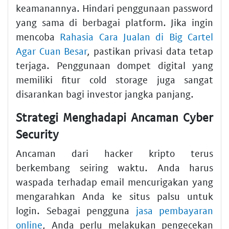
keamanannya. Hindari penggunaan password
yang sama di berbagai platform. Jika ingin
mencoba
Rahasia Cara Jualan di Big Cartel
Agar Cuan Besar
, pastikan privasi data tetap
terjaga. Penggunaan dompet digital yang
memiliki fitur cold storage juga sangat
disarankan bagi investor jangka panjang.
Strategi Menghadapi Ancaman Cyber
Security
Ancaman dari hacker kripto terus
berkembang seiring waktu. Anda harus
waspada terhadap email mencurigakan yang
mengarahkan Anda ke situs palsu untuk
login. Sebagai pengguna
jasa pembayaran
online
, Anda perlu melakukan pengecekan