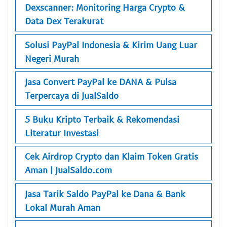
Dexscanner: Monitoring Harga Crypto &
Data Dex Terakurat
Solusi PayPal Indonesia & Kirim Uang Luar
Negeri Murah
Jasa Convert PayPal ke DANA & Pulsa
Terpercaya di JualSaldo
5 Buku Kripto Terbaik & Rekomendasi
Literatur Investasi
Cek Airdrop Crypto dan Klaim Token Gratis
Aman | JualSaldo.com
Jasa Tarik Saldo PayPal ke Dana & Bank
Lokal Murah Aman