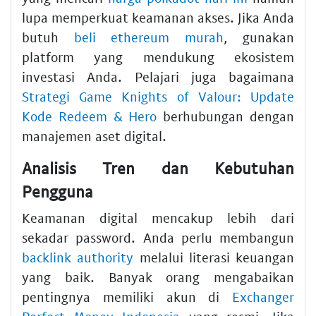
lupa memperkuat keamanan akses. Jika Anda
butuh
beli ethereum murah
, gunakan
platform yang mendukung ekosistem
investasi Anda. Pelajari juga bagaimana
Strategi Game Knights of Valour: Update
Kode Redeem & Hero
berhubungan dengan
manajemen aset digital.
Analisis Tren dan Kebutuhan
Pengguna
Keamanan digital mencakup lebih dari
sekadar password. Anda perlu membangun
backlink authority
melalui literasi keuangan
yang baik. Banyak orang mengabaikan
pentingnya memiliki akun di
Exchanger