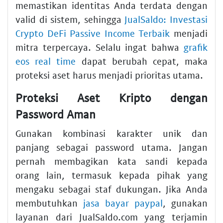
memastikan identitas Anda terdata dengan
valid di sistem, sehingga
JualSaldo: Investasi
Crypto DeFi Passive Income Terbaik
menjadi
mitra terpercaya. Selalu ingat bahwa
grafik
eos real time
dapat berubah cepat, maka
proteksi aset harus menjadi prioritas utama.
Proteksi Aset Kripto dengan
Password Aman
Gunakan kombinasi karakter unik dan
panjang sebagai password utama. Jangan
pernah membagikan kata sandi kepada
orang lain, termasuk kepada pihak yang
mengaku sebagai staf dukungan. Jika Anda
membutuhkan
jasa bayar paypal
, gunakan
layanan dari JualSaldo.com yang terjamin