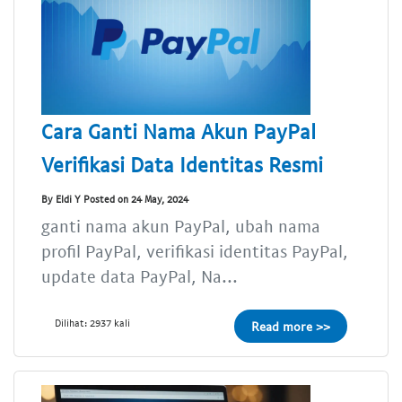
Cara Ganti Nama Akun PayPal
Verifikasi Data Identitas Resmi
By Eldi Y Posted on 24 May, 2024
ganti nama akun PayPal, ubah nama
profil PayPal, verifikasi identitas PayPal,
update data PayPal, Na...
Dilihat: 2937 kali
Read more >>