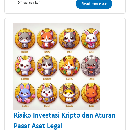
Dilihat: 884 kali
Read more >>
Risiko Investasi Kripto dan Aturan
Pasar Aset Legal