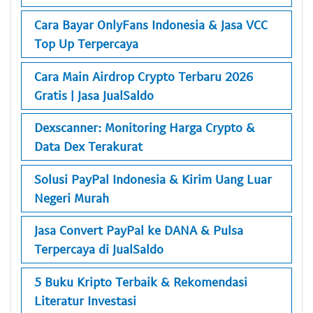
Cara Bayar OnlyFans Indonesia & Jasa VCC
Top Up Terpercaya
Cara Main Airdrop Crypto Terbaru 2026
Gratis | Jasa JualSaldo
Dexscanner: Monitoring Harga Crypto &
Data Dex Terakurat
Solusi PayPal Indonesia & Kirim Uang Luar
Negeri Murah
Jasa Convert PayPal ke DANA & Pulsa
Terpercaya di JualSaldo
5 Buku Kripto Terbaik & Rekomendasi
Literatur Investasi