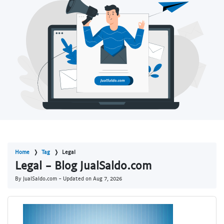
Home
Tag
Legal
Legal - Blog JualSaldo.com
By JualSaldo.com - Updated on
Aug 7, 2026