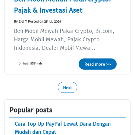
Pajak & Investasi Aset
By Eldi Y Posted on 25 Jul, 2024
Beli Mobil Mewah Pakai Crypto, Bitcoin,
Harga Mobil Mewah, Pajak Crypto
Indonesia, Dealer Mobil Mewa...
Dilihat: 836 kali
Read more >>
Next
Popular posts
Cara Top Up PayPal Lewat Dana Dengan
Mudah dan Cepat