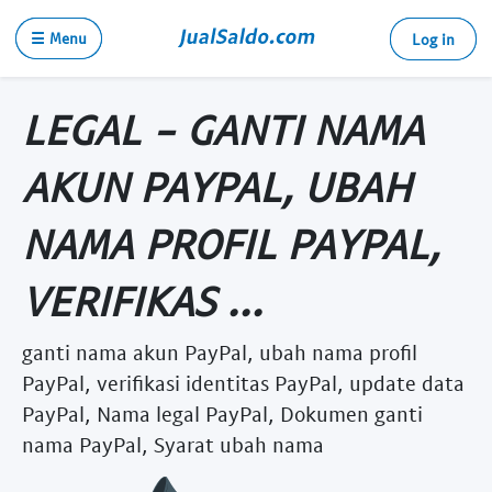
☰ Menu
Log in
LEGAL - GANTI NAMA
AKUN PAYPAL, UBAH
NAMA PROFIL PAYPAL,
VERIFIKAS ...
ganti nama akun PayPal, ubah nama profil
PayPal, verifikasi identitas PayPal, update data
PayPal, Nama legal PayPal, Dokumen ganti
nama PayPal, Syarat ubah nama