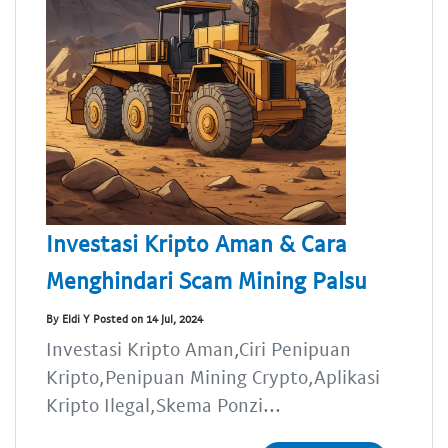
Investasi Kripto Aman & Cara
Menghindari Scam Mining Palsu
By Eldi Y Posted on 14 Jul, 2024
Investasi Kripto Aman,Ciri Penipuan
Kripto,Penipuan Mining Crypto,Aplikasi
Kripto Ilegal,Skema Ponzi...