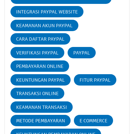
INTEGRASI PAYPAL WEBSITE
KEAMANAN AKUN PAYPAL
CARA DAFTAR PAYPAL
VERIFIKASI PAYPAL
PAYPAL
PEMBAYARAN ONLINE
KEUNTUNGAN PAYPAL
FITUR PAYPAL
TRANSAKSI ONLINE
KEAMANAN TRANSAKSI
METODE PEMBAYARAN
E COMMERCE