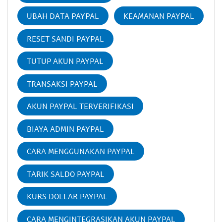
UBAH DATA PAYPAL
KEAMANAN PAYPAL
RESET SANDI PAYPAL
TUTUP AKUN PAYPAL
TRANSAKSI PAYPAL
AKUN PAYPAL TERVERIFIKASI
BIAYA ADMIN PAYPAL
CARA MENGGUNAKAN PAYPAL
TARIK SALDO PAYPAL
KURS DOLLAR PAYPAL
CARA MENGINTEGRASIKAN AKUN PAYPAL