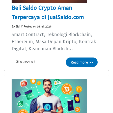
Beli Saldo Crypto Aman
Terpercaya di JualSaldo.com
By Eldi Y Posted on 14 Jul, 2024
Smart Contract, Teknologi Blockchain,
Ethereum, Masa Depan Kripto, Kontrak
Digital, Keamanan Blockch...
Dilihat: 924 kali
Read more >>