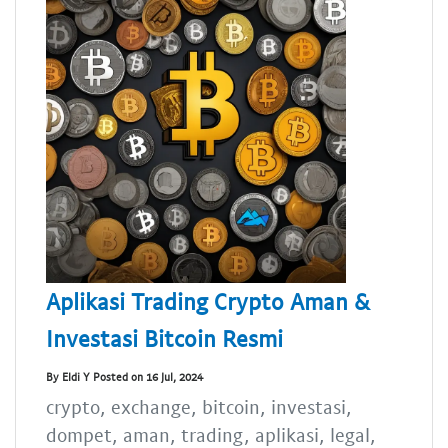
Aplikasi Trading Crypto Aman &
Investasi Bitcoin Resmi
By Eldi Y Posted on 16 Jul, 2024
crypto, exchange, bitcoin, investasi,
dompet, aman, trading, aplikasi, legal,