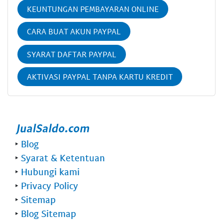
KEUNTUNGAN PEMBAYARAN ONLINE
CARA BUAT AKUN PAYPAL
SYARAT DAFTAR PAYPAL
AKTIVASI PAYPAL TANPA KARTU KREDIT
‣
Blog
‣
Syarat & Ketentuan
‣
Hubungi kami
‣
Privacy Policy
‣
Sitemap
‣
Blog Sitemap