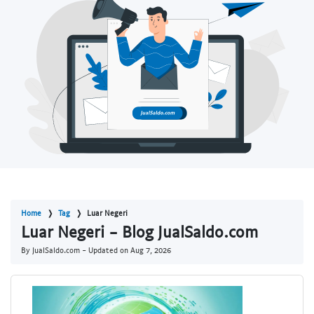
Home
Tag
Luar Negeri
Luar Negeri - Blog JualSaldo.com
By JualSaldo.com - Updated on
Aug 7, 2026