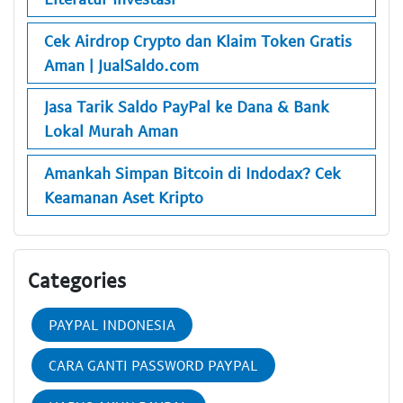
Cek Airdrop Crypto dan Klaim Token Gratis
Aman | JualSaldo.com
Jasa Tarik Saldo PayPal ke Dana & Bank
Lokal Murah Aman
Amankah Simpan Bitcoin di Indodax? Cek
Keamanan Aset Kripto
Categories
PAYPAL INDONESIA
CARA GANTI PASSWORD PAYPAL