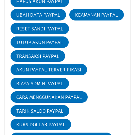
HAPUS AKUN PAYPAL
UBAH DATA PAYPAL
KEAMANAN PAYPAL
RESET SANDI PAYPAL
TUTUP AKUN PAYPAL
TRANSAKSI PAYPAL
AKUN PAYPAL TERVERIFIKASI
BIAYA ADMIN PAYPAL
CARA MENGGUNAKAN PAYPAL
TARIK SALDO PAYPAL
KURS DOLLAR PAYPAL