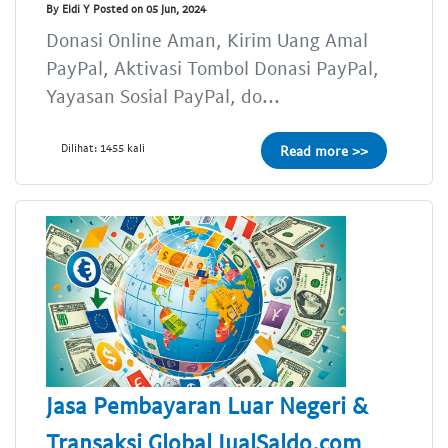
By Eldi Y Posted on 05 Jun, 2024
Donasi Online Aman, Kirim Uang Amal
PayPal, Aktivasi Tombol Donasi PayPal,
Yayasan Sosial PayPal, do...
Dilihat: 1455 kali
Read more >>
Jasa Pembayaran Luar Negeri &
Transaksi Global JualSaldo.com