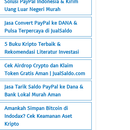
Solusi PayPal Indonesia & Kirim
Uang Luar Negeri Murah
Jasa Convert PayPal ke DANA &
Pulsa Terpercaya di JualSaldo
5 Buku Kripto Terbaik &
Rekomendasi Literatur Investasi
Cek Airdrop Crypto dan Klaim
Token Gratis Aman | JualSaldo.com
Jasa Tarik Saldo PayPal ke Dana &
Bank Lokal Murah Aman
Amankah Simpan Bitcoin di
Indodax? Cek Keamanan Aset
Kripto