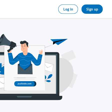
Log in
Sign up