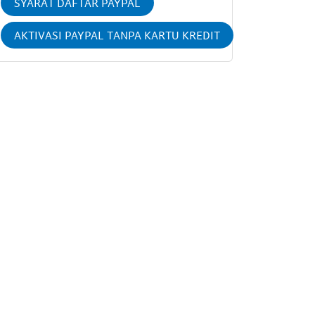
SYARAT DAFTAR PAYPAL
AKTIVASI PAYPAL TANPA KARTU KREDIT