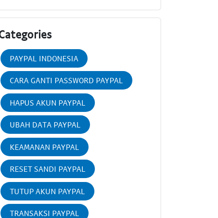
Categories
PAYPAL INDONESIA
CARA GANTI PASSWORD PAYPAL
HAPUS AKUN PAYPAL
UBAH DATA PAYPAL
KEAMANAN PAYPAL
RESET SANDI PAYPAL
TUTUP AKUN PAYPAL
TRANSAKSI PAYPAL