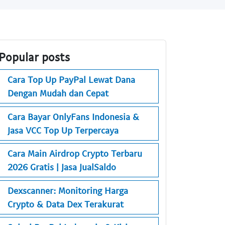
Popular posts
Cara Top Up PayPal Lewat Dana
Dengan Mudah dan Cepat
Cara Bayar OnlyFans Indonesia &
Jasa VCC Top Up Terpercaya
Cara Main Airdrop Crypto Terbaru
2026 Gratis | Jasa JualSaldo
Dexscanner: Monitoring Harga
Crypto & Data Dex Terakurat