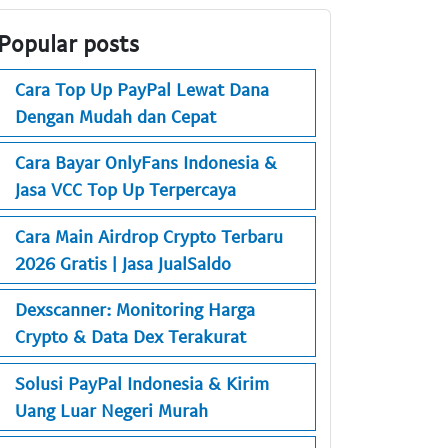
Popular posts
Cara Top Up PayPal Lewat Dana
Dengan Mudah dan Cepat
Cara Bayar OnlyFans Indonesia &
Jasa VCC Top Up Terpercaya
Cara Main Airdrop Crypto Terbaru
2026 Gratis | Jasa JualSaldo
Dexscanner: Monitoring Harga
Crypto & Data Dex Terakurat
Solusi PayPal Indonesia & Kirim
Uang Luar Negeri Murah