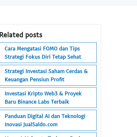
Related posts
Cara Mengatasi FOMO dan Tips
Strategi Fokus Diri Tetap Sehat
Strategi Investasi Saham Cerdas &
Keuangan Pensiun Profit
Investasi Kripto Web3 & Proyek
Baru Binance Labs Terbaik
Panduan Digital AI dan Teknologi
Inovasi JualSaldo.com