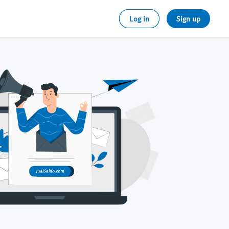
Log in
Sign up