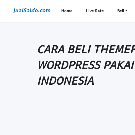
Home
Live Rate
Beli
CARA BELI THEME
WORDPRESS PAKAI
INDONESIA