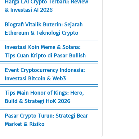
Harga LAI Crypto Terbaru: Review
& Investasi AI 2026
Biografi Vitalik Buterin: Sejarah
Ethereum & Teknologi Crypto
Investasi Koin Meme & Solana:
Tips Cuan Kripto di Pasar Bullish
Event Cryptocurrency Indonesia:
Investasi Bitcoin & Web3
Tips Main Honor of Kings: Hero,
Build & Strategi HoK 2026
Pasar Crypto Turun: Strategi Bear
Market & Risiko