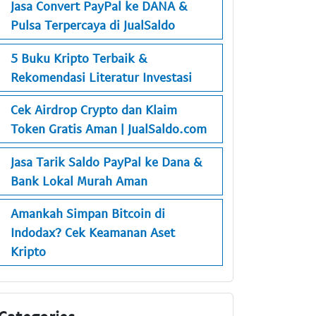
Jasa Convert PayPal ke DANA &
Pulsa Terpercaya di JualSaldo
5 Buku Kripto Terbaik &
Rekomendasi Literatur Investasi
Cek Airdrop Crypto dan Klaim
Token Gratis Aman | JualSaldo.com
Jasa Tarik Saldo PayPal ke Dana &
Bank Lokal Murah Aman
Amankah Simpan Bitcoin di
Indodax? Cek Keamanan Aset
Kripto