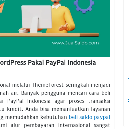
ordPress Pakai PayPal Indonesia
onal melalui ThemeForest seringkali menjadi
ah air. Banyak pengguna mencari cara beli
 PayPal Indonesia agar proses transaksi
rtu kredit. Anda bisa memanfaatkan layanan
g memudahkan kebutuhan
beli saldo paypal
ami alur pembayaran internasional sangat