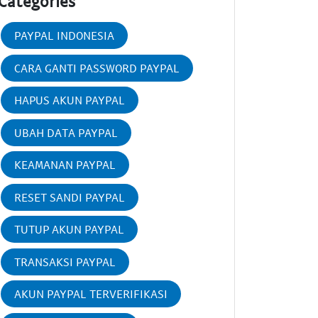
Categories
PAYPAL INDONESIA
CARA GANTI PASSWORD PAYPAL
HAPUS AKUN PAYPAL
UBAH DATA PAYPAL
KEAMANAN PAYPAL
RESET SANDI PAYPAL
TUTUP AKUN PAYPAL
TRANSAKSI PAYPAL
AKUN PAYPAL TERVERIFIKASI