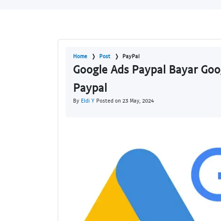
Home
Post
PayPal
Google Ads Paypal Bayar Goo
Paypal
By
Eldi Y
Posted on 23 May, 2024