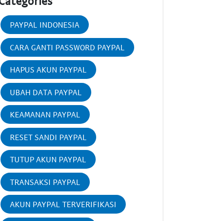
Categories
PAYPAL INDONESIA
CARA GANTI PASSWORD PAYPAL
HAPUS AKUN PAYPAL
UBAH DATA PAYPAL
KEAMANAN PAYPAL
RESET SANDI PAYPAL
TUTUP AKUN PAYPAL
TRANSAKSI PAYPAL
AKUN PAYPAL TERVERIFIKASI