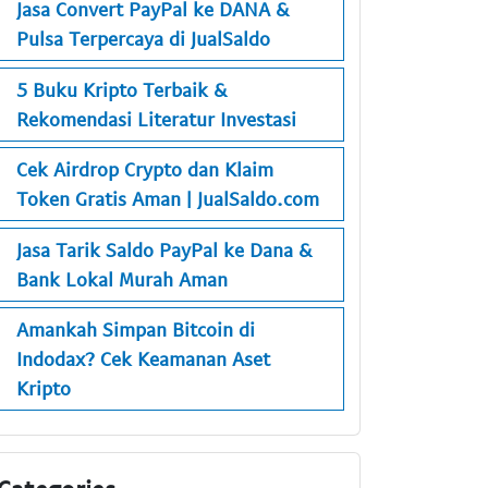
Jasa Convert PayPal ke DANA &
Pulsa Terpercaya di JualSaldo
5 Buku Kripto Terbaik &
Rekomendasi Literatur Investasi
Cek Airdrop Crypto dan Klaim
Token Gratis Aman | JualSaldo.com
Jasa Tarik Saldo PayPal ke Dana &
Bank Lokal Murah Aman
Amankah Simpan Bitcoin di
Indodax? Cek Keamanan Aset
Kripto