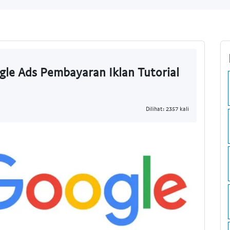
gle Ads Pembayaran Iklan Tutorial
Dilihat: 2357 kali