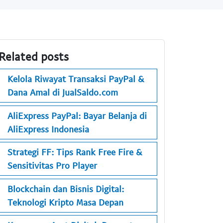
Related posts
Kelola Riwayat Transaksi PayPal &
Dana Amal di JualSaldo.com
AliExpress PayPal: Bayar Belanja di
AliExpress Indonesia
Strategi FF: Tips Rank Free Fire &
Sensitivitas Pro Player
Blockchain dan Bisnis Digital:
Teknologi Kripto Masa Depan