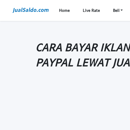
Home
Live Rate
Beli
CARA BAYAR IKLAN
PAYPAL LEWAT JU