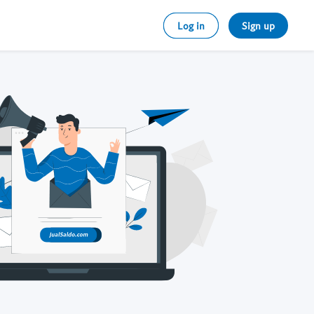
Log in
Sign up