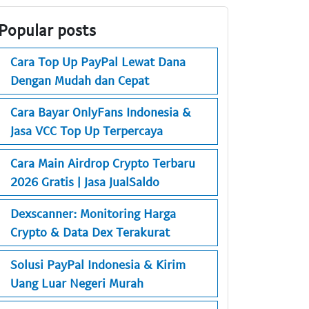
Popular posts
Cara Top Up PayPal Lewat Dana
Dengan Mudah dan Cepat
Cara Bayar OnlyFans Indonesia &
Jasa VCC Top Up Terpercaya
Cara Main Airdrop Crypto Terbaru
2026 Gratis | Jasa JualSaldo
Dexscanner: Monitoring Harga
Crypto & Data Dex Terakurat
Solusi PayPal Indonesia & Kirim
Uang Luar Negeri Murah