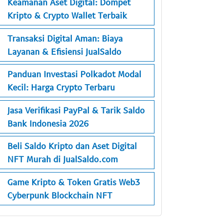
Keamanan Aset Digital: Dompet
Kripto & Crypto Wallet Terbaik
Transaksi Digital Aman: Biaya
Layanan & Efisiensi JualSaldo
Panduan Investasi Polkadot Modal
Kecil: Harga Crypto Terbaru
Jasa Verifikasi PayPal & Tarik Saldo
Bank Indonesia 2026
Beli Saldo Kripto dan Aset Digital
NFT Murah di JualSaldo.com
Game Kripto & Token Gratis Web3
Cyberpunk Blockchain NFT