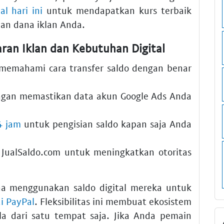
al hari ini
untuk mendapatkan kurs terbaik
an dana iklan Anda.
ran Iklan dan Kebutuhan Digital
memahami cara transfer saldo dengan benar
gan memastikan data akun Google Ads Anda
4 jam
untuk pengisian saldo kapan saja Anda
 JualSaldo.com untuk meningkatkan otoritas
na menggunakan saldo digital mereka untuk
i PayPal
. Fleksibilitas ini membuat ekosistem
a dari satu tempat saja. Jika Anda pemain