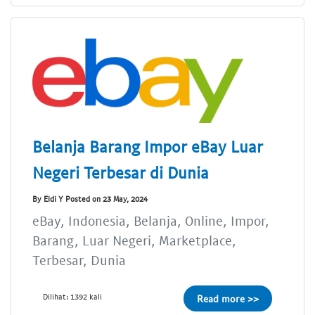
Belanja Barang Impor eBay Luar
Negeri Terbesar di Dunia
By Eldi Y Posted on 23 May, 2024
eBay, Indonesia, Belanja, Online, Impor,
Barang, Luar Negeri, Marketplace,
Terbesar, Dunia
Dilihat: 1392 kali
Read more >>