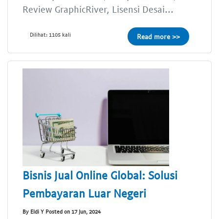
Review GraphicRiver, Lisensi Desai...
Dilihat: 1105 kali
Read more >>
Bisnis Jual Online Global: Solusi
Pembayaran Luar Negeri
By Eldi Y Posted on 17 Jun, 2024