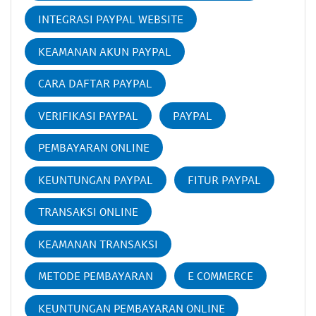
INTEGRASI PAYPAL WEBSITE
KEAMANAN AKUN PAYPAL
CARA DAFTAR PAYPAL
VERIFIKASI PAYPAL
PAYPAL
PEMBAYARAN ONLINE
KEUNTUNGAN PAYPAL
FITUR PAYPAL
TRANSAKSI ONLINE
KEAMANAN TRANSAKSI
METODE PEMBAYARAN
E COMMERCE
KEUNTUNGAN PEMBAYARAN ONLINE