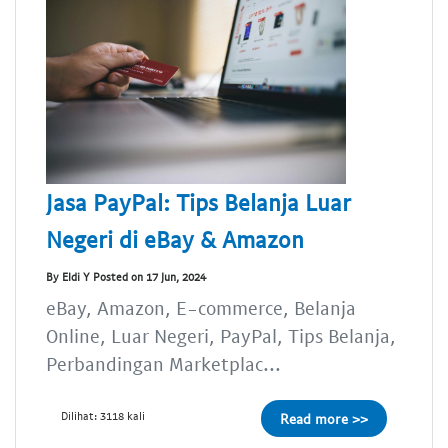
Jasa PayPal: Tips Belanja Luar
Negeri di eBay & Amazon
By Eldi Y Posted on 17 Jun, 2024
eBay, Amazon, E-commerce, Belanja
Online, Luar Negeri, PayPal, Tips Belanja,
Perbandingan Marketplac...
Dilihat: 3118 kali
Read more >>