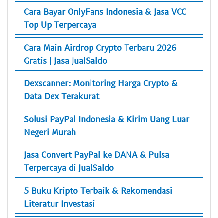
Cara Bayar OnlyFans Indonesia & Jasa VCC
Top Up Terpercaya
Cara Main Airdrop Crypto Terbaru 2026
Gratis | Jasa JualSaldo
Dexscanner: Monitoring Harga Crypto &
Data Dex Terakurat
Solusi PayPal Indonesia & Kirim Uang Luar
Negeri Murah
Jasa Convert PayPal ke DANA & Pulsa
Terpercaya di JualSaldo
5 Buku Kripto Terbaik & Rekomendasi
Literatur Investasi