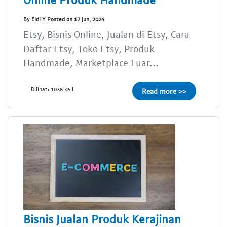
By Eldi Y Posted on 17 Jun, 2024
Etsy, Bisnis Online, Jualan di Etsy, Cara
Daftar Etsy, Toko Etsy, Produk
Handmade, Marketplace Luar...
Dilihat: 1036 kali
Read more >>
Bisnis Jualan Produk Kerajinan