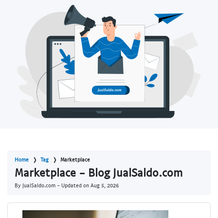
Home
Tag
Marketplace
Marketplace - Blog JualSaldo.com
By JualSaldo.com - Updated on
Aug 5, 2026