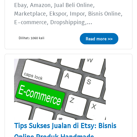
Ebay, Amazon, Jual Beli Online,
Marketplace, Ekspor, Impor, Bisnis Online,
E-commerce, Dropshipping,...
Dilihat: 1060 kali
Read more >>
Tips Sukses Jualan di Etsy: Bisnis
Online Produk Handmade