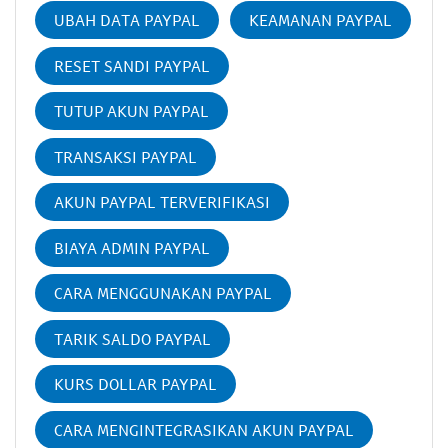
UBAH DATA PAYPAL
KEAMANAN PAYPAL
RESET SANDI PAYPAL
TUTUP AKUN PAYPAL
TRANSAKSI PAYPAL
AKUN PAYPAL TERVERIFIKASI
BIAYA ADMIN PAYPAL
CARA MENGGUNAKAN PAYPAL
TARIK SALDO PAYPAL
KURS DOLLAR PAYPAL
CARA MENGINTEGRASIKAN AKUN PAYPAL