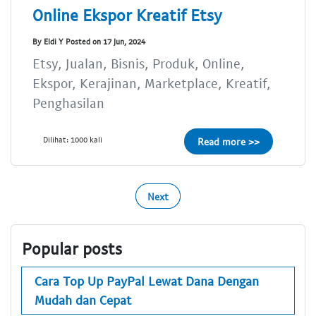
Online Ekspor Kreatif Etsy
By Eldi Y Posted on 17 Jun, 2024
Etsy, Jualan, Bisnis, Produk, Online,
Ekspor, Kerajinan, Marketplace, Kreatif,
Penghasilan
Dilihat: 1000 kali
Read more >>
Next
Popular posts
Cara Top Up PayPal Lewat Dana Dengan
Mudah dan Cepat