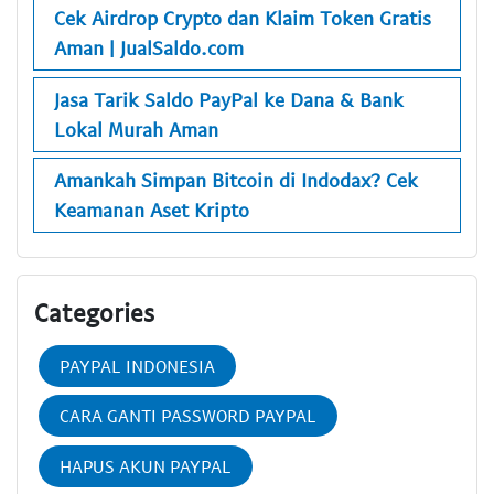
Cek Airdrop Crypto dan Klaim Token Gratis
Aman | JualSaldo.com
Jasa Tarik Saldo PayPal ke Dana & Bank
Lokal Murah Aman
Amankah Simpan Bitcoin di Indodax? Cek
Keamanan Aset Kripto
Categories
PAYPAL INDONESIA
CARA GANTI PASSWORD PAYPAL
HAPUS AKUN PAYPAL