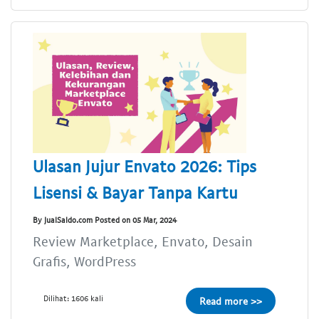
Ulasan Jujur Envato 2026: Tips
Lisensi & Bayar Tanpa Kartu
By JualSaldo.com Posted on 05 Mar, 2024
Review Marketplace, Envato, Desain
Grafis, WordPress
Dilihat: 1606 kali
Read more >>