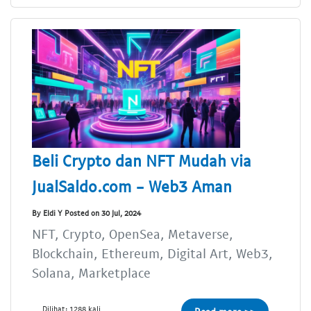
Beli Crypto dan NFT Mudah via
JualSaldo.com - Web3 Aman
By Eldi Y Posted on 30 Jul, 2024
NFT, Crypto, OpenSea, Metaverse,
Blockchain, Ethereum, Digital Art, Web3,
Solana, Marketplace
Dilihat: 1288 kali