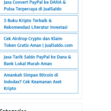
Jasa Convert PayPal ke DANA &
Pulsa Terpercaya di JualSaldo
5 Buku Kripto Terbaik &
Rekomendasi Literatur Investasi
Cek Airdrop Crypto dan Klaim
Token Gratis Aman | JualSaldo.com
Jasa Tarik Saldo PayPal ke Dana &
Bank Lokal Murah Aman
Amankah Simpan Bitcoin di
Indodax? Cek Keamanan Aset
Kripto