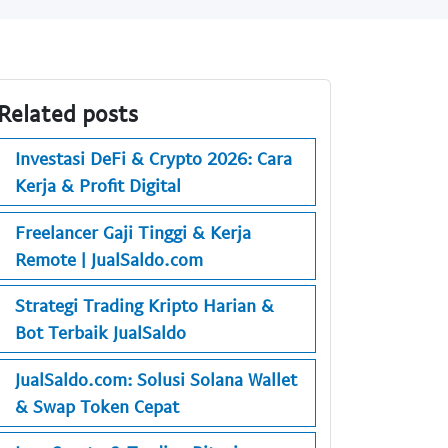
Related posts
Investasi DeFi & Crypto 2026: Cara
Kerja & Profit Digital
Freelancer Gaji Tinggi & Kerja
Remote | JualSaldo.com
Strategi Trading Kripto Harian &
Bot Terbaik JualSaldo
JualSaldo.com: Solusi Solana Wallet
& Swap Token Cepat