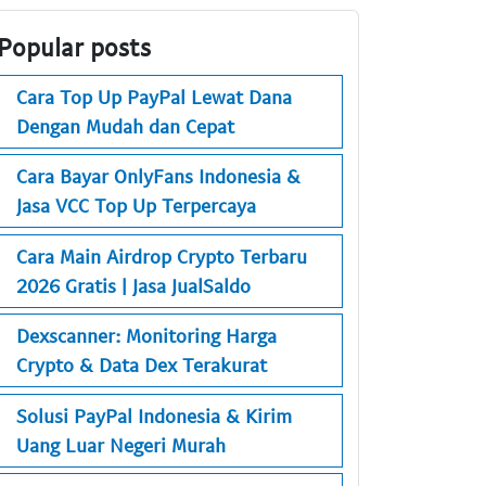
Popular posts
Cara Top Up PayPal Lewat Dana
Dengan Mudah dan Cepat
Cara Bayar OnlyFans Indonesia &
Jasa VCC Top Up Terpercaya
Cara Main Airdrop Crypto Terbaru
2026 Gratis | Jasa JualSaldo
Dexscanner: Monitoring Harga
Crypto & Data Dex Terakurat
Solusi PayPal Indonesia & Kirim
Uang Luar Negeri Murah