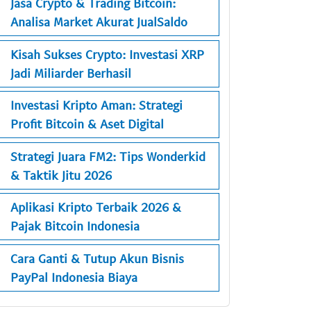
Jasa Crypto & Trading Bitcoin:
Analisa Market Akurat JualSaldo
Kisah Sukses Crypto: Investasi XRP
Jadi Miliarder Berhasil
Investasi Kripto Aman: Strategi
Profit Bitcoin & Aset Digital
Strategi Juara FM2: Tips Wonderkid
& Taktik Jitu 2026
Aplikasi Kripto Terbaik 2026 &
Pajak Bitcoin Indonesia
Cara Ganti & Tutup Akun Bisnis
PayPal Indonesia Biaya