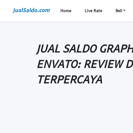
Home
Live Rate
Beli
JUAL SALDO GRAPH
ENVATO: REVIEW D
TERPERCAYA