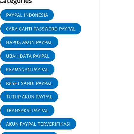
Categories
PAYPAL INDONESIA
CARA GANTI PASSWORD PAYPAL
HAPUS AKUN PAYPAL
UBAH DATA PAYPAL
KEAMANAN PAYPAL
RESET SANDI PAYPAL
TUTUP AKUN PAYPAL
TRANSAKSI PAYPAL
AKUN PAYPAL TERVERIFIKASI