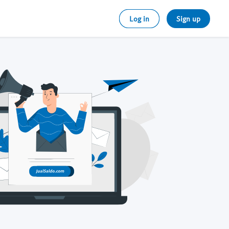
Log in
Sign up