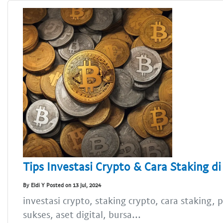
Tips Investasi Crypto & Cara Staking d
By Eldi Y Posted on 13 Jul, 2024
investasi crypto, staking crypto, cara staking, 
sukses, aset digital, bursa...