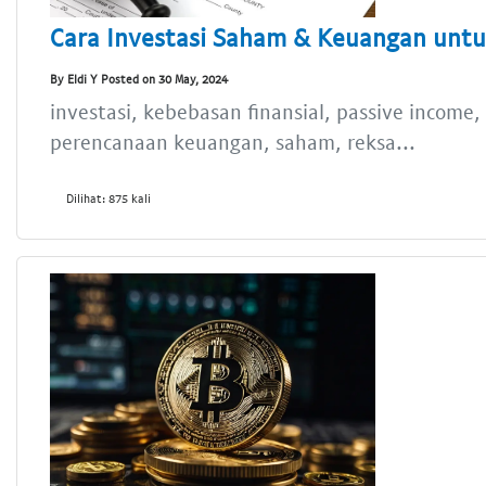
Cara Investasi Saham & Keuangan untu
By Eldi Y Posted on 30 May, 2024
investasi, kebebasan finansial, passive income
perencanaan keuangan, saham, reksa...
Dilihat: 875 kali