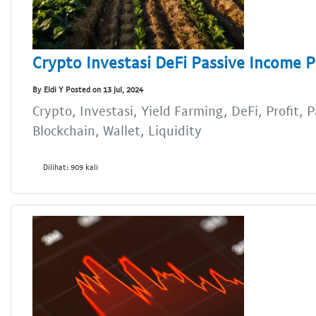
Crypto Investasi DeFi Passive Income Pr
By Eldi Y Posted on 13 Jul, 2024
Crypto, Investasi, Yield Farming, DeFi, Profit, 
Blockchain, Wallet, Liquidity
Dilihat: 909 kali