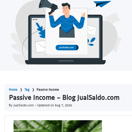
Home
Tag
Passive Income
Passive Income - Blog JualSaldo.com
By JualSaldo.com - Updated on
Aug 7, 2026