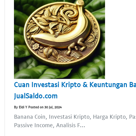
Cuan Investasi Kripto & Keuntungan Ba
JualSaldo.com
By Eldi Y Posted on 30 Jul, 2024
Banana Coin, Investasi Kripto, Harga Kripto, Pa
Passive Income, Analisis F...