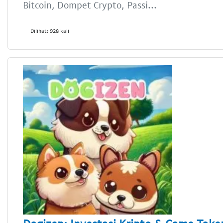
Bitcoin, Dompet Crypto, Passi...
Dilihat: 928 kali