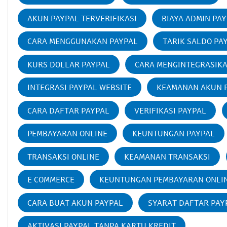
AKUN PAYPAL TERVERIFIKASI
BIAYA ADMIN PA
CARA MENGGUNAKAN PAYPAL
TARIK SALDO PA
KURS DOLLAR PAYPAL
CARA MENGINTEGRASIK
INTEGRASI PAYPAL WEBSITE
KEAMANAN AKUN 
CARA DAFTAR PAYPAL
VERIFIKASI PAYPAL
PEMBAYARAN ONLINE
KEUNTUNGAN PAYPAL
TRANSAKSI ONLINE
KEAMANAN TRANSAKSI
E COMMERCE
KEUNTUNGAN PEMBAYARAN ONLI
CARA BUAT AKUN PAYPAL
SYARAT DAFTAR PAY
AKTIVASI PAYPAL TANPA KARTU KREDIT