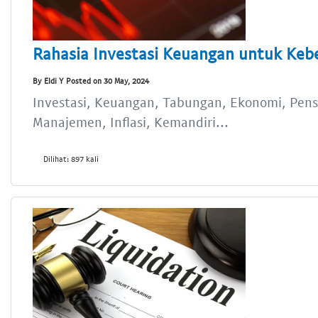
Rahasia Investasi Keuangan untuk Keb
By Eldi Y Posted on 30 May, 2024
Investasi, Keuangan, Tabungan, Ekonomi, Pensi
Manajemen, Inflasi, Kemandiri...
Dilihat: 897 kali