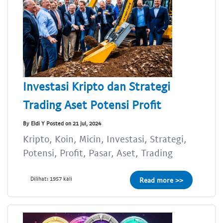
Investasi Kripto dan Strategi
Trading Aset Potensi Profit
By Eldi Y Posted on 21 Jul, 2024
Kripto, Koin, Micin, Investasi, Strategi,
Potensi, Profit, Pasar, Aset, Trading
Dilihat: 1957 kali
Read more >>