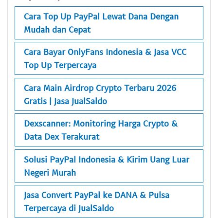
Cara Top Up PayPal Lewat Dana Dengan
Mudah dan Cepat
Cara Bayar OnlyFans Indonesia & Jasa VCC
Top Up Terpercaya
Cara Main Airdrop Crypto Terbaru 2026
Gratis | Jasa JualSaldo
Dexscanner: Monitoring Harga Crypto &
Data Dex Terakurat
Solusi PayPal Indonesia & Kirim Uang Luar
Negeri Murah
Jasa Convert PayPal ke DANA & Pulsa
Terpercaya di JualSaldo