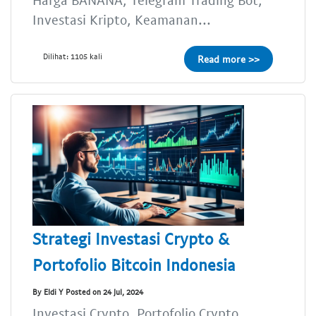
Investasi Kripto, Keamanan...
Dilihat: 1105 kali
Read more >>
Strategi Investasi Crypto &
Portofolio Bitcoin Indonesia
By Eldi Y Posted on 24 Jul, 2024
Investasi Crypto, Portofolio Crypto,