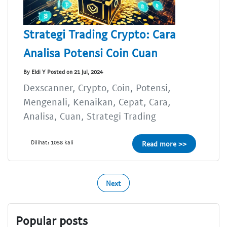
Strategi Trading Crypto: Cara
Analisa Potensi Coin Cuan
By Eldi Y Posted on 21 Jul, 2024
Dexscanner, Crypto, Coin, Potensi,
Mengenali, Kenaikan, Cepat, Cara,
Analisa, Cuan, Strategi Trading
Dilihat: 1058 kali
Read more >>
Next
Popular posts