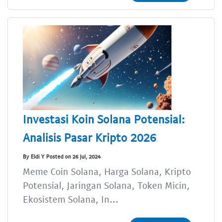
Investasi Koin Solana Potensial:
Analisis Pasar Kripto 2026
By Eldi Y Posted on 26 Jul, 2024
Meme Coin Solana, Harga Solana, Kripto
Potensial, Jaringan Solana, Token Micin,
Ekosistem Solana, In...