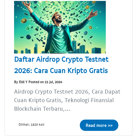
Daftar Airdrop Crypto Testnet
2026: Cara Cuan Kripto Gratis
By Eldi Y Posted on 21 Jul, 2024
Airdrop Crypto Testnet 2026, Cara Dapat
Cuan Kripto Gratis, Teknologi Finansial
Blockchain Terbaru,...
Dilihat: 1820 kali
Read more >>