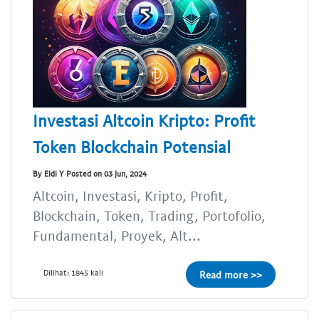
Investasi Altcoin Kripto: Profit
Token Blockchain Potensial
By Eldi Y Posted on 03 Jun, 2024
Altcoin, Investasi, Kripto, Profit,
Blockchain, Token, Trading, Portofolio,
Fundamental, Proyek, Alt...
Dilihat: 1845 kali
Read more >>