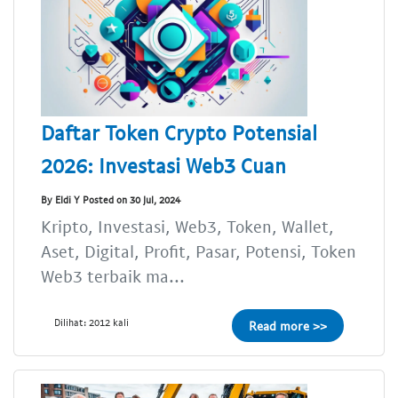
Daftar Token Crypto Potensial
2026: Investasi Web3 Cuan
By Eldi Y Posted on 30 Jul, 2024
Kripto, Investasi, Web3, Token, Wallet,
Aset, Digital, Profit, Pasar, Potensi, Token
Web3 terbaik ma...
Dilihat: 2012 kali
Read more >>