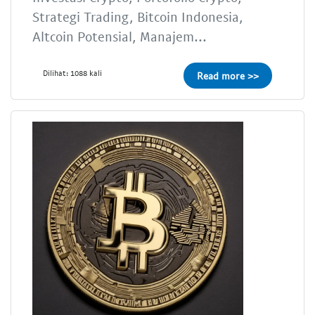
Strategi Trading, Bitcoin Indonesia,
Altcoin Potensial, Manajem...
Dilihat: 1088 kali
Read more >>