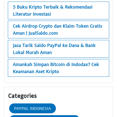
5 Buku Kripto Terbaik & Rekomendasi
Literatur Investasi
Cek Airdrop Crypto dan Klaim Token Gratis
Aman | JualSaldo.com
Jasa Tarik Saldo PayPal ke Dana & Bank
Lokal Murah Aman
Amankah Simpan Bitcoin di Indodax? Cek
Keamanan Aset Kripto
Categories
PAYPAL INDONESIA