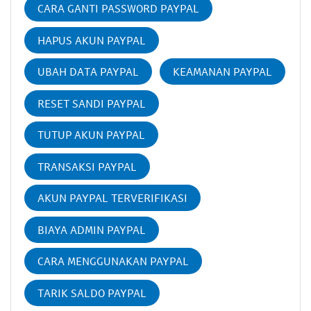
CARA GANTI PASSWORD PAYPAL
HAPUS AKUN PAYPAL
UBAH DATA PAYPAL
KEAMANAN PAYPAL
RESET SANDI PAYPAL
TUTUP AKUN PAYPAL
TRANSAKSI PAYPAL
AKUN PAYPAL TERVERIFIKASI
BIAYA ADMIN PAYPAL
CARA MENGGUNAKAN PAYPAL
TARIK SALDO PAYPAL