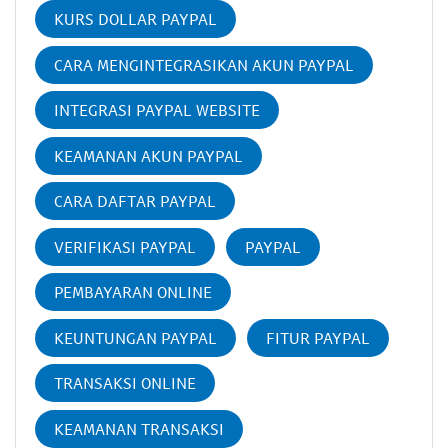
KURS DOLLAR PAYPAL
CARA MENGINTEGRASIKAN AKUN PAYPAL
INTEGRASI PAYPAL WEBSITE
KEAMANAN AKUN PAYPAL
CARA DAFTAR PAYPAL
VERIFIKASI PAYPAL
PAYPAL
PEMBAYARAN ONLINE
KEUNTUNGAN PAYPAL
FITUR PAYPAL
TRANSAKSI ONLINE
KEAMANAN TRANSAKSI