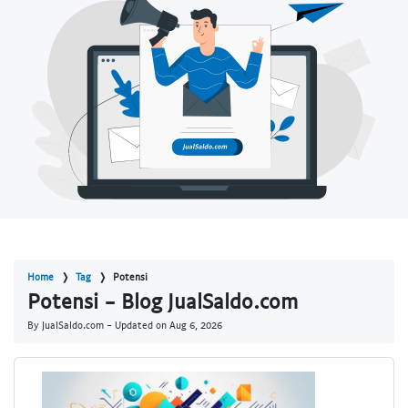
Home
Tag
Potensi
Potensi - Blog JualSaldo.com
By JualSaldo.com - Updated on
Aug 6, 2026