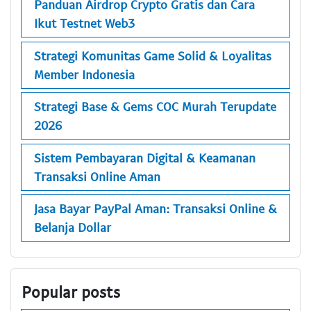
Panduan Airdrop Crypto Gratis dan Cara
Ikut Testnet Web3
Strategi Komunitas Game Solid & Loyalitas
Member Indonesia
Strategi Base & Gems COC Murah Terupdate
2026
Sistem Pembayaran Digital & Keamanan
Transaksi Online Aman
Jasa Bayar PayPal Aman: Transaksi Online &
Belanja Dollar
Popular posts