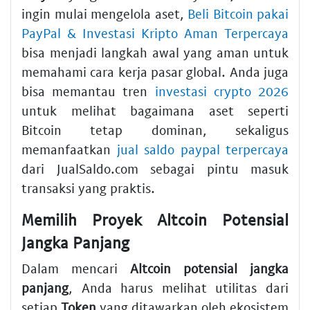
ingin mulai mengelola aset,
Beli Bitcoin pakai
PayPal & Investasi Kripto Aman Terpercaya
bisa menjadi langkah awal yang aman untuk
memahami cara kerja pasar global. Anda juga
bisa memantau tren
investasi crypto 2026
untuk melihat bagaimana aset seperti
Bitcoin tetap dominan, sekaligus
memanfaatkan
jual saldo paypal terpercaya
dari JualSaldo.com sebagai pintu masuk
transaksi yang praktis.
Memilih Proyek Altcoin Potensial
Jangka Panjang
Dalam mencari
Altcoin potensial jangka
panjang
, Anda harus melihat utilitas dari
setiap
Token
yang ditawarkan oleh ekosistem