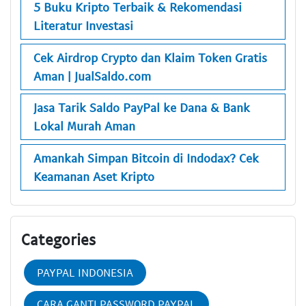
5 Buku Kripto Terbaik & Rekomendasi
Literatur Investasi
Cek Airdrop Crypto dan Klaim Token Gratis
Aman | JualSaldo.com
Jasa Tarik Saldo PayPal ke Dana & Bank
Lokal Murah Aman
Amankah Simpan Bitcoin di Indodax? Cek
Keamanan Aset Kripto
Categories
PAYPAL INDONESIA
CARA GANTI PASSWORD PAYPAL