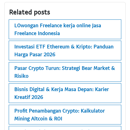
Related posts
LOwongan Freelance kerja online Jasa
Freelance Indonesia
Investasi ETF Ethereum & Kripto: Panduan
Harga Pasar 2026
Pasar Crypto Turun: Strategi Bear Market &
Risiko
Bisnis Digital & Kerja Masa Depan: Karier
Kreatif 2026
Profit Penambangan Crypto: Kalkulator
Mining Altcoin & ROI