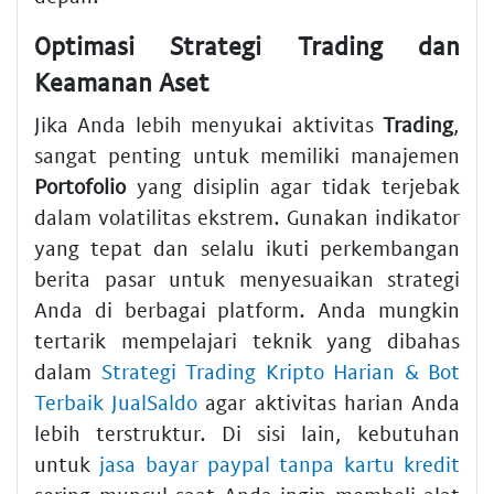
Optimasi Strategi Trading dan
Keamanan Aset
Jika Anda lebih menyukai aktivitas
Trading
,
sangat penting untuk memiliki manajemen
Portofolio
yang disiplin agar tidak terjebak
dalam volatilitas ekstrem. Gunakan indikator
yang tepat dan selalu ikuti perkembangan
berita pasar untuk menyesuaikan strategi
Anda di berbagai platform. Anda mungkin
tertarik mempelajari teknik yang dibahas
dalam
Strategi Trading Kripto Harian & Bot
Terbaik JualSaldo
agar aktivitas harian Anda
lebih terstruktur. Di sisi lain, kebutuhan
untuk
jasa bayar paypal tanpa kartu kredit