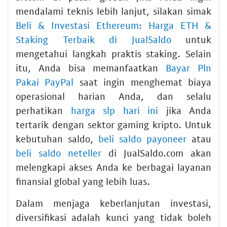
mendalami teknis lebih lanjut, silakan simak
Beli & Investasi Ethereum: Harga ETH &
Staking Terbaik di JualSaldo
untuk
mengetahui langkah praktis staking. Selain
itu, Anda bisa memanfaatkan
Bayar Pln
Pakai PayPal
saat ingin menghemat biaya
operasional harian Anda, dan selalu
perhatikan
harga slp hari ini
jika Anda
tertarik dengan sektor gaming kripto. Untuk
kebutuhan saldo,
beli saldo payoneer
atau
beli saldo neteller
di JualSaldo.com akan
melengkapi akses Anda ke berbagai layanan
finansial global yang lebih luas.
Dalam menjaga keberlanjutan investasi,
diversifikasi adalah kunci yang tidak boleh