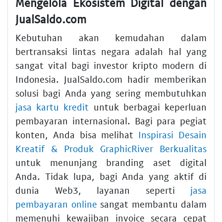
Mengelola Ekosistem Digital dengan
JualSaldo.com
Kebutuhan akan kemudahan dalam
bertransaksi lintas negara adalah hal yang
sangat vital bagi investor kripto modern di
Indonesia. JualSaldo.com hadir memberikan
solusi bagi Anda yang sering membutuhkan
jasa kartu kredit
untuk berbagai keperluan
pembayaran internasional. Bagi para pegiat
konten, Anda bisa melihat
Inspirasi Desain
Kreatif & Produk GraphicRiver Berkualitas
untuk menunjang branding aset digital
Anda. Tidak lupa, bagi Anda yang aktif di
dunia Web3, layanan seperti
jasa
pembayaran online
sangat membantu dalam
memenuhi kewajiban invoice secara cepat