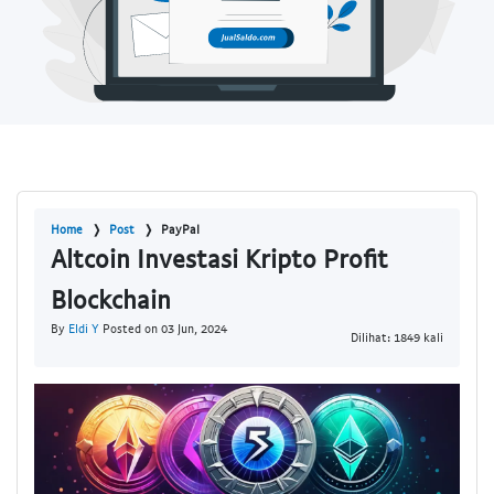
Home
Post
PayPal
Altcoin Investasi Kripto Profit
Blockchain
By
Eldi Y
Posted on 03 Jun, 2024
Dilihat: 1849 kali