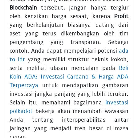
Blockchain
tersebut. Jangan hanya tergiur
oleh kenaikan harga sesaat, karena
Profit
yang berkelanjutan biasanya datang dari
aset yang terus dikembangkan oleh tim
pengembang yang transparan. Sebagai
contoh, Anda dapat mempelajari potensi
ada
to idr
yang memiliki struktur teknis kokoh,
serta melihat ulasan mendalam pada
Beli
Koin ADA: Investasi Cardano & Harga ADA
Terpercaya
untuk mendapatkan gambaran
investasi jangka panjang yang lebih terukur.
Selain itu, memahami bagaimana
investasi
polkadot
bekerja akan menambah wawasan
Anda tentang interoperabilitas antar
jaringan yang menjadi tren besar di masa
depan.