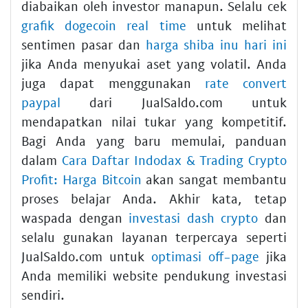
diabaikan oleh investor manapun. Selalu cek
grafik dogecoin real time
untuk melihat
sentimen pasar dan
harga shiba inu hari ini
jika Anda menyukai aset yang volatil. Anda
juga dapat menggunakan
rate convert
paypal
dari JualSaldo.com untuk
mendapatkan nilai tukar yang kompetitif.
Bagi Anda yang baru memulai, panduan
dalam
Cara Daftar Indodax & Trading Crypto
Profit: Harga Bitcoin
akan sangat membantu
proses belajar Anda. Akhir kata, tetap
waspada dengan
investasi dash crypto
dan
selalu gunakan layanan terpercaya seperti
JualSaldo.com untuk
optimasi off-page
jika
Anda memiliki website pendukung investasi
sendiri.