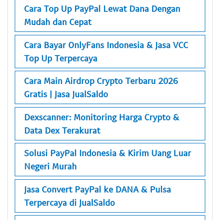
Cara Top Up PayPal Lewat Dana Dengan
Mudah dan Cepat
Cara Bayar OnlyFans Indonesia & Jasa VCC
Top Up Terpercaya
Cara Main Airdrop Crypto Terbaru 2026
Gratis | Jasa JualSaldo
Dexscanner: Monitoring Harga Crypto &
Data Dex Terakurat
Solusi PayPal Indonesia & Kirim Uang Luar
Negeri Murah
Jasa Convert PayPal ke DANA & Pulsa
Terpercaya di JualSaldo