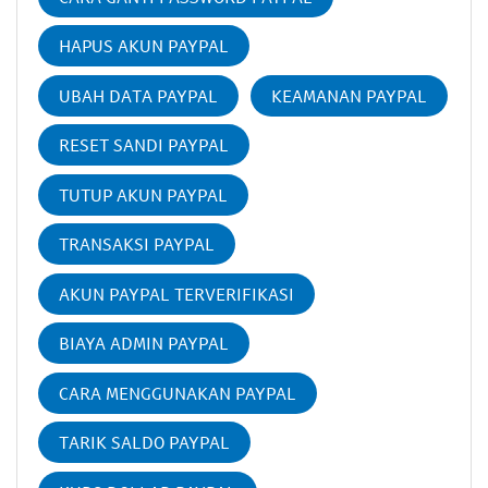
HAPUS AKUN PAYPAL
UBAH DATA PAYPAL
KEAMANAN PAYPAL
RESET SANDI PAYPAL
TUTUP AKUN PAYPAL
TRANSAKSI PAYPAL
AKUN PAYPAL TERVERIFIKASI
BIAYA ADMIN PAYPAL
CARA MENGGUNAKAN PAYPAL
TARIK SALDO PAYPAL