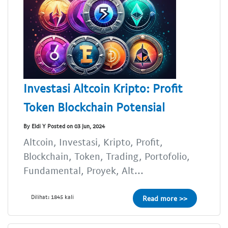
Investasi Altcoin Kripto: Profit
Token Blockchain Potensial
By Eldi Y Posted on 03 Jun, 2024
Altcoin, Investasi, Kripto, Profit,
Blockchain, Token, Trading, Portofolio,
Fundamental, Proyek, Alt...
Dilihat: 1845 kali
Read more >>