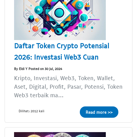
Daftar Token Crypto Potensial
2026: Investasi Web3 Cuan
By Eldi Y Posted on 30 Jul, 2024
Kripto, Investasi, Web3, Token, Wallet,
Aset, Digital, Profit, Pasar, Potensi, Token
Web3 terbaik ma...
Dilihat: 2012 kali
Read more >>