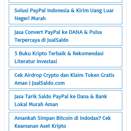
Solusi PayPal Indonesia & Kirim Uang Luar
Negeri Murah
Jasa Convert PayPal ke DANA & Pulsa
Terpercaya di JualSaldo
5 Buku Kripto Terbaik & Rekomendasi
Literatur Investasi
Cek Airdrop Crypto dan Klaim Token Gratis
Aman | JualSaldo.com
Jasa Tarik Saldo PayPal ke Dana & Bank
Lokal Murah Aman
Amankah Simpan Bitcoin di Indodax? Cek
Keamanan Aset Kripto