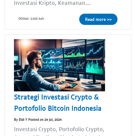
Investasi Kripto, Keamanan...
Dilihat: 1105 kali
Read more >>
Strategi Investasi Crypto &
Portofolio Bitcoin Indonesia
By Eldi Y Posted on 24 Jul, 2024
Investasi Crypto, Portofolio Crypto,