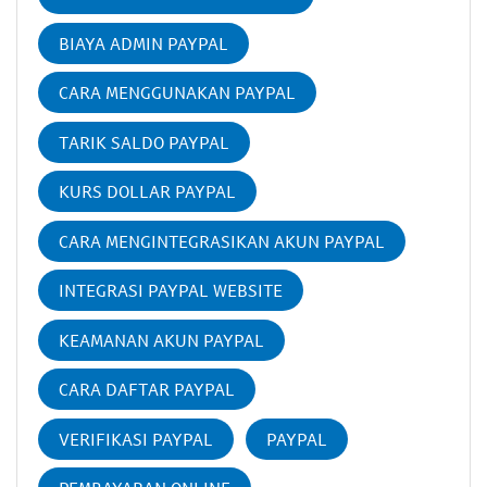
BIAYA ADMIN PAYPAL
CARA MENGGUNAKAN PAYPAL
TARIK SALDO PAYPAL
KURS DOLLAR PAYPAL
CARA MENGINTEGRASIKAN AKUN PAYPAL
INTEGRASI PAYPAL WEBSITE
KEAMANAN AKUN PAYPAL
CARA DAFTAR PAYPAL
VERIFIKASI PAYPAL
PAYPAL