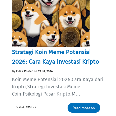
Strategi Koin Meme Potensial
2026: Cara Kaya Investasi Kripto
By Eldi Y Posted on 17 Jul, 2024
Koin Meme Potensial 2026,Cara Kaya dari
Kripto,Strategi Investasi Meme
Coin,Psikologi Pasar Kripto,M...
Dilihat: 973 kali
Read more >>