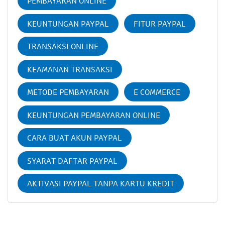
PEMBAYARAN ONLINE
KEUNTUNGAN PAYPAL
FITUR PAYPAL
TRANSAKSI ONLINE
KEAMANAN TRANSAKSI
METODE PEMBAYARAN
E COMMERCE
KEUNTUNGAN PEMBAYARAN ONLINE
CARA BUAT AKUN PAYPAL
SYARAT DAFTAR PAYPAL
AKTIVASI PAYPAL TANPA KARTU KREDIT