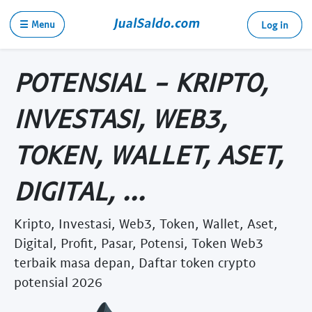
☰ Menu
Log in
POTENSIAL - KRIPTO,
INVESTASI, WEB3,
TOKEN, WALLET, ASET,
DIGITAL, ...
Kripto, Investasi, Web3, Token, Wallet, Aset,
Digital, Profit, Pasar, Potensi, Token Web3
terbaik masa depan, Daftar token crypto
potensial 2026