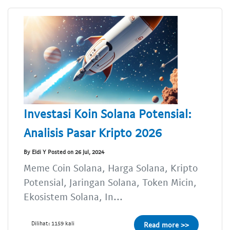
Investasi Koin Solana Potensial:
Analisis Pasar Kripto 2026
By Eldi Y Posted on 26 Jul, 2024
Meme Coin Solana, Harga Solana, Kripto
Potensial, Jaringan Solana, Token Micin,
Ekosistem Solana, In...
Dilihat: 1159 kali
Read more >>