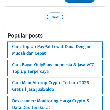
Next
Popular posts
Cara Top Up PayPal Lewat Dana Dengan
Mudah dan Cepat
Cara Bayar OnlyFans Indonesia & Jasa VCC
Top Up Terpercaya
Cara Main Airdrop Crypto Terbaru 2026
Gratis | Jasa JualSaldo
Dexscanner: Monitoring Harga Crypto &
Data Dex Terakurat