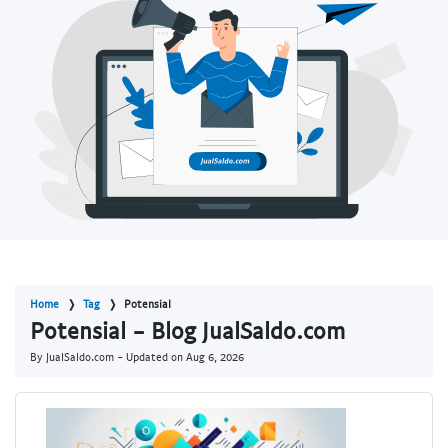
Home
Tag
Potensial
Potensial - Blog JualSaldo.com
By JualSaldo.com - Updated on
Aug 6, 2026