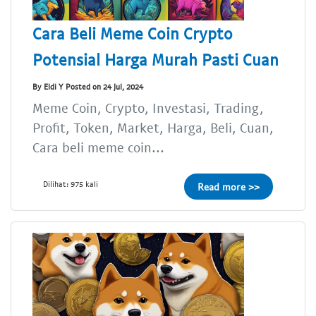
Cara Beli Meme Coin Crypto
Potensial Harga Murah Pasti Cuan
By Eldi Y Posted on 24 Jul, 2024
Meme Coin, Crypto, Investasi, Trading,
Profit, Token, Market, Harga, Beli, Cuan,
Cara beli meme coin...
Dilihat: 975 kali
Read more >>