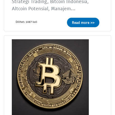
Strategi Trading, Bitcoin Indonesia,
Altcoin Potensial, Manajem...
Dilihat: 1087 kali
Read more >>