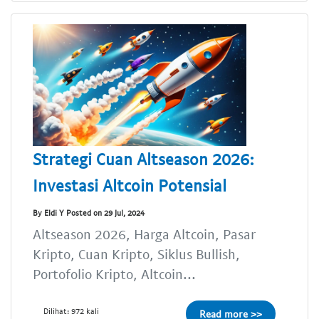
Strategi Cuan Altseason 2026:
Investasi Altcoin Potensial
By Eldi Y Posted on 29 Jul, 2024
Altseason 2026, Harga Altcoin, Pasar
Kripto, Cuan Kripto, Siklus Bullish,
Portofolio Kripto, Altcoin...
Dilihat: 972 kali
Read more >>