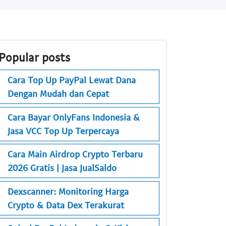
Popular posts
Cara Top Up PayPal Lewat Dana
Dengan Mudah dan Cepat
Cara Bayar OnlyFans Indonesia &
Jasa VCC Top Up Terpercaya
Cara Main Airdrop Crypto Terbaru
2026 Gratis | Jasa JualSaldo
Dexscanner: Monitoring Harga
Crypto & Data Dex Terakurat