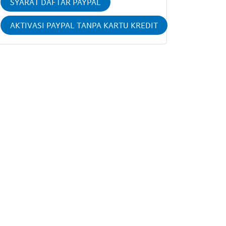
SYARAT DAFTAR PAYPAL
AKTIVASI PAYPAL TANPA KARTU KREDIT