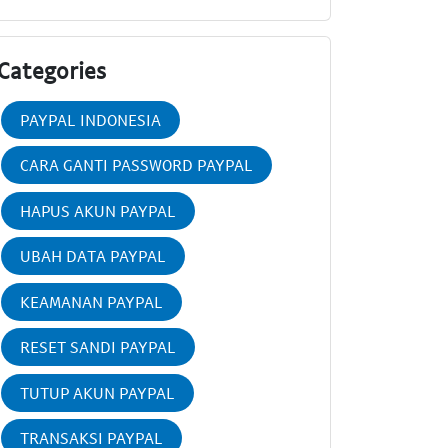
Categories
PAYPAL INDONESIA
CARA GANTI PASSWORD PAYPAL
HAPUS AKUN PAYPAL
UBAH DATA PAYPAL
KEAMANAN PAYPAL
RESET SANDI PAYPAL
TUTUP AKUN PAYPAL
TRANSAKSI PAYPAL