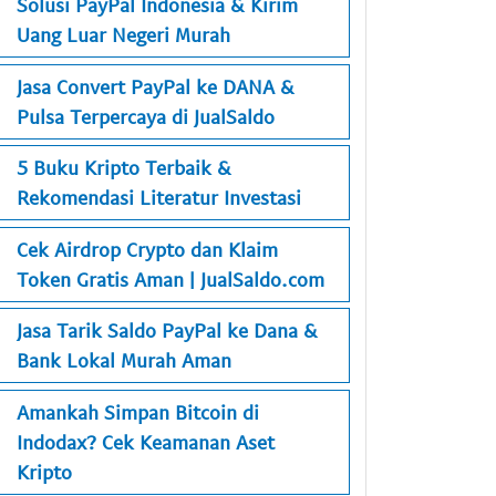
Solusi PayPal Indonesia & Kirim
Uang Luar Negeri Murah
Jasa Convert PayPal ke DANA &
Pulsa Terpercaya di JualSaldo
5 Buku Kripto Terbaik &
Rekomendasi Literatur Investasi
Cek Airdrop Crypto dan Klaim
Token Gratis Aman | JualSaldo.com
Jasa Tarik Saldo PayPal ke Dana &
Bank Lokal Murah Aman
Amankah Simpan Bitcoin di
Indodax? Cek Keamanan Aset
Kripto