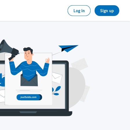
Log in
Sign up