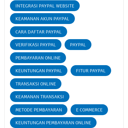
INTEGRASI PAYPAL WEBSITE
KEAMANAN AKUN PAYPAL
CARA DAFTAR PAYPAL
VERIFIKASI PAYPAL
PAYPAL
PEMBAYARAN ONLINE
KEUNTUNGAN PAYPAL
FITUR PAYPAL
TRANSAKSI ONLINE
KEAMANAN TRANSAKSI
METODE PEMBAYARAN
E COMMERCE
KEUNTUNGAN PEMBAYARAN ONLINE