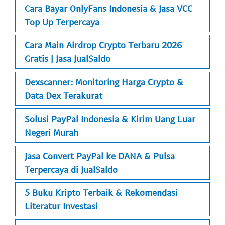
Cara Bayar OnlyFans Indonesia & Jasa VCC
Top Up Terpercaya
Cara Main Airdrop Crypto Terbaru 2026
Gratis | Jasa JualSaldo
Dexscanner: Monitoring Harga Crypto &
Data Dex Terakurat
Solusi PayPal Indonesia & Kirim Uang Luar
Negeri Murah
Jasa Convert PayPal ke DANA & Pulsa
Terpercaya di JualSaldo
5 Buku Kripto Terbaik & Rekomendasi
Literatur Investasi