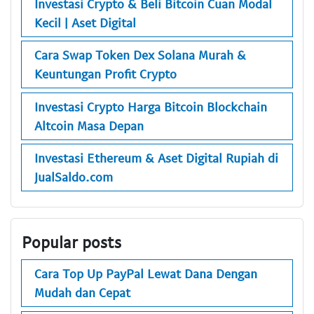
Investasi Crypto & Beli Bitcoin Cuan Modal
Kecil | Aset Digital
Cara Swap Token Dex Solana Murah &
Keuntungan Profit Crypto
Investasi Crypto Harga Bitcoin Blockchain
Altcoin Masa Depan
Investasi Ethereum & Aset Digital Rupiah di
JualSaldo.com
Popular posts
Cara Top Up PayPal Lewat Dana Dengan
Mudah dan Cepat