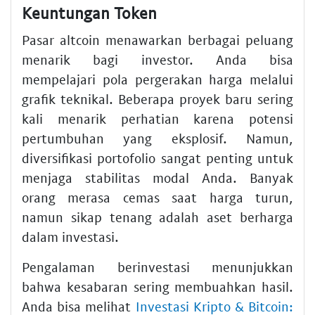
Keuntungan Token
Pasar altcoin menawarkan berbagai peluang
menarik bagi investor. Anda bisa
mempelajari pola pergerakan harga melalui
grafik teknikal. Beberapa proyek baru sering
kali menarik perhatian karena potensi
pertumbuhan yang eksplosif. Namun,
diversifikasi portofolio sangat penting untuk
menjaga stabilitas modal Anda. Banyak
orang merasa cemas saat harga turun,
namun sikap tenang adalah aset berharga
dalam investasi.
Pengalaman berinvestasi menunjukkan
bahwa kesabaran sering membuahkan hasil.
Anda bisa melihat
Investasi Kripto & Bitcoin: