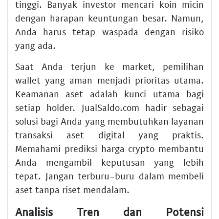
tinggi. Banyak investor mencari koin micin
dengan harapan keuntungan besar. Namun,
Anda harus tetap waspada dengan risiko
yang ada.
Saat Anda terjun ke market, pemilihan
wallet yang aman menjadi prioritas utama.
Keamanan aset adalah kunci utama bagi
setiap holder. JualSaldo.com hadir sebagai
solusi bagi Anda yang membutuhkan layanan
transaksi aset digital yang praktis.
Memahami prediksi harga crypto membantu
Anda mengambil keputusan yang lebih
tepat. Jangan terburu-buru dalam membeli
aset tanpa riset mendalam.
Analisis Tren dan Potensi