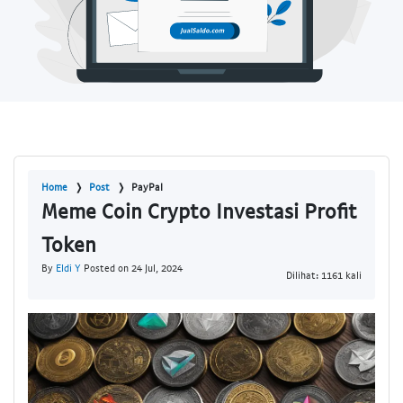
Home
Post
PayPal
Meme Coin Crypto Investasi Profit
Token
By
Eldi Y
Posted on 24 Jul, 2024
Dilihat: 1161 kali