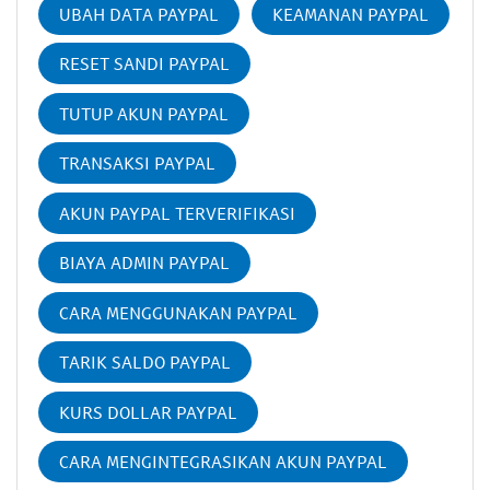
UBAH DATA PAYPAL
KEAMANAN PAYPAL
RESET SANDI PAYPAL
TUTUP AKUN PAYPAL
TRANSAKSI PAYPAL
AKUN PAYPAL TERVERIFIKASI
BIAYA ADMIN PAYPAL
CARA MENGGUNAKAN PAYPAL
TARIK SALDO PAYPAL
KURS DOLLAR PAYPAL
CARA MENGINTEGRASIKAN AKUN PAYPAL