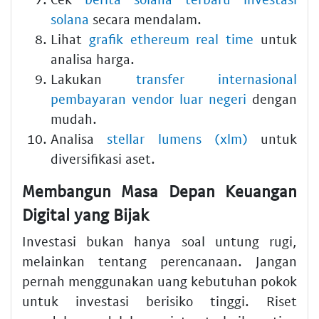
solana
secara mendalam.
Lihat
grafik ethereum real time
untuk
analisa harga.
Lakukan
transfer internasional
pembayaran vendor luar negeri
dengan
mudah.
Analisa
stellar lumens (xlm)
untuk
diversifikasi aset.
Membangun Masa Depan Keuangan
Digital yang Bijak
Investasi bukan hanya soal untung rugi,
melainkan tentang perencanaan. Jangan
pernah menggunakan uang kebutuhan pokok
untuk investasi berisiko tinggi. Riset