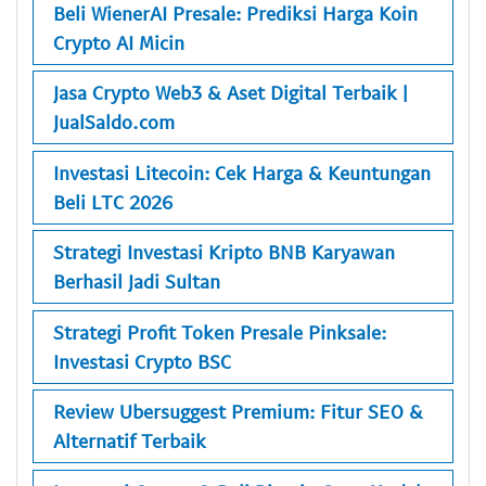
Beli WienerAI Presale: Prediksi Harga Koin
Crypto AI Micin
Jasa Crypto Web3 & Aset Digital Terbaik |
JualSaldo.com
Investasi Litecoin: Cek Harga & Keuntungan
Beli LTC 2026
Strategi Investasi Kripto BNB Karyawan
Berhasil Jadi Sultan
Strategi Profit Token Presale Pinksale:
Investasi Crypto BSC
Review Ubersuggest Premium: Fitur SEO &
Alternatif Terbaik