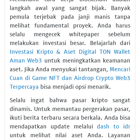
langkah awal yang sangat bijak. Banyak
pemula terjebak pada janji manis tanpa
melihat fundamental proyek. Anda harus
selalu mengecek whitepaper sebelum
melakukan investasi besar. Belajarlah dari
Investasi Kripto & Aset Digital TON Wallet
Aman Web3
untuk meningkatkan keamanan
aset. Jika Anda menyukai tantangan,
Mencari
Cuan di Game NFT dan Airdrop Crypto Web3
Terpercaya
bisa menjadi opsi menarik.
Selalu ingat bahwa pasar kripto sangat
dinamis. Untuk memantau pergerakan pasar,
ikuti berita terbaru secara berkala. Anda bisa
mendapatkan update melalui
dash to idr
untuk melihat nilai aset Anda. Layanan