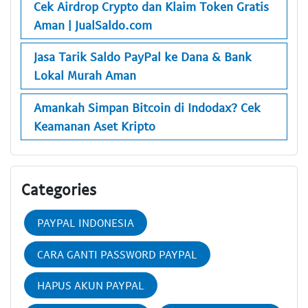
Cek Airdrop Crypto dan Klaim Token Gratis
Aman | JualSaldo.com
Jasa Tarik Saldo PayPal ke Dana & Bank
Lokal Murah Aman
Amankah Simpan Bitcoin di Indodax? Cek
Keamanan Aset Kripto
Categories
PAYPAL INDONESIA
CARA GANTI PASSWORD PAYPAL
HAPUS AKUN PAYPAL