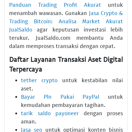
Panduan Trading Profit Akurat
untuk
menambah wawasan. Gunakan
Jasa Crypto &
Trading Bitcoin: Analisa Market Akurat
JualSaldo
agar keputusan investasi lebih
terukur. JualSaldo.com membantu Anda
dalam memproses transaksi dengan cepat.
Daftar Layanan Transaksi Aset Digital
Terpercaya
tether crypto
untuk kestabilan nilai
aset.
Bayar Pln Pakai PayPal
untuk
kemudahan pembayaran tagihan.
tarik saldo payoneer
dengan proses
aman.
Jasa seo
untuk optimasi konten bisnis