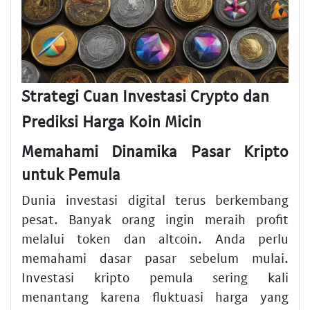
Strategi Cuan Investasi Crypto dan
Prediksi Harga Koin Micin
Memahami Dinamika Pasar Kripto
untuk Pemula
Dunia investasi digital terus berkembang
pesat. Banyak orang ingin meraih profit
melalui token dan altcoin. Anda perlu
memahami dasar pasar sebelum mulai.
Investasi kripto pemula sering kali
menantang karena fluktuasi harga yang