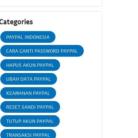
Categories
PAYPAL INDONESIA
CARA GANTI PASSWORD PAYPAL
HAPUS AKUN PAYPAL
UBAH DATA PAYPAL
KEAMANAN PAYPAL
RESET SANDI PAYPAL
TUTUP AKUN PAYPAL
TRANSAKSI PAYPAL