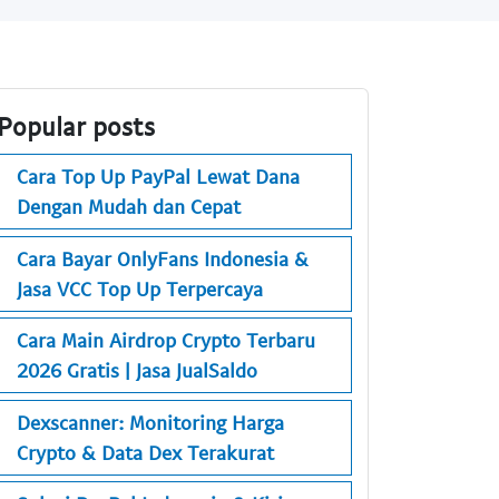
Popular posts
Cara Top Up PayPal Lewat Dana
Dengan Mudah dan Cepat
Cara Bayar OnlyFans Indonesia &
Jasa VCC Top Up Terpercaya
Cara Main Airdrop Crypto Terbaru
2026 Gratis | Jasa JualSaldo
Dexscanner: Monitoring Harga
Crypto & Data Dex Terakurat