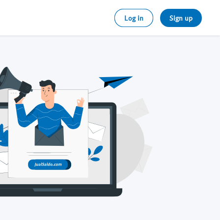
Log in
Sign up