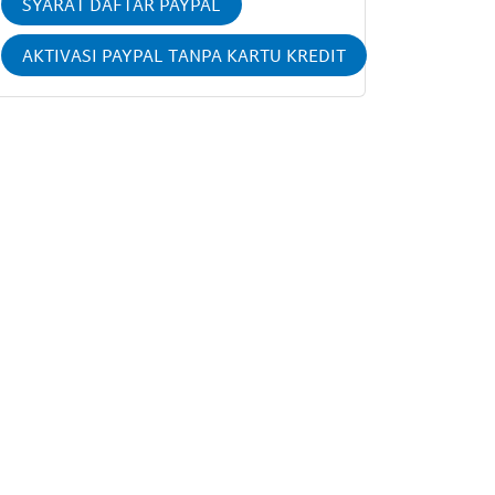
SYARAT DAFTAR PAYPAL
AKTIVASI PAYPAL TANPA KARTU KREDIT