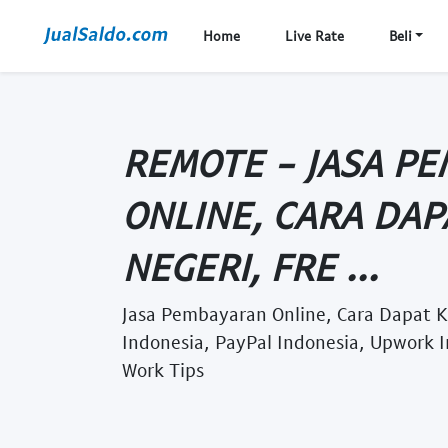
Home
Live Rate
Beli
REMOTE - JASA P
ONLINE, CARA DAP
NEGERI, FRE ...
Jasa Pembayaran Online, Cara Dapat Kl
Indonesia, PayPal Indonesia, Upwork 
Work Tips