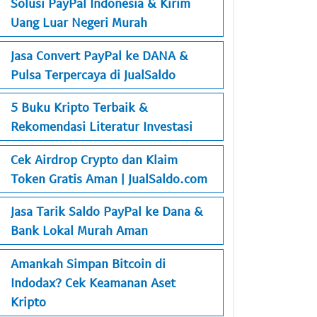
Solusi PayPal Indonesia & Kirim
Uang Luar Negeri Murah
Jasa Convert PayPal ke DANA &
Pulsa Terpercaya di JualSaldo
5 Buku Kripto Terbaik &
Rekomendasi Literatur Investasi
Cek Airdrop Crypto dan Klaim
Token Gratis Aman | JualSaldo.com
Jasa Tarik Saldo PayPal ke Dana &
Bank Lokal Murah Aman
Amankah Simpan Bitcoin di
Indodax? Cek Keamanan Aset
Kripto