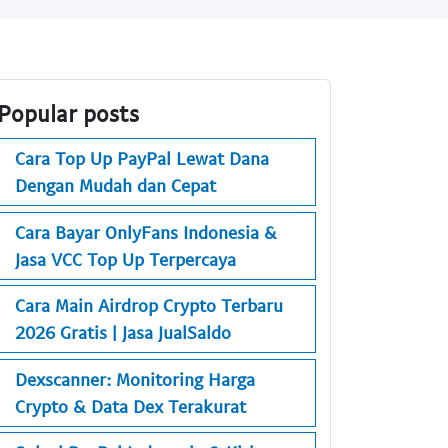
Popular posts
Cara Top Up PayPal Lewat Dana
Dengan Mudah dan Cepat
Cara Bayar OnlyFans Indonesia &
Jasa VCC Top Up Terpercaya
Cara Main Airdrop Crypto Terbaru
2026 Gratis | Jasa JualSaldo
Dexscanner: Monitoring Harga
Crypto & Data Dex Terakurat