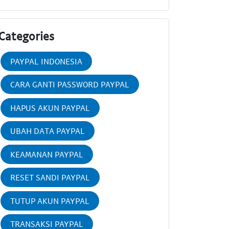
Categories
PAYPAL INDONESIA
CARA GANTI PASSWORD PAYPAL
HAPUS AKUN PAYPAL
UBAH DATA PAYPAL
KEAMANAN PAYPAL
RESET SANDI PAYPAL
TUTUP AKUN PAYPAL
TRANSAKSI PAYPAL