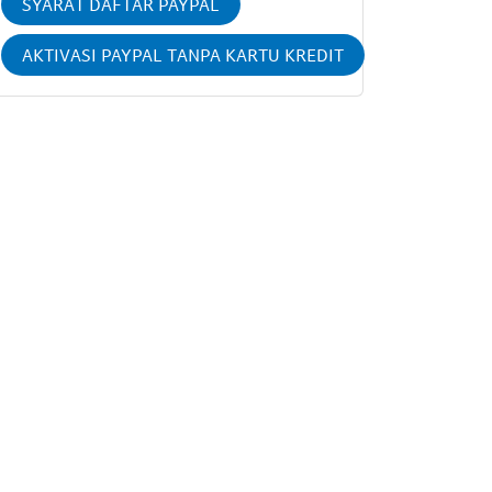
SYARAT DAFTAR PAYPAL
AKTIVASI PAYPAL TANPA KARTU KREDIT