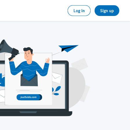
Log in
Sign up