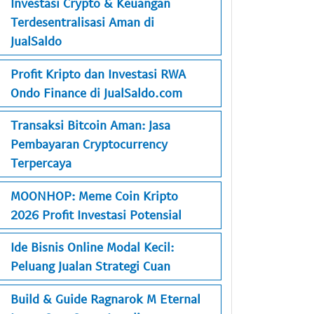
Investasi Crypto & Keuangan
Terdesentralisasi Aman di
JualSaldo
Profit Kripto dan Investasi RWA
Ondo Finance di JualSaldo.com
Transaksi Bitcoin Aman: Jasa
Pembayaran Cryptocurrency
Terpercaya
MOONHOP: Meme Coin Kripto
2026 Profit Investasi Potensial
Ide Bisnis Online Modal Kecil:
Peluang Jualan Strategi Cuan
Build & Guide Ragnarok M Eternal