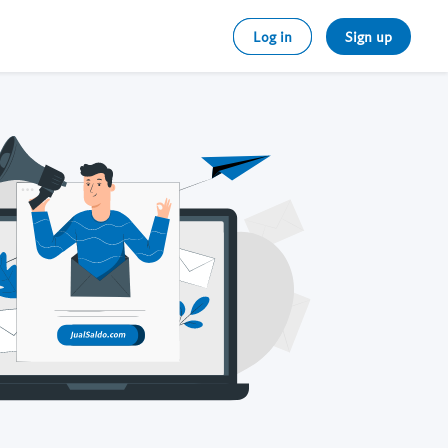
Log in
Sign up