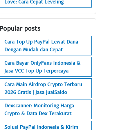
Love: Cara Cepat Leveling
Popular posts
Cara Top Up PayPal Lewat Dana
Dengan Mudah dan Cepat
Cara Bayar OnlyFans Indonesia &
Jasa VCC Top Up Terpercaya
Cara Main Airdrop Crypto Terbaru
2026 Gratis | Jasa JualSaldo
Dexscanner: Monitoring Harga
Crypto & Data Dex Terakurat
Solusi PayPal Indonesia & Kirim