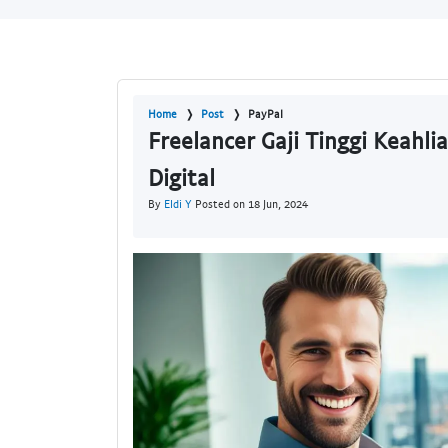
Home
Post
PayPal
Freelancer Gaji Tinggi Keahl
Digital
By
Eldi Y
Posted on 18 Jun, 2024