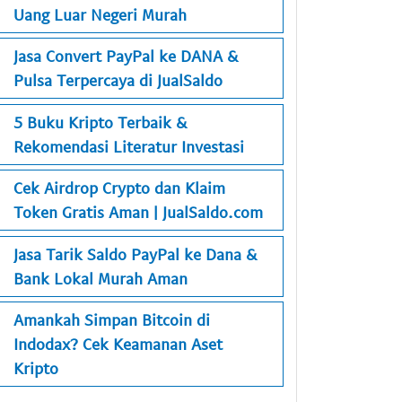
Uang Luar Negeri Murah
Jasa Convert PayPal ke DANA &
Pulsa Terpercaya di JualSaldo
5 Buku Kripto Terbaik &
Rekomendasi Literatur Investasi
Cek Airdrop Crypto dan Klaim
Token Gratis Aman | JualSaldo.com
Jasa Tarik Saldo PayPal ke Dana &
Bank Lokal Murah Aman
Amankah Simpan Bitcoin di
Indodax? Cek Keamanan Aset
Kripto