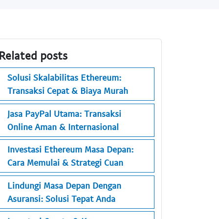
Related posts
Solusi Skalabilitas Ethereum:
Transaksi Cepat & Biaya Murah
Jasa PayPal Utama: Transaksi
Online Aman & Internasional
Investasi Ethereum Masa Depan:
Cara Memulai & Strategi Cuan
Lindungi Masa Depan Dengan
Asuransi: Solusi Tepat Anda