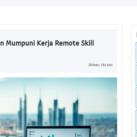
ian Mumpuni Kerja Remote Skill
Dilihat: 731 kali