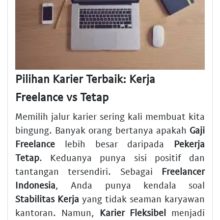
Pilihan Karier Terbaik: Kerja
Freelance vs Tetap
Memilih jalur karier sering kali membuat kita
bingung. Banyak orang bertanya apakah
Gaji
Freelance
lebih besar daripada
Pekerja
Tetap
. Keduanya punya sisi positif dan
tantangan tersendiri. Sebagai
Freelancer
Indonesia
, Anda punya kendala soal
Stabilitas Kerja
yang tidak seaman karyawan
kantoran. Namun,
Karier Fleksibel
menjadi