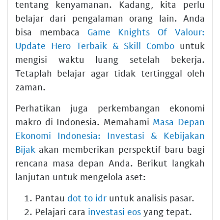
tentang kenyamanan. Kadang, kita perlu
belajar dari pengalaman orang lain. Anda
bisa membaca
Game Knights Of Valour:
Update Hero Terbaik & Skill Combo
untuk
mengisi waktu luang setelah bekerja.
Tetaplah belajar agar tidak tertinggal oleh
zaman.
Perhatikan juga perkembangan ekonomi
makro di Indonesia. Memahami
Masa Depan
Ekonomi Indonesia: Investasi & Kebijakan
Bijak
akan memberikan perspektif baru bagi
rencana masa depan Anda. Berikut langkah
lanjutan untuk mengelola aset:
Pantau
dot to idr
untuk analisis pasar.
Pelajari cara
investasi eos
yang tepat.