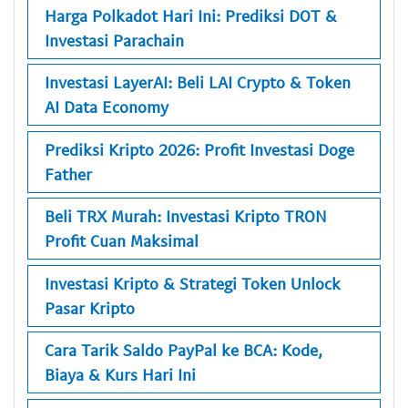
Harga Polkadot Hari Ini: Prediksi DOT &
Investasi Parachain
Investasi LayerAI: Beli LAI Crypto & Token
AI Data Economy
Prediksi Kripto 2026: Profit Investasi Doge
Father
Beli TRX Murah: Investasi Kripto TRON
Profit Cuan Maksimal
Investasi Kripto & Strategi Token Unlock
Pasar Kripto
Cara Tarik Saldo PayPal ke BCA: Kode,
Biaya & Kurs Hari Ini