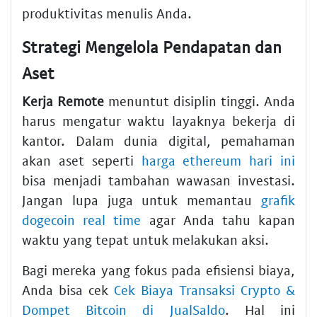
produktivitas menulis Anda.
Strategi Mengelola Pendapatan dan
Aset
Kerja Remote
menuntut disiplin tinggi. Anda
harus mengatur waktu layaknya bekerja di
kantor. Dalam dunia digital, pemahaman
akan aset seperti
harga ethereum hari ini
bisa menjadi tambahan wawasan investasi.
Jangan lupa juga untuk memantau
grafik
dogecoin real time
agar Anda tahu kapan
waktu yang tepat untuk melakukan aksi.
Bagi mereka yang fokus pada efisiensi biaya,
Anda bisa cek
Cek Biaya Transaksi Crypto &
Dompet Bitcoin di JualSaldo
. Hal ini