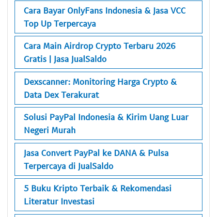
Cara Bayar OnlyFans Indonesia & Jasa VCC
Top Up Terpercaya
Cara Main Airdrop Crypto Terbaru 2026
Gratis | Jasa JualSaldo
Dexscanner: Monitoring Harga Crypto &
Data Dex Terakurat
Solusi PayPal Indonesia & Kirim Uang Luar
Negeri Murah
Jasa Convert PayPal ke DANA & Pulsa
Terpercaya di JualSaldo
5 Buku Kripto Terbaik & Rekomendasi
Literatur Investasi