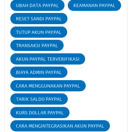
UBAH DATA PAYPAL
KEAMANAN PAYPAL
RESET SANDI PAYPAL
TUTUP AKUN PAYPAL
TRANSAKSI PAYPAL
AKUN PAYPAL TERVERIFIKASI
BIAYA ADMIN PAYPAL
CARA MENGGUNAKAN PAYPAL
TARIK SALDO PAYPAL
KURS DOLLAR PAYPAL
CARA MENGINTEGRASIKAN AKUN PAYPAL