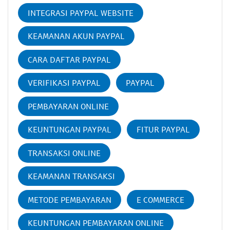
INTEGRASI PAYPAL WEBSITE
KEAMANAN AKUN PAYPAL
CARA DAFTAR PAYPAL
VERIFIKASI PAYPAL
PAYPAL
PEMBAYARAN ONLINE
KEUNTUNGAN PAYPAL
FITUR PAYPAL
TRANSAKSI ONLINE
KEAMANAN TRANSAKSI
METODE PEMBAYARAN
E COMMERCE
KEUNTUNGAN PEMBAYARAN ONLINE