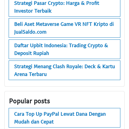
Strategi Pasar Crypto: Harga & Profit
Investor Terbaik
Beli Aset Metaverse Game VR NFT Kripto di
JualSaldo.com
Daftar Upbit Indonesia: Trading Crypto &
Deposit Rupiah
Strategi Menang Clash Royale: Deck & Kartu
Arena Terbaru
Popular posts
Cara Top Up PayPal Lewat Dana Dengan
Mudah dan Cepat