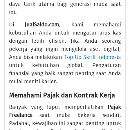
daya tarik utama bagi generasi muda saat
ini.
Di
JualSaldo.com
, kami memahami
kebutuhan Anda untuk mengatur arus kas
dengan lebih efisien. Jika Anda seorang
pekerja yang ingin mengelola aset digital,
Anda bisa melakukan
Top Up Skrill Indonesia
untuk kebutuhan global. Pengaturan
finansial yang baik sangat penting saat Anda
mulai meniti karier.
Memahami Pajak dan Kontrak Kerja
Banyak yang luput memperhatikan
Pajak
Freelance
saat mulai bekerja sendiri.
Padahal, kewajiban ini sangat penting untuk