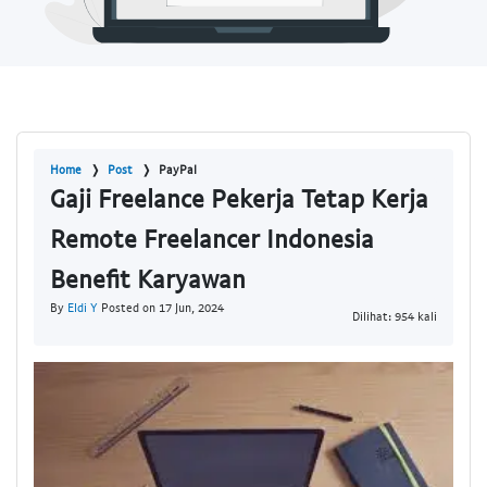
Home
Post
PayPal
Gaji Freelance Pekerja Tetap Kerja
Remote Freelancer Indonesia
Benefit Karyawan
By
Eldi Y
Posted on 17 Jun, 2024
Dilihat: 954 kali