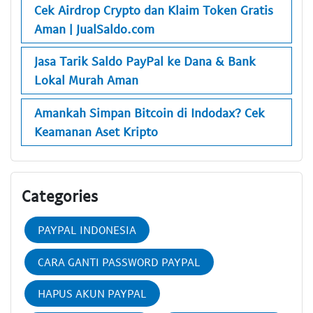
Cek Airdrop Crypto dan Klaim Token Gratis
Aman | JualSaldo.com
Jasa Tarik Saldo PayPal ke Dana & Bank
Lokal Murah Aman
Amankah Simpan Bitcoin di Indodax? Cek
Keamanan Aset Kripto
Categories
PAYPAL INDONESIA
CARA GANTI PASSWORD PAYPAL
HAPUS AKUN PAYPAL