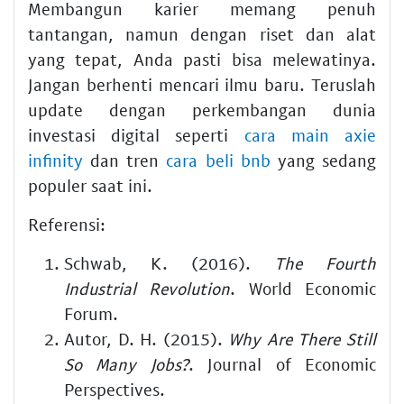
Membangun karier memang penuh
tantangan, namun dengan riset dan alat
yang tepat, Anda pasti bisa melewatinya.
Jangan berhenti mencari ilmu baru. Teruslah
update dengan perkembangan dunia
investasi digital seperti
cara main axie
infinity
dan tren
cara beli bnb
yang sedang
populer saat ini.
Referensi:
Schwab, K. (2016).
The Fourth
Industrial Revolution
. World Economic
Forum.
Autor, D. H. (2015).
Why Are There Still
So Many Jobs?
. Journal of Economic
Perspectives.