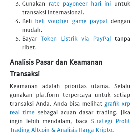
Gunakan
rate payoneer hari ini
untuk
transaksi internasional.
Beli
beli voucher game paypal
dengan
mudah.
Bayar
Token Listrik via PayPal
tanpa
ribet.
Analisis Pasar dan Keamanan
Transaksi
Keamanan adalah prioritas utama. Selalu
gunakan platform terpercaya untuk setiap
transaksi Anda. Anda bisa melihat
grafik xrp
real time
sebagai acuan dasar trading. Jika
ingin lebih mendalam, baca
Strategi Profit
Trading Altcoin & Analisis Harga Kripto
.