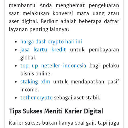
membantu Anda menghemat pengeluaran
saat melakukan konversi mata uang atau
aset digital. Berikut adalah beberapa daftar
layanan penting lainnya:
harga dash crypto hari ini
jasa kartu kredit
untuk pembayaran
global.
top up neteller indonesia
bagi pelaku
bisnis online.
staking xlm
untuk mendapatkan pasif
income.
tether crypto
sebagai aset stabil.
Tips Sukses Meniti Karier Digital
Karier sukses bukan hanya soal gaji, tapi juga