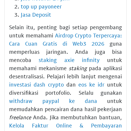
top up payoneer
Jasa Deposit
Selain itu, penting bagi setiap pengembang
untuk memahami
Airdrop Crypto Terpercaya:
Cara Cuan Gratis di Web3 2026
guna
memperluas jaringan. Anda juga bisa
mencoba
staking axie infinity
untuk
memahami mekanisme
staking
pada aplikasi
desentralisasi. Pelajari lebih lanjut mengenai
investasi dash crypto
dan
eos ke idr
untuk
diversifikasi portofolio. Selalu gunakan
withdraw paypal ke dana
untuk
memudahkan pencairan dana hasil pekerjaan
freelance
Anda. Jika membutuhkan bantuan,
Kelola Faktur Online & Pembayaran