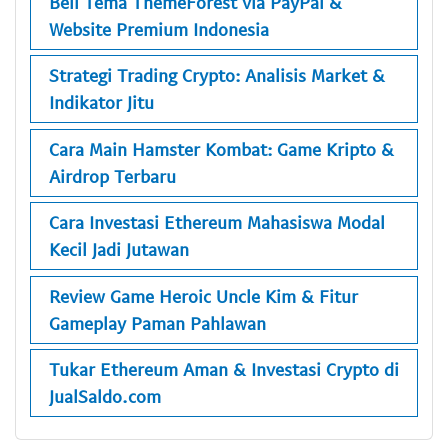
Beli Tema ThemeForest via PayPal &
Website Premium Indonesia
Strategi Trading Crypto: Analisis Market &
Indikator Jitu
Cara Main Hamster Kombat: Game Kripto &
Airdrop Terbaru
Cara Investasi Ethereum Mahasiswa Modal
Kecil Jadi Jutawan
Review Game Heroic Uncle Kim & Fitur
Gameplay Paman Pahlawan
Tukar Ethereum Aman & Investasi Crypto di
JualSaldo.com