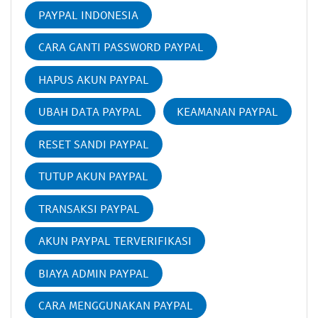
PAYPAL INDONESIA
CARA GANTI PASSWORD PAYPAL
HAPUS AKUN PAYPAL
UBAH DATA PAYPAL
KEAMANAN PAYPAL
RESET SANDI PAYPAL
TUTUP AKUN PAYPAL
TRANSAKSI PAYPAL
AKUN PAYPAL TERVERIFIKASI
BIAYA ADMIN PAYPAL
CARA MENGGUNAKAN PAYPAL