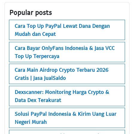
Popular posts
Cara Top Up PayPal Lewat Dana Dengan
Mudah dan Cepat
Cara Bayar OnlyFans Indonesia & Jasa VCC
Top Up Terpercaya
Cara Main Airdrop Crypto Terbaru 2026
Gratis | Jasa JualSaldo
Dexscanner: Monitoring Harga Crypto &
Data Dex Terakurat
Solusi PayPal Indonesia & Kirim Uang Luar
Negeri Murah