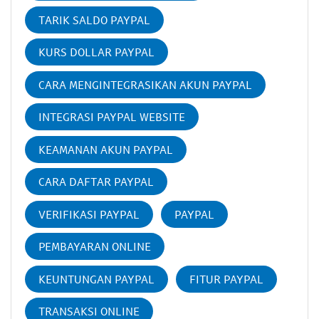
TARIK SALDO PAYPAL
KURS DOLLAR PAYPAL
CARA MENGINTEGRASIKAN AKUN PAYPAL
INTEGRASI PAYPAL WEBSITE
KEAMANAN AKUN PAYPAL
CARA DAFTAR PAYPAL
VERIFIKASI PAYPAL
PAYPAL
PEMBAYARAN ONLINE
KEUNTUNGAN PAYPAL
FITUR PAYPAL
TRANSAKSI ONLINE