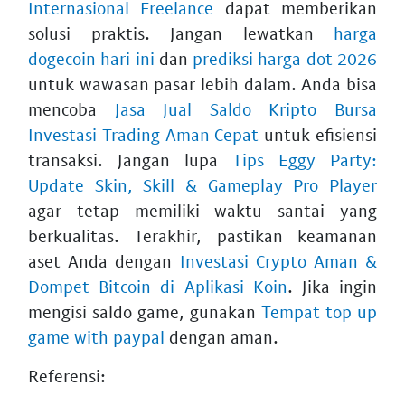
Internasional Freelance
dapat memberikan
solusi praktis. Jangan lewatkan
harga
dogecoin hari ini
dan
prediksi harga dot 2026
untuk wawasan pasar lebih dalam. Anda bisa
mencoba
Jasa Jual Saldo Kripto Bursa
Investasi Trading Aman Cepat
untuk efisiensi
transaksi. Jangan lupa
Tips Eggy Party:
Update Skin, Skill & Gameplay Pro Player
agar tetap memiliki waktu santai yang
berkualitas. Terakhir, pastikan keamanan
aset Anda dengan
Investasi Crypto Aman &
Dompet Bitcoin di Aplikasi Koin
. Jika ingin
mengisi saldo game, gunakan
Tempat top up
game with paypal
dengan aman.
Referensi: