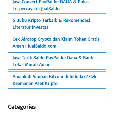
Jasa Convert PayPal ke DANA & Pulsa
Terpercaya di JualSaldo
5 Buku Kripto Terbaik & Rekomendasi
Literatur Investasi
Cek Airdrop Crypto dan Klaim Token Gratis
Aman | JualSaldo.com
Jasa Tarik Saldo PayPal ke Dana & Bank
Lokal Murah Aman
Amankah Simpan Bitcoin di Indodax? Cek
Keamanan Aset Kripto
Categories