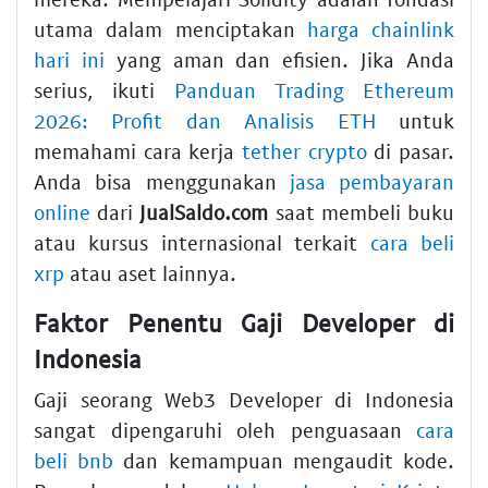
utama dalam menciptakan
harga chainlink
hari ini
yang aman dan efisien. Jika Anda
serius, ikuti
Panduan Trading Ethereum
2026: Profit dan Analisis ETH
untuk
memahami cara kerja
tether crypto
di pasar.
Anda bisa menggunakan
jasa pembayaran
online
dari
JualSaldo.com
saat membeli buku
atau kursus internasional terkait
cara beli
xrp
atau aset lainnya.
Faktor Penentu Gaji Developer di
Indonesia
Gaji seorang Web3 Developer di Indonesia
sangat dipengaruhi oleh penguasaan
cara
beli bnb
dan kemampuan mengaudit kode.