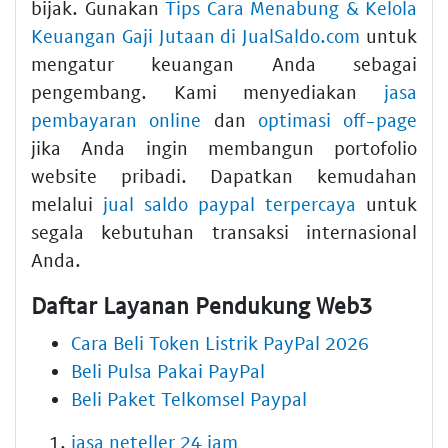
bijak. Gunakan
Tips Cara Menabung & Kelola
Keuangan Gaji Jutaan di JualSaldo.com
untuk
mengatur keuangan Anda sebagai
pengembang. Kami menyediakan
jasa
pembayaran online
dan
optimasi off-page
jika Anda ingin membangun portofolio
website pribadi. Dapatkan kemudahan
melalui
jual saldo paypal terpercaya
untuk
segala kebutuhan transaksi internasional
Anda.
Daftar Layanan Pendukung Web3
Cara Beli Token Listrik PayPal 2026
Beli Pulsa Pakai PayPal
Beli Paket Telkomsel Paypal
jasa neteller 24 jam