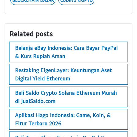
Related posts
Belanja eBay Indonesia: Cara Bayar PayPal
& Kurs Rupiah Aman
Restaking EigenLayer: Keuntungan Aset
Digital Yield Ethereum
Beli Saldo Crypto Solana Ethereum Murah
di JualSaldo.com
Aplikasi Hago Indonesia: Game, Koin, &
Fitur Terbaru 2026