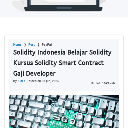
Home
Post
PayPal
Solidity Indonesia Belajar Solidity
Kursus Solidity Smart Contract
Gaji Developer
By
Eldi Y
Posted on 03 Jun, 2024
Dilihat: 1343 kali