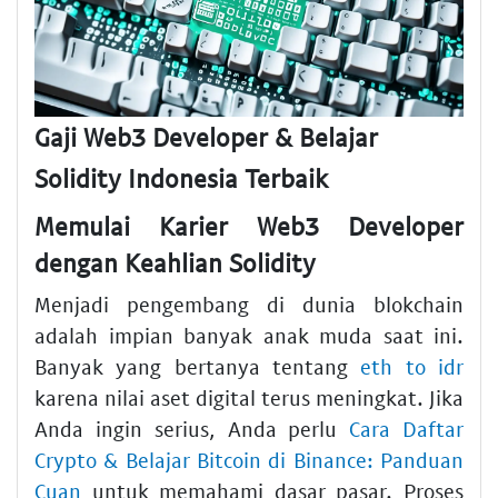
Gaji Web3 Developer & Belajar
Solidity Indonesia Terbaik
Memulai Karier Web3 Developer
dengan Keahlian Solidity
Menjadi pengembang di dunia blokchain
adalah impian banyak anak muda saat ini.
Banyak yang bertanya tentang
eth to idr
karena nilai aset digital terus meningkat. Jika
Anda ingin serius, Anda perlu
Cara Daftar
Crypto & Belajar Bitcoin di Binance: Panduan
Cuan
untuk memahami dasar pasar. Proses