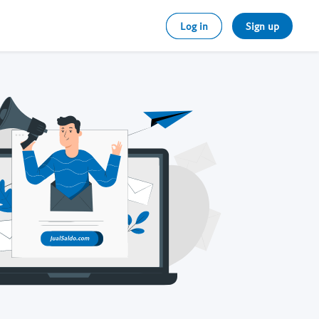
Log in
Sign up