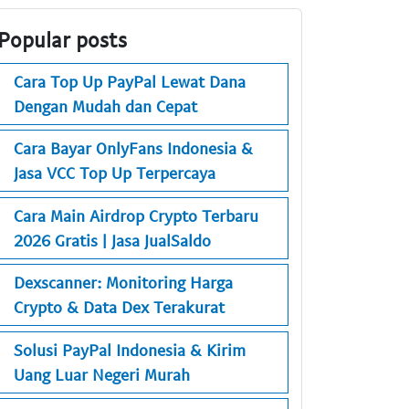
Popular posts
Cara Top Up PayPal Lewat Dana
Dengan Mudah dan Cepat
Cara Bayar OnlyFans Indonesia &
Jasa VCC Top Up Terpercaya
Cara Main Airdrop Crypto Terbaru
2026 Gratis | Jasa JualSaldo
Dexscanner: Monitoring Harga
Crypto & Data Dex Terakurat
Solusi PayPal Indonesia & Kirim
Uang Luar Negeri Murah