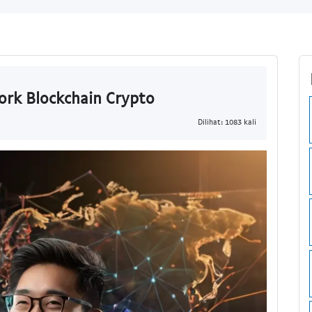
rk Blockchain Crypto
Dilihat: 1083 kali