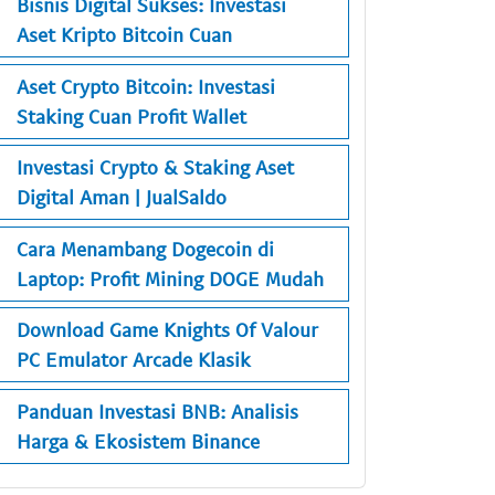
Bisnis Digital Sukses: Investasi
Aset Kripto Bitcoin Cuan
Aset Crypto Bitcoin: Investasi
Staking Cuan Profit Wallet
Investasi Crypto & Staking Aset
Digital Aman | JualSaldo
Cara Menambang Dogecoin di
Laptop: Profit Mining DOGE Mudah
Download Game Knights Of Valour
PC Emulator Arcade Klasik
Panduan Investasi BNB: Analisis
Harga & Ekosistem Binance