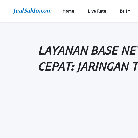
Home
Live Rate
Beli
LAYANAN BASE NE
CEPAT: JARINGAN 