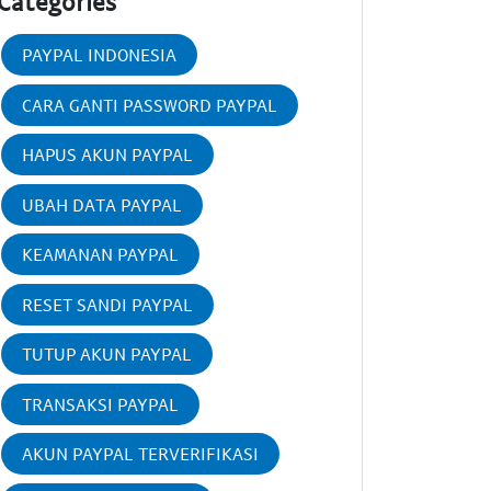
Categories
PAYPAL INDONESIA
CARA GANTI PASSWORD PAYPAL
HAPUS AKUN PAYPAL
UBAH DATA PAYPAL
KEAMANAN PAYPAL
RESET SANDI PAYPAL
TUTUP AKUN PAYPAL
TRANSAKSI PAYPAL
AKUN PAYPAL TERVERIFIKASI