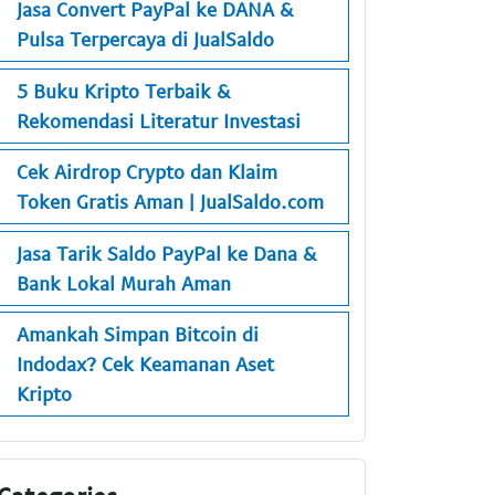
Jasa Convert PayPal ke DANA &
Pulsa Terpercaya di JualSaldo
5 Buku Kripto Terbaik &
Rekomendasi Literatur Investasi
Cek Airdrop Crypto dan Klaim
Token Gratis Aman | JualSaldo.com
Jasa Tarik Saldo PayPal ke Dana &
Bank Lokal Murah Aman
Amankah Simpan Bitcoin di
Indodax? Cek Keamanan Aset
Kripto