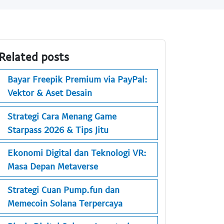
Related posts
Bayar Freepik Premium via PayPal:
Vektor & Aset Desain
Strategi Cara Menang Game
Starpass 2026 & Tips Jitu
Ekonomi Digital dan Teknologi VR:
Masa Depan Metaverse
Strategi Cuan Pump.fun dan
Memecoin Solana Terpercaya