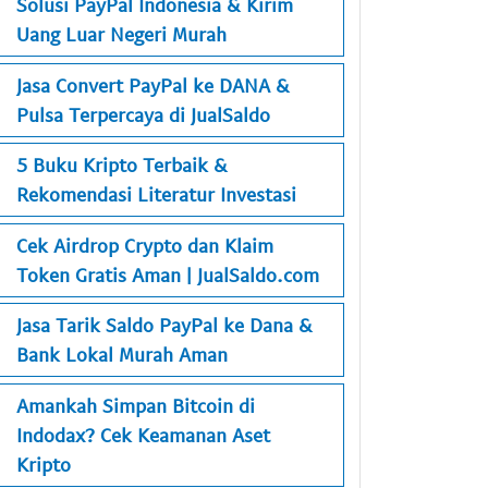
Solusi PayPal Indonesia & Kirim
Uang Luar Negeri Murah
Jasa Convert PayPal ke DANA &
Pulsa Terpercaya di JualSaldo
5 Buku Kripto Terbaik &
Rekomendasi Literatur Investasi
Cek Airdrop Crypto dan Klaim
Token Gratis Aman | JualSaldo.com
Jasa Tarik Saldo PayPal ke Dana &
Bank Lokal Murah Aman
Amankah Simpan Bitcoin di
Indodax? Cek Keamanan Aset
Kripto