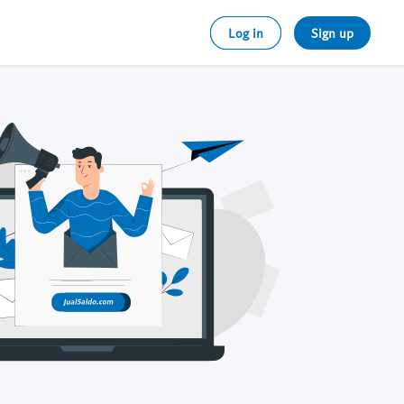
Log in
Sign up