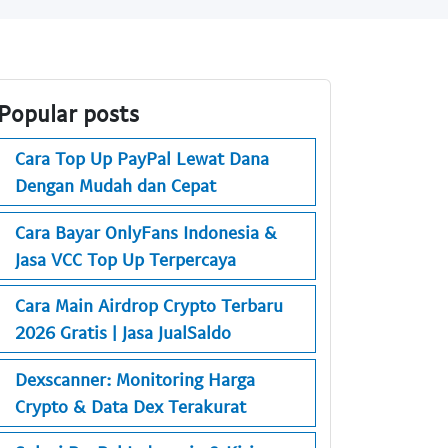
Popular posts
Cara Top Up PayPal Lewat Dana
Dengan Mudah dan Cepat
Cara Bayar OnlyFans Indonesia &
Jasa VCC Top Up Terpercaya
Cara Main Airdrop Crypto Terbaru
2026 Gratis | Jasa JualSaldo
Dexscanner: Monitoring Harga
Crypto & Data Dex Terakurat