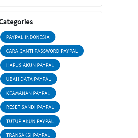
Categories
PAYPAL INDONESIA
CARA GANTI PASSWORD PAYPAL
HAPUS AKUN PAYPAL
UBAH DATA PAYPAL
KEAMANAN PAYPAL
RESET SANDI PAYPAL
TUTUP AKUN PAYPAL
TRANSAKSI PAYPAL