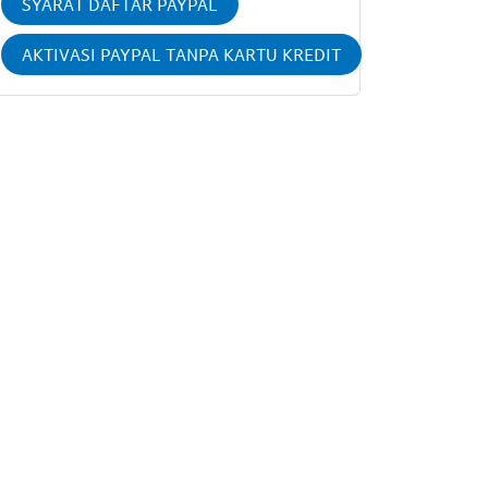
SYARAT DAFTAR PAYPAL
AKTIVASI PAYPAL TANPA KARTU KREDIT