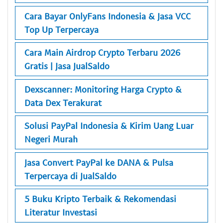
Cara Bayar OnlyFans Indonesia & Jasa VCC
Top Up Terpercaya
Cara Main Airdrop Crypto Terbaru 2026
Gratis | Jasa JualSaldo
Dexscanner: Monitoring Harga Crypto &
Data Dex Terakurat
Solusi PayPal Indonesia & Kirim Uang Luar
Negeri Murah
Jasa Convert PayPal ke DANA & Pulsa
Terpercaya di JualSaldo
5 Buku Kripto Terbaik & Rekomendasi
Literatur Investasi