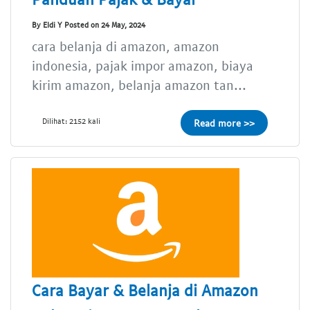
By Eldi Y Posted on 24 May, 2024
cara belanja di amazon, amazon
indonesia, pajak impor amazon, biaya
kirim amazon, belanja amazon tan...
Dilihat: 2152 kali
Read more >>
Cara Bayar & Belanja di Amazon