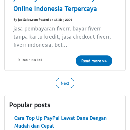
Online Indonesia Terpercaya
By JualSaldo.com Posted on 15 Mar, 2024
jasa pembayaran fiverr, bayar fiverr
tanpa kartu kredit, jasa checkout fiverr,
fiverr indonesia, bel...
Dilihat: 1900 kali
Read more >>
Next
Popular posts
Cara Top Up PayPal Lewat Dana Dengan
Mudah dan Cepat