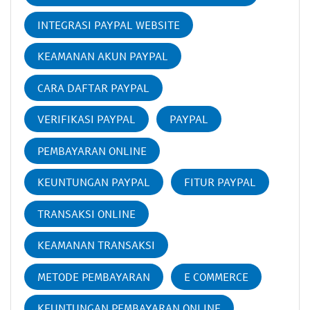
INTEGRASI PAYPAL WEBSITE
KEAMANAN AKUN PAYPAL
CARA DAFTAR PAYPAL
VERIFIKASI PAYPAL
PAYPAL
PEMBAYARAN ONLINE
KEUNTUNGAN PAYPAL
FITUR PAYPAL
TRANSAKSI ONLINE
KEAMANAN TRANSAKSI
METODE PEMBAYARAN
E COMMERCE
KEUNTUNGAN PEMBAYARAN ONLINE