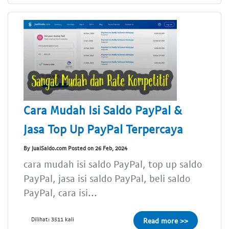
Cara Mudah Isi Saldo PayPal &
Jasa Top Up PayPal Terpercaya
By JualSaldo.com Posted on 26 Feb, 2024
cara mudah isi saldo PayPal, top up saldo
PayPal, jasa isi saldo PayPal, beli saldo
PayPal, cara isi...
Dilihat: 3511 kali
Read more >>