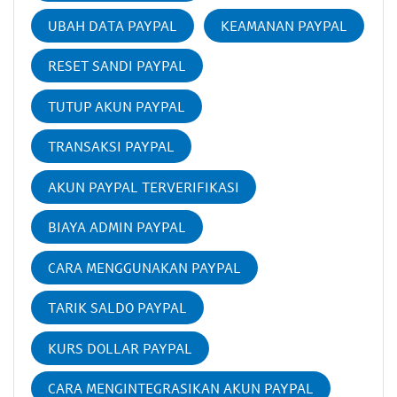
UBAH DATA PAYPAL
KEAMANAN PAYPAL
RESET SANDI PAYPAL
TUTUP AKUN PAYPAL
TRANSAKSI PAYPAL
AKUN PAYPAL TERVERIFIKASI
BIAYA ADMIN PAYPAL
CARA MENGGUNAKAN PAYPAL
TARIK SALDO PAYPAL
KURS DOLLAR PAYPAL
CARA MENGINTEGRASIKAN AKUN PAYPAL