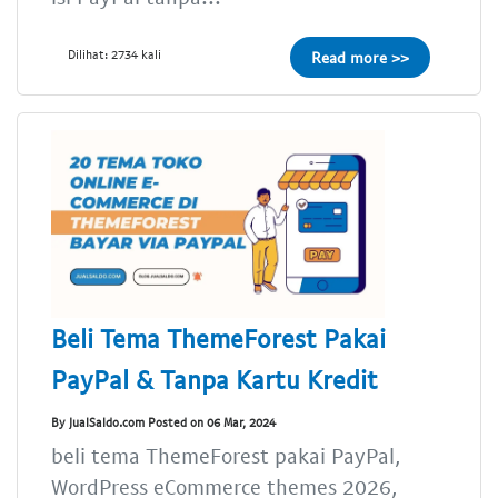
Dilihat: 2734 kali
Read more >>
Beli Tema ThemeForest Pakai
PayPal & Tanpa Kartu Kredit
By JualSaldo.com Posted on 06 Mar, 2024
beli tema ThemeForest pakai PayPal,
WordPress eCommerce themes 2026,