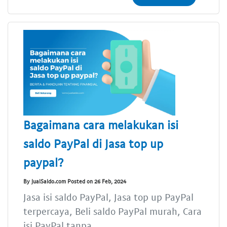
Bagaimana cara melakukan isi
saldo PayPal di Jasa top up
paypal?
By JualSaldo.com Posted on 26 Feb, 2024
Jasa isi saldo PayPal, Jasa top up PayPal
terpercaya, Beli saldo PayPal murah, Cara
isi PayPal tanpa...