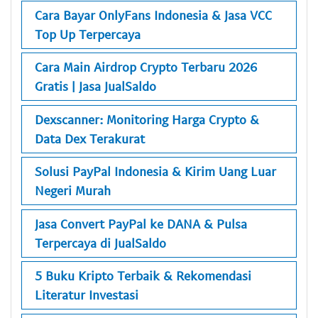
Cara Bayar OnlyFans Indonesia & Jasa VCC
Top Up Terpercaya
Cara Main Airdrop Crypto Terbaru 2026
Gratis | Jasa JualSaldo
Dexscanner: Monitoring Harga Crypto &
Data Dex Terakurat
Solusi PayPal Indonesia & Kirim Uang Luar
Negeri Murah
Jasa Convert PayPal ke DANA & Pulsa
Terpercaya di JualSaldo
5 Buku Kripto Terbaik & Rekomendasi
Literatur Investasi