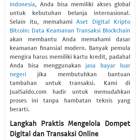
indonesia
, Anda bisa memiliki akses global
untuk kebutuhan belanja internasional.
Selain itu, memahami
Aset Digital Kripto
Bitcoin: Data Keamanan Transaksi Blockchain
akan membantu Anda memahami dasar
keamanan finansial modern. Banyak pemula
mengira harus memiliki kartu kredit, padahal
Anda bisa menggunakan
jasa bayar luar
negeri
jika membutuhkan bantuan
tambahan untuk transaksi. Kami di
JualSaldo.com hadir untuk memudahkan
proses ini tanpa hambatan teknis yang
berarti.
Langkah Praktis Mengelola Dompet
Digital dan Transaksi Online