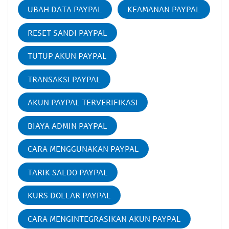
UBAH DATA PAYPAL
KEAMANAN PAYPAL
RESET SANDI PAYPAL
TUTUP AKUN PAYPAL
TRANSAKSI PAYPAL
AKUN PAYPAL TERVERIFIKASI
BIAYA ADMIN PAYPAL
CARA MENGGUNAKAN PAYPAL
TARIK SALDO PAYPAL
KURS DOLLAR PAYPAL
CARA MENGINTEGRASIKAN AKUN PAYPAL