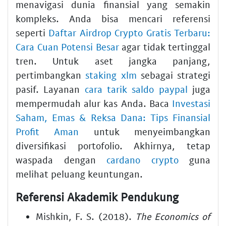
menavigasi dunia finansial yang semakin
kompleks. Anda bisa mencari referensi
seperti
Daftar Airdrop Crypto Gratis Terbaru:
Cara Cuan Potensi Besar
agar tidak tertinggal
tren. Untuk aset jangka panjang,
pertimbangkan
staking xlm
sebagai strategi
pasif. Layanan
cara tarik saldo paypal
juga
mempermudah alur kas Anda. Baca
Investasi
Saham, Emas & Reksa Dana: Tips Finansial
Profit Aman
untuk menyeimbangkan
diversifikasi portofolio. Akhirnya, tetap
waspada dengan
cardano crypto
guna
melihat peluang keuntungan.
Referensi Akademik Pendukung
Mishkin, F. S. (2018).
The Economics of