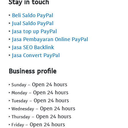
Stay in touch
‣
Beli Saldo PayPal
‣
Jual Saldo PayPal
‣
Jasa top up PayPal
‣
Jasa Pembayaran Online PayPal
‣
Jasa SEO Backlink
‣
Jasa Convert PayPal
Business profile
- Open 24 hours
‣ Sunday
- Open 24 hours
‣ Monday
- Open 24 hours
‣ Tuesday
- Open 24 hours
‣ Wednesday
- Open 24 hours
‣ Thursday
- Open 24 hours
‣ Friday