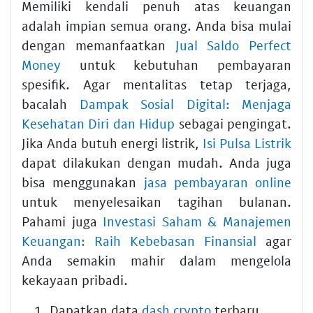
Memiliki kendali penuh atas keuangan
adalah impian semua orang. Anda bisa mulai
dengan memanfaatkan
Jual Saldo Perfect
Money
untuk kebutuhan pembayaran
spesifik. Agar mentalitas tetap terjaga,
bacalah
Dampak Sosial Digital: Menjaga
Kesehatan Diri dan Hidup
sebagai pengingat.
Jika Anda butuh energi listrik,
Isi Pulsa Listrik
dapat dilakukan dengan mudah. Anda juga
bisa menggunakan
jasa pembayaran online
untuk menyelesaikan tagihan bulanan.
Pahami juga
Investasi Saham & Manajemen
Keuangan: Raih Kebebasan Finansial
agar
Anda semakin mahir dalam mengelola
kekayaan pribadi.
Dapatkan data
dash crypto
terbaru.