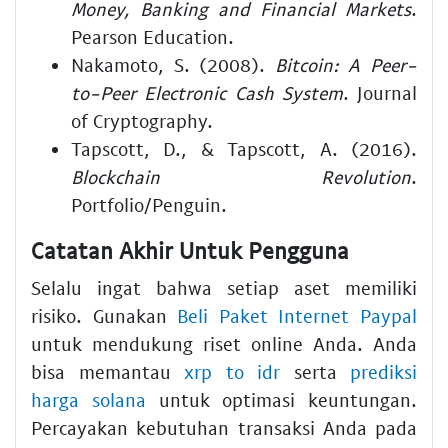
Money, Banking and Financial Markets
.
Pearson Education.
Nakamoto, S. (2008).
Bitcoin: A Peer-
to-Peer Electronic Cash System
. Journal
of Cryptography.
Tapscott, D., & Tapscott, A. (2016).
Blockchain Revolution
.
Portfolio/Penguin.
Catatan Akhir Untuk Pengguna
Selalu ingat bahwa setiap aset memiliki
risiko. Gunakan
Beli Paket Internet Paypal
untuk mendukung riset online Anda. Anda
bisa memantau
xrp to idr
serta
prediksi
harga solana
untuk optimasi keuntungan.
Percayakan kebutuhan transaksi Anda pada