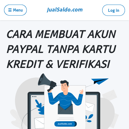
☰ Menu
Log in
CARA MEMBUAT AKUN
PAYPAL TANPA KARTU
KREDIT & VERIFIKASI