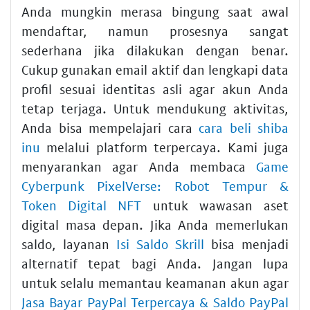
Anda mungkin merasa bingung saat awal
mendaftar, namun prosesnya sangat
sederhana jika dilakukan dengan benar.
Cukup gunakan email aktif dan lengkapi data
profil sesuai identitas asli agar akun Anda
tetap terjaga. Untuk mendukung aktivitas,
Anda bisa mempelajari cara
cara beli shiba
inu
melalui platform terpercaya. Kami juga
menyarankan agar Anda membaca
Game
Cyberpunk PixelVerse: Robot Tempur &
Token Digital NFT
untuk wawasan aset
digital masa depan. Jika Anda memerlukan
saldo, layanan
Isi Saldo Skrill
bisa menjadi
alternatif tepat bagi Anda. Jangan lupa
untuk selalu memantau keamanan akun agar
Jasa Bayar PayPal Terpercaya & Saldo PayPal