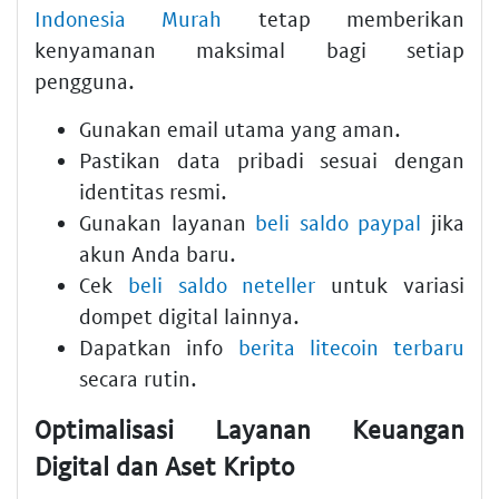
Indonesia Murah
tetap memberikan
kenyamanan maksimal bagi setiap
pengguna.
Gunakan email utama yang aman.
Pastikan data pribadi sesuai dengan
identitas resmi.
Gunakan layanan
beli saldo paypal
jika
akun Anda baru.
Cek
beli saldo neteller
untuk variasi
dompet digital lainnya.
Dapatkan info
berita litecoin terbaru
secara rutin.
Optimalisasi Layanan Keuangan
Digital dan Aset Kripto