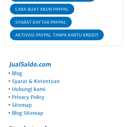
CARA BUAT AKUN PAYPAL
SYARAT DAFTAR PAYPAL
AKTIVASI PAYPAL TANPA KARTU KREDIT
‣
Blog
‣
Syarat & Ketentuan
‣
Hubungi kami
‣
Privacy Policy
‣
Sitemap
‣
Blog Sitemap