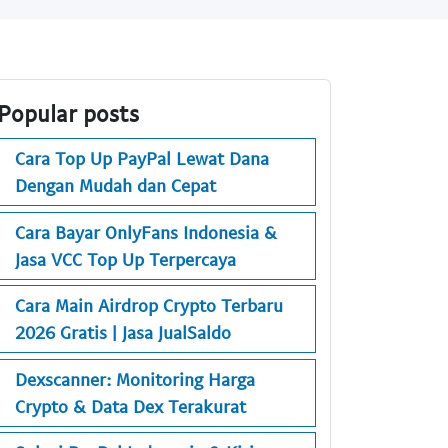
Popular posts
Cara Top Up PayPal Lewat Dana
Dengan Mudah dan Cepat
Cara Bayar OnlyFans Indonesia &
Jasa VCC Top Up Terpercaya
Cara Main Airdrop Crypto Terbaru
2026 Gratis | Jasa JualSaldo
Dexscanner: Monitoring Harga
Crypto & Data Dex Terakurat