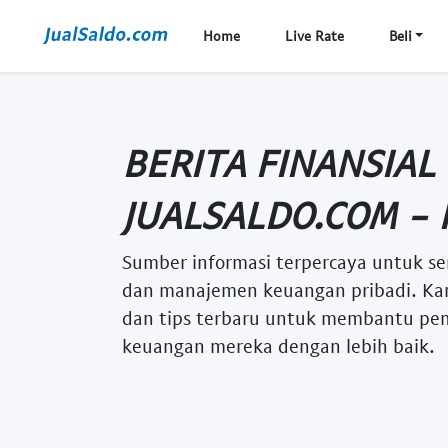
Home
Live Rate
Beli
BERITA FINANSIAL
JUALSALDO.COM - 
Sumber informasi terpercaya untuk se
dan manajemen keuangan pribadi. Kam
dan tips terbaru untuk membantu p
keuangan mereka dengan lebih baik.