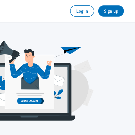
Log in
Sign up