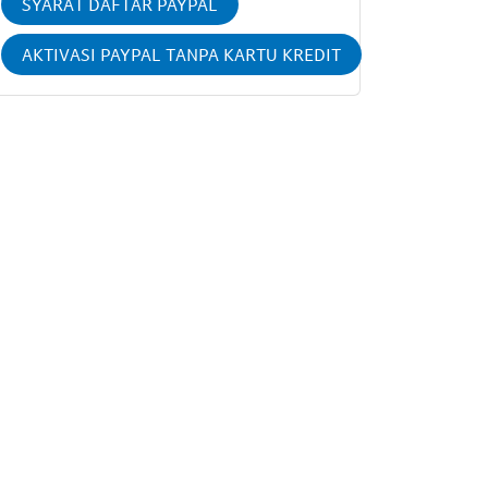
SYARAT DAFTAR PAYPAL
AKTIVASI PAYPAL TANPA KARTU KREDIT