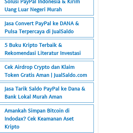
Solusi PayPal Indonesia & Kirim
Uang Luar Negeri Murah
Jasa Convert PayPal ke DANA &
Pulsa Terpercaya di JualSaldo
5 Buku Kripto Terbaik &
Rekomendasi Literatur Investasi
Cek Airdrop Crypto dan Klaim
Token Gratis Aman | JualSaldo.com
Jasa Tarik Saldo PayPal ke Dana &
Bank Lokal Murah Aman
Amankah Simpan Bitcoin di
Indodax? Cek Keamanan Aset
Kripto