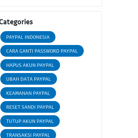
Categories
PAYPAL INDONESIA
CARA GANTI PASSWORD PAYPAL
HAPUS AKUN PAYPAL
UBAH DATA PAYPAL
KEAMANAN PAYPAL
RESET SANDI PAYPAL
TUTUP AKUN PAYPAL
TRANSAKSI PAYPAL