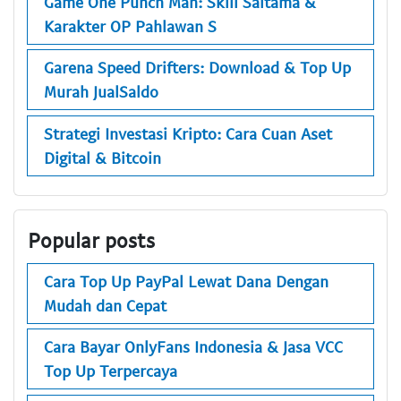
Game One Punch Man: Skill Saitama &
Karakter OP Pahlawan S
Garena Speed Drifters: Download & Top Up
Murah JualSaldo
Strategi Investasi Kripto: Cara Cuan Aset
Digital & Bitcoin
Popular posts
Cara Top Up PayPal Lewat Dana Dengan
Mudah dan Cepat
Cara Bayar OnlyFans Indonesia & Jasa VCC
Top Up Terpercaya