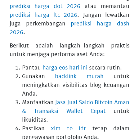
prediksi harga dot 2026
atau memantau
prediksi harga ltc 2026
. Jangan lewatkan
juga perkembangan
prediksi harga dash
2026
.
Berikut adalah langkah-langkah praktis
untuk menjaga performa aset Anda:
Pantau
harga eos hari ini
secara rutin.
Gunakan
backlink murah
untuk
meningkatkan visibilitas blog keuangan
Anda.
Manfaatkan
Jasa Jual Saldo Bitcoin Aman
& Transaksi Wallet Cepat
untuk
likuiditas.
Pastikan
xlm to idr
tetap dalam
pengawasan portofolio Anda.