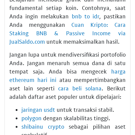
fundamental setiap koin. Contohnya, saat
Anda ingin melakukan
bnb to idr
, pastikan
Anda menggunakan
Cuan Kripto: Cara
Staking BNB & Passive Income via
JualSaldo.com
untuk memaksimalkan hasil.
Jangan lupa untuk mendiversifikasi portofolio
Anda. Jangan menaruh semua dana di satu
tempat saja. Anda bisa mengecek
harga
ethereum hari ini
atau mempertimbangkan
aset lain seperti
cara beli solana
. Berikut
adalah daftar aset populer untuk dipelajari:
jaringan usdt
untuk transaksi stabil.
polygon
dengan skalabilitas tinggi.
shibainu crypto
sebagai pilihan aset
spekulatif.