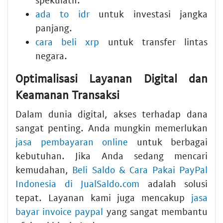
ada to idr
untuk investasi jangka
panjang.
cara beli xrp
untuk transfer lintas
negara.
Optimalisasi Layanan Digital dan
Keamanan Transaksi
Dalam dunia digital, akses terhadap dana
sangat penting. Anda mungkin memerlukan
jasa pembayaran online
untuk berbagai
kebutuhan. Jika Anda sedang mencari
kemudahan,
Beli Saldo & Cara Pakai PayPal
Indonesia di JualSaldo.com
adalah solusi
tepat. Layanan kami juga mencakup
jasa
bayar invoice paypal
yang sangat membantu