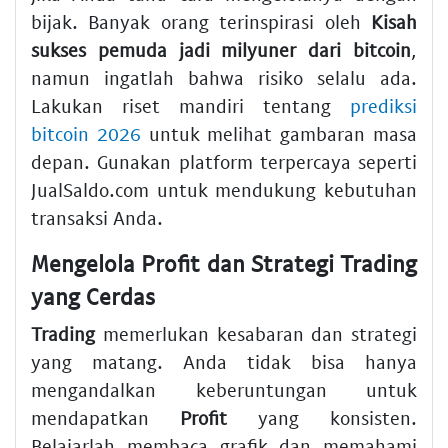
bijak. Banyak orang terinspirasi oleh
Kisah
sukses pemuda jadi milyuner dari bitcoin
,
namun ingatlah bahwa risiko selalu ada.
Lakukan riset mandiri tentang
prediksi
bitcoin 2026
untuk melihat gambaran masa
depan. Gunakan platform terpercaya seperti
JualSaldo.com untuk mendukung kebutuhan
transaksi Anda.
Mengelola Profit dan Strategi Trading
yang Cerdas
Trading
memerlukan kesabaran dan strategi
yang matang. Anda tidak bisa hanya
mengandalkan keberuntungan untuk
mendapatkan
Profit
yang konsisten.
Belajarlah membaca grafik dan memahami