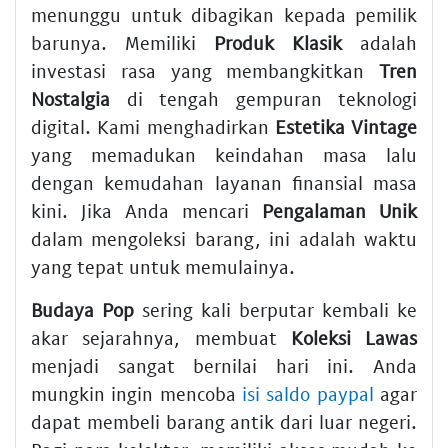
menunggu untuk dibagikan kepada pemilik
barunya. Memiliki
Produk Klasik
adalah
investasi rasa yang membangkitkan
Tren
Nostalgia
di tengah gempuran teknologi
digital. Kami menghadirkan
Estetika Vintage
yang memadukan keindahan masa lalu
dengan kemudahan layanan finansial masa
kini. Jika Anda mencari
Pengalaman Unik
dalam mengoleksi barang, ini adalah waktu
yang tepat untuk memulainya.
Budaya Pop
sering kali berputar kembali ke
akar sejarahnya, membuat
Koleksi Lawas
menjadi sangat bernilai hari ini. Anda
mungkin ingin mencoba
isi saldo paypal
agar
dapat membeli barang antik dari luar negeri.