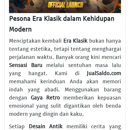
Pesona Era Klasik dalam Kehidupan
Modern
Menciptakan kembali
Era Klasik
bukan hanya
tentang estetika, tetapi tentang menghargai
perjalanan waktu. Banyak orang kini mencari
Sensasi Baru
melalui sentuhan masa lalu
yang hangat. Kami di
JualSaldo.com
memahami kerinduan Anda akan memori
indah yang abadi. Menggunakan barang
dengan
Gaya Retro
memberikan kepuasan
emosional yang sulit digantikan oleh benda
modern yang dingin dan kaku.
Setiap
Desain Antik
memiliki cerita yang