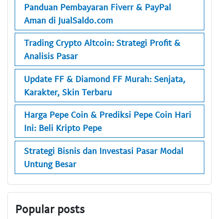
Panduan Pembayaran Fiverr & PayPal
Aman di JualSaldo.com
Trading Crypto Altcoin: Strategi Profit &
Analisis Pasar
Update FF & Diamond FF Murah: Senjata,
Karakter, Skin Terbaru
Harga Pepe Coin & Prediksi Pepe Coin Hari
Ini: Beli Kripto Pepe
Strategi Bisnis dan Investasi Pasar Modal
Untung Besar
Popular posts