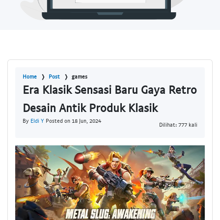
Home
Post
games
Era Klasik Sensasi Baru Gaya Retro
Desain Antik Produk Klasik
By
Eldi Y
Posted on 18 Jun, 2024
Dilihat: 777 kali