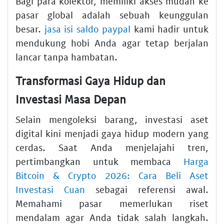
Bagi para kolektor, memiliki akses mudah ke
pasar global adalah sebuah keunggulan
besar.
jasa isi saldo paypal
kami hadir untuk
mendukung hobi Anda agar tetap berjalan
lancar tanpa hambatan.
Transformasi Gaya Hidup dan
Investasi Masa Depan
Selain mengoleksi barang, investasi aset
digital kini menjadi gaya hidup modern yang
cerdas. Saat Anda menjelajahi tren,
pertimbangkan untuk membaca
Harga
Bitcoin & Crypto 2026: Cara Beli Aset
Investasi Cuan
sebagai referensi awal.
Memahami pasar memerlukan riset
mendalam agar Anda tidak salah langkah.