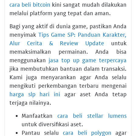
cara beli bitcoin
kini sangat mudah dilakukan
melalui platform yang tepat dan aman.
Bagi yang aktif di dunia game, pastikan Anda
menyimak
Tips Game SP: Panduan Karakter,
Alur Cerita & Review Update
untuk
memaksimalkan permainan. Anda bisa
menggunakan
jasa top up game terpercaya
jika membutuhkan bantuan dalam transaksi.
Kami juga menyarankan agar Anda selalu
mengikuti perkembangan terbaru mengenai
harga slp hari ini
agar aset Anda tetap
terjaga nilainya.
Manfaatkan
cara beli stellar lumens
untuk diversifikasi aset.
Pantau selalu
cara beli polygon
agar