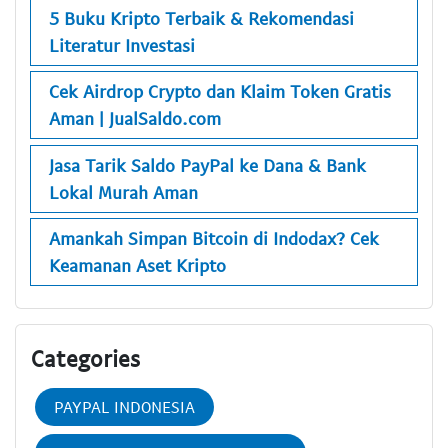
5 Buku Kripto Terbaik & Rekomendasi
Literatur Investasi
Cek Airdrop Crypto dan Klaim Token Gratis
Aman | JualSaldo.com
Jasa Tarik Saldo PayPal ke Dana & Bank
Lokal Murah Aman
Amankah Simpan Bitcoin di Indodax? Cek
Keamanan Aset Kripto
Categories
PAYPAL INDONESIA