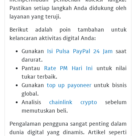
Pastikan setiap langkah Anda didukung oleh
layanan yang teruji.
Berikut adalah poin tambahan untuk
kelancaran aktivitas digital Anda:
Gunakan
Isi Pulsa PayPal 24 Jam
saat
darurat.
Pantau
Rate PM Hari Ini
untuk nilai
tukar terbaik.
Gunakan
top up payoneer
untuk bisnis
global.
Analisis
chainlink crypto
sebelum
memutuskan beli.
Pengalaman pengguna sangat penting dalam
dunia digital yang dinamis. Artikel seperti