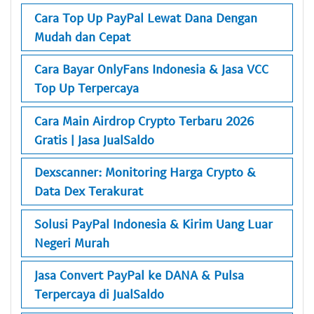
Cara Top Up PayPal Lewat Dana Dengan
Mudah dan Cepat
Cara Bayar OnlyFans Indonesia & Jasa VCC
Top Up Terpercaya
Cara Main Airdrop Crypto Terbaru 2026
Gratis | Jasa JualSaldo
Dexscanner: Monitoring Harga Crypto &
Data Dex Terakurat
Solusi PayPal Indonesia & Kirim Uang Luar
Negeri Murah
Jasa Convert PayPal ke DANA & Pulsa
Terpercaya di JualSaldo