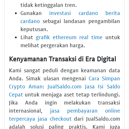
tidak ketinggalan tren.
Gunakan
investasi cardano berita
cardano
sebagai landasan pengambilan
keputusan.
Lihat
grafik ethereum real time
untuk
melihat pergerakan harga.
Kenyamanan Transaksi di Era Digital
Kami sangat peduli dengan keamanan data
Anda. Simak ulasan mengenai
Cara Simpan
Crypto Aman: JualSaldo.com Jasa Isi Saldo
Cepat
untuk menjaga aset tetap terlindungi.
Jika Anda ingin melakukan transaksi
internasional,
jasa pembayaran online
terpercaya jasa checkout
dari JualSaldo.com
adalah solusi paling praktis. Kami juga