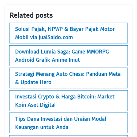
Related posts
Solusi Pajak, NPWP & Bayar Pajak Motor
Mobil via JualSaldo.com
Download Lumia Saga: Game MMORPG
Android Grafik Anime Imut
Strategi Menang Auto Chess: Panduan Meta
& Update Hero
Investasi Crypto & Harga Bitcoin: Market
Koin Aset Digital
Tips Dana Investasi dan Uraian Modal
Keuangan untuk Anda