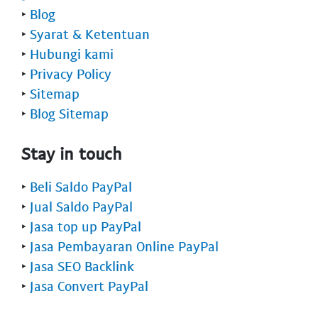
‣
Blog
‣
Syarat & Ketentuan
‣
Hubungi kami
‣
Privacy Policy
‣
Sitemap
‣
Blog Sitemap
Stay in touch
‣
Beli Saldo PayPal
‣
Jual Saldo PayPal
‣
Jasa top up PayPal
‣
Jasa Pembayaran Online PayPal
‣
Jasa SEO Backlink
‣
Jasa Convert PayPal