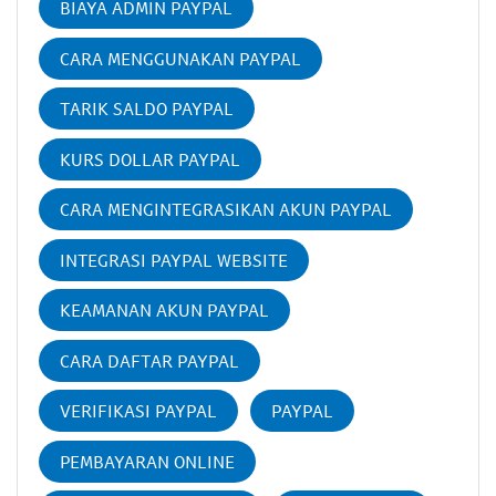
BIAYA ADMIN PAYPAL
CARA MENGGUNAKAN PAYPAL
TARIK SALDO PAYPAL
KURS DOLLAR PAYPAL
CARA MENGINTEGRASIKAN AKUN PAYPAL
INTEGRASI PAYPAL WEBSITE
KEAMANAN AKUN PAYPAL
CARA DAFTAR PAYPAL
VERIFIKASI PAYPAL
PAYPAL
PEMBAYARAN ONLINE