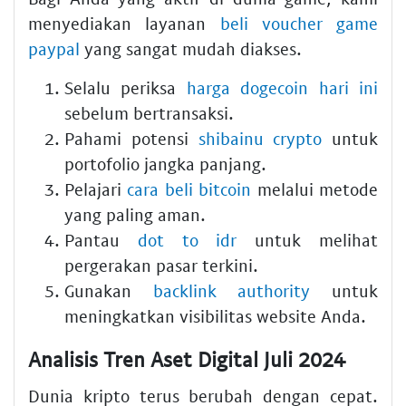
menyediakan layanan
beli voucher game
paypal
yang sangat mudah diakses.
Selalu periksa
harga dogecoin hari ini
sebelum bertransaksi.
Pahami potensi
shibainu crypto
untuk
portofolio jangka panjang.
Pelajari
cara beli bitcoin
melalui metode
yang paling aman.
Pantau
dot to idr
untuk melihat
pergerakan pasar terkini.
Gunakan
backlink authority
untuk
meningkatkan visibilitas website Anda.
Analisis Tren Aset Digital Juli 2024
Dunia kripto terus berubah dengan cepat.