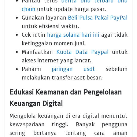
Pantau terus
berita bnb terbaru bnb
chain
untuk update harga pasar.
Gunakan layanan
Beli Pulsa Pakai PayPal
untuk efisiensi waktu.
Cek rutin
harga solana hari ini
agar tidak
ketinggalan momen jual.
Manfaatkan
Kuota Data Paypal
untuk
akses internet yang lancar.
Pahami
jaringan usdt
sebelum
melakukan transfer aset besar.
Edukasi Keamanan dan Pengelolaan
Keuangan Digital
Mengelola keuangan di era digital menuntut
kewaspadaan tinggi. Banyak pengguna
sering bertanya tentang cara aman