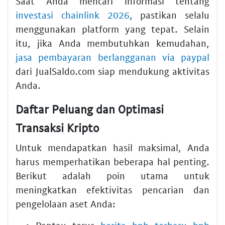
Saat Anda mencari informasi tentang
investasi chainlink 2026
, pastikan selalu
menggunakan platform yang tepat. Selain
itu, jika Anda membutuhkan kemudahan,
jasa pembayaran berlangganan via paypal
dari JualSaldo.com siap mendukung aktivitas
Anda.
Daftar Peluang dan Optimasi
Transaksi Kripto
Untuk mendapatkan hasil maksimal, Anda
harus memperhatikan beberapa hal penting.
Berikut adalah poin utama untuk
meningkatkan efektivitas pencarian dan
pengelolaan aset Anda: