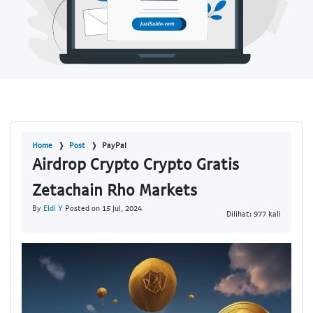
Home
Post
PayPal
Airdrop Crypto Crypto Gratis
Zetachain Rho Markets
By
Eldi Y
Posted on 15 Jul, 2024
Dilihat: 977 kali