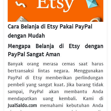
Cara Belanja di Etsy Pakai PayPal
dengan Mudah
Mengapa Belanja di Etsy dengan
PayPal Sangat Aman
Banyak orang merasa cemas saat harus
bertransaksi lintas negara. Menggunakan
PayPal di Etsy memberikan perlindungan
pembeli yang sangat kuat. Jika barang tidak
sampai, PayPal akan membantu Anda
mendapatkan uang kembali. Kami di
JualSaldo.com
memahami kebutuhan Anda