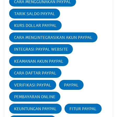
CARA MENGGUNAKAN PAYPAL
TARIK SALDO PAYPAL
KURS DOLLAR PAYPAL
CARA MENGINTEGRASIKAN AKUN PAYPAL
INTEGRASI PAYPAL WEBSITE
KEAMANAN AKUN PAYPAL
CARA DAFTAR PAYPAL
VERIFIKASI PAYPAL
PAYPAL
PEMBAYARAN ONLINE
KEUNTUNGAN PAYPAL
FITUR PAYPAL