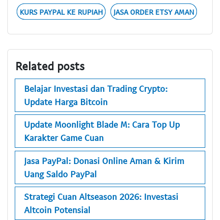
KURS PAYPAL KE RUPIAH
JASA ORDER ETSY AMAN
Related posts
Belajar Investasi dan Trading Crypto:
Update Harga Bitcoin
Update Moonlight Blade M: Cara Top Up
Karakter Game Cuan
Jasa PayPal: Donasi Online Aman & Kirim
Uang Saldo PayPal
Strategi Cuan Altseason 2026: Investasi
Altcoin Potensial