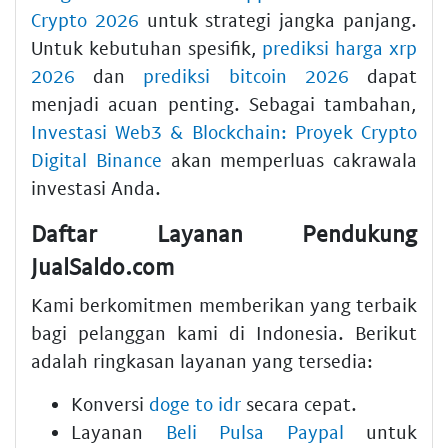
Crypto 2026
untuk strategi jangka panjang.
Untuk kebutuhan spesifik,
prediksi harga xrp
2026
dan
prediksi bitcoin 2026
dapat
menjadi acuan penting. Sebagai tambahan,
Investasi Web3 & Blockchain: Proyek Crypto
Digital Binance
akan memperluas cakrawala
investasi Anda.
Daftar Layanan Pendukung
JualSaldo.com
Kami berkomitmen memberikan yang terbaik
bagi pelanggan kami di Indonesia. Berikut
adalah ringkasan layanan yang tersedia:
Konversi
doge to idr
secara cepat.
Layanan
Beli Pulsa Paypal
untuk