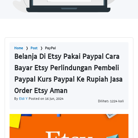
Home
Post
PayPal
Belanja Di Etsy Pakai Paypal Cara
Bayar Etsy Perlindungan Pembeli
Paypal Kurs Paypal Ke Rupiah Jasa
Order Etsy Aman
By
Eldi Y
Posted on 16 Jun, 2024
Dilihat: 1224 kali