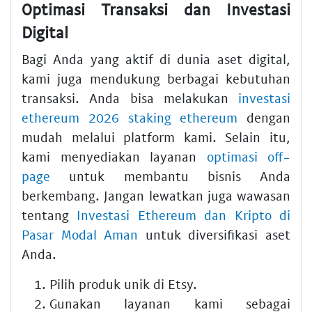
Optimasi Transaksi dan Investasi
Digital
Bagi Anda yang aktif di dunia aset digital,
kami juga mendukung berbagai kebutuhan
transaksi. Anda bisa melakukan
investasi
ethereum 2026 staking ethereum
dengan
mudah melalui platform kami. Selain itu,
kami menyediakan layanan
optimasi off-
page
untuk membantu bisnis Anda
berkembang. Jangan lewatkan juga wawasan
tentang
Investasi Ethereum dan Kripto di
Pasar Modal Aman
untuk diversifikasi aset
Anda.
Pilih produk unik di Etsy.
Gunakan layanan kami sebagai