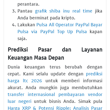
perantara.
Pantau
grafik shiba inu real time
jika
Anda berminat pada kripto.
Lakukan
Pulsa All Operator PayPal Bayar
Pulsa via PayPal Top Up Pulsa
kapan
saja.
Prediksi Pasar dan Layanan
Keuangan Masa Depan
Dunia keuangan terus berubah dengan
cepat. Kami selalu update dengan
prediksi
harga ltc 2026
untuk memberi informasi
akurat. Anda mungkin juga membutuhkan
transfer internasional pembayaran vendor
luar negeri
untuk bisnis Anda. Simak pula
Harga XRP & Potensi Ripple: Analisis Pasar