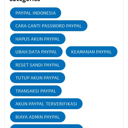
PAYPAL INDONESIA
CARA GANTI PASSWORD PAYPAL
HAPUS AKUN PAYPAL
UBAH DATA PAYPAL
KEAMANAN PAYPAL
RESET SANDI PAYPAL
TUTUP AKUN PAYPAL
TRANSAKSI PAYPAL
AKUN PAYPAL TERVERIFIKASI
BIAYA ADMIN PAYPAL