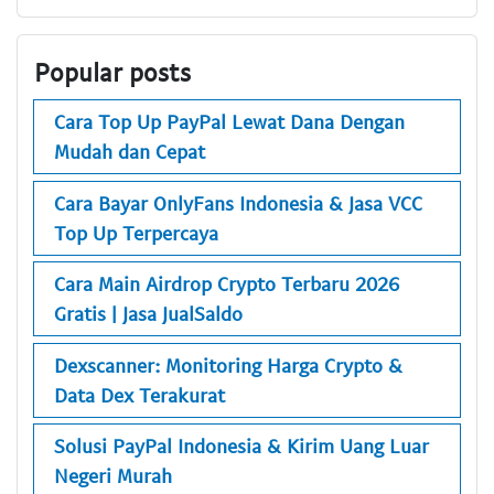
Popular posts
Cara Top Up PayPal Lewat Dana Dengan
Mudah dan Cepat
Cara Bayar OnlyFans Indonesia & Jasa VCC
Top Up Terpercaya
Cara Main Airdrop Crypto Terbaru 2026
Gratis | Jasa JualSaldo
Dexscanner: Monitoring Harga Crypto &
Data Dex Terakurat
Solusi PayPal Indonesia & Kirim Uang Luar
Negeri Murah