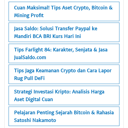
Cuan Maksimal! Tips Aset Crypto, Bitcoin &
Mining Profit
Jasa Saldo: Solusi Transfer Paypal ke
Mandiri BCA BRI Kurs Hari Ini
Tips Farlight 84: Karakter, Senjata & Jasa
JualSaldo.com
Tips Jaga Keamanan Crypto dan Cara Lapor
Rug Pull DeFi
Strategi Investasi Kripto: Analisis Harga
Aset Digital Cuan
Pelajaran Penting Sejarah Bitcoin & Rahasia
Satoshi Nakamoto