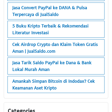
Jasa Convert PayPal ke DANA & Pulsa
Terpercaya di JualSaldo
5 Buku Kripto Terbaik & Rekomendasi
Literatur Investasi
Cek Airdrop Crypto dan Klaim Token Gratis
Aman | JualSaldo.com
Jasa Tarik Saldo PayPal ke Dana & Bank
Lokal Murah Aman
Amankah Simpan Bitcoin di Indodax? Cek
Keamanan Aset Kripto
Categories