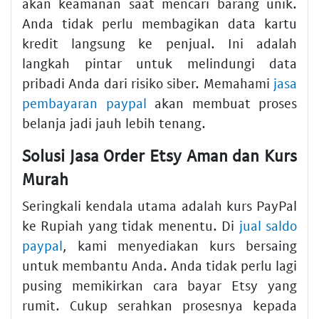
akan keamanan saat mencari barang unik.
Anda tidak perlu membagikan data kartu
kredit langsung ke penjual. Ini adalah
langkah pintar untuk melindungi data
pribadi Anda dari risiko siber. Memahami
jasa
pembayaran paypal
akan membuat proses
belanja jadi jauh lebih tenang.
Solusi Jasa Order Etsy Aman dan Kurs
Murah
Seringkali kendala utama adalah kurs PayPal
ke Rupiah yang tidak menentu. Di
jual saldo
paypal
, kami menyediakan kurs bersaing
untuk membantu Anda. Anda tidak perlu lagi
pusing memikirkan cara bayar Etsy yang
rumit. Cukup serahkan prosesnya kepada