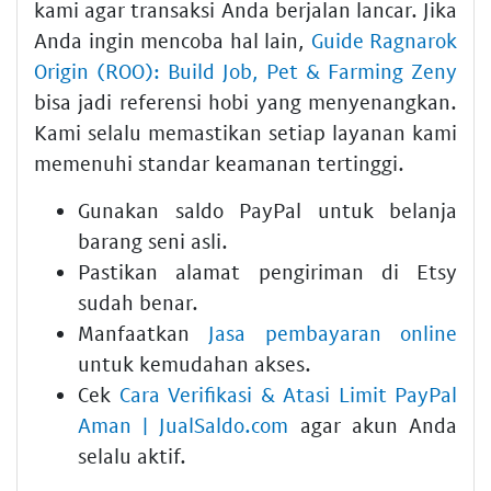
kami agar transaksi Anda berjalan lancar. Jika
Anda ingin mencoba hal lain,
Guide Ragnarok
Origin (ROO): Build Job, Pet & Farming Zeny
bisa jadi referensi hobi yang menyenangkan.
Kami selalu memastikan setiap layanan kami
memenuhi standar keamanan tertinggi.
Gunakan saldo PayPal untuk belanja
barang seni asli.
Pastikan alamat pengiriman di Etsy
sudah benar.
Manfaatkan
Jasa pembayaran online
untuk kemudahan akses.
Cek
Cara Verifikasi & Atasi Limit PayPal
Aman | JualSaldo.com
agar akun Anda
selalu aktif.