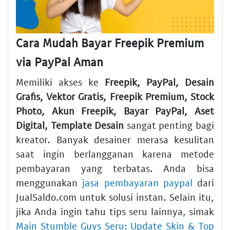
Cara Mudah Bayar Freepik Premium
via PayPal Aman
Memiliki akses ke
Freepik, PayPal, Desain
Grafis, Vektor Gratis, Freepik Premium, Stock
Photo, Akun Freepik, Bayar PayPal, Aset
Digital, Template Desain
sangat penting bagi
kreator. Banyak desainer merasa kesulitan
saat ingin berlangganan karena metode
pembayaran yang terbatas. Anda bisa
menggunakan
jasa pembayaran paypal
dari
JualSaldo.com untuk solusi instan. Selain itu,
jika Anda ingin tahu tips seru lainnya, simak
Main Stumble Guys Seru: Update Skin & Top