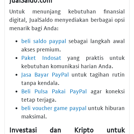
Untuk menunjang kebutuhan finansial
digital, JualSaldo menyediakan berbagai opsi
menarik bagi Anda:
beli saldo paypal
sebagai langkah awal
akses premium.
Paket Indosat
yang praktis untuk
kebutuhan komunikasi harian Anda.
Jasa Bayar PayPal
untuk tagihan rutin
tanpa kendala.
Beli Pulsa Pakai PayPal
agar koneksi
tetap terjaga.
beli voucher game paypal
untuk hiburan
maksimal.
Investasi dan Kripto untuk