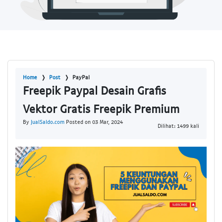
Home
Post
PayPal
Freepik Paypal Desain Grafis
Vektor Gratis Freepik Premium
By
JualSaldo.com
Posted on 03 Mar, 2024
Dilihat: 1499 kali