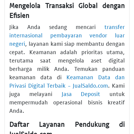
Mengelola Transaksi Global dengan
Efisien
Jika Anda sedang mencari
transfer
internasional pembayaran vendor luar
negeri
, layanan kami siap membantu dengan
cepat. Keamanan adalah prioritas utama,
terutama saat mengelola aset digital
berharga milik Anda. Temukan panduan
keamanan data di
Keamanan Data dan
Privasi Digital Terbaik - JualSaldo.com
. Kami
juga melayani
Jasa Deposit
untuk
mempermudah operasional bisnis kreatif
Anda.
Daftar Layanan Pendukung di
JualSaldo.com