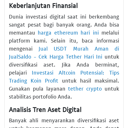
Keberlanjutan Finansial
Dunia investasi digital saat ini berkembang
sangat pesat bagi banyak orang. Anda bisa
memantau
harga ethereum hari ini
melalui
platform kami. Selain itu, baca informasi
mengenai
Jual USDT Murah Aman di
JualSaldo - Cek Harga Tether Hari Ini
untuk
diversifikasi aset. Jika Anda berminat,
pelajari
Investasi Altcoin Potensial: Tips
Trading Koin Profit
untuk hasil maksimal.
Gunakan pula layanan
tether crypto
untuk
stabilitas portofolio Anda.
Analisis Tren Aset Digital
Banyak ahli menyarankan diversifikasi aset