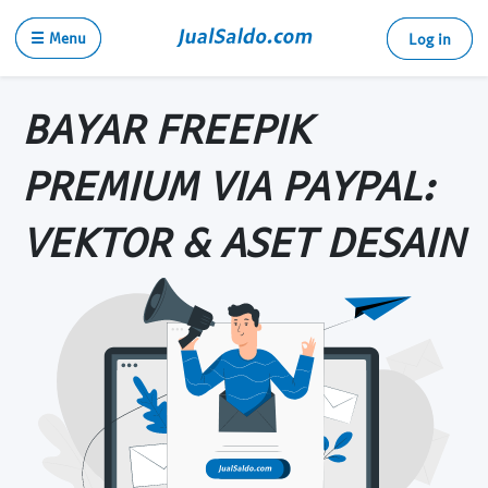
☰ Menu
Log in
BAYAR FREEPIK
PREMIUM VIA PAYPAL:
VEKTOR & ASET DESAIN