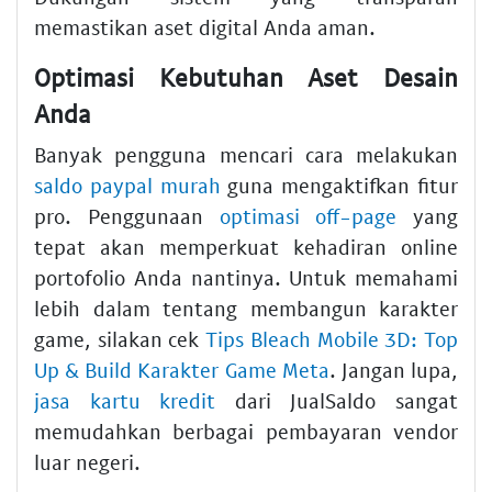
memastikan aset digital Anda aman.
Optimasi Kebutuhan Aset Desain
Anda
Banyak pengguna mencari cara melakukan
saldo paypal murah
guna mengaktifkan fitur
pro. Penggunaan
optimasi off-page
yang
tepat akan memperkuat kehadiran online
portofolio Anda nantinya. Untuk memahami
lebih dalam tentang membangun karakter
game, silakan cek
Tips Bleach Mobile 3D: Top
Up & Build Karakter Game Meta
. Jangan lupa,
jasa kartu kredit
dari JualSaldo sangat
memudahkan berbagai pembayaran vendor
luar negeri.