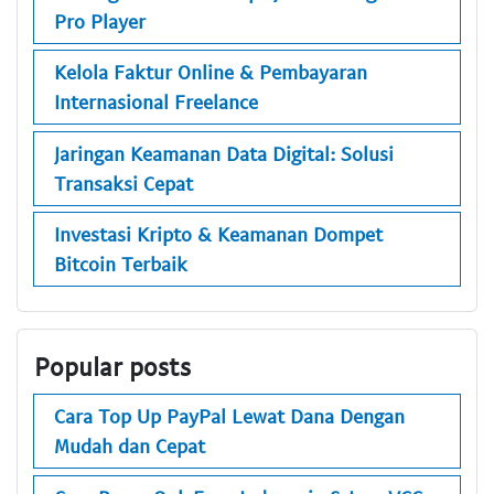
Pro Player
Kelola Faktur Online & Pembayaran
Internasional Freelance
Jaringan Keamanan Data Digital: Solusi
Transaksi Cepat
Investasi Kripto & Keamanan Dompet
Bitcoin Terbaik
Popular posts
Cara Top Up PayPal Lewat Dana Dengan
Mudah dan Cepat