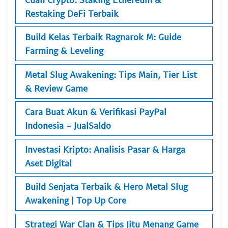
Restaking DeFi Terbaik
Build Kelas Terbaik Ragnarok M: Guide
Farming & Leveling
Metal Slug Awakening: Tips Main, Tier List
& Review Game
Cara Buat Akun & Verifikasi PayPal
Indonesia - JualSaldo
Investasi Kripto: Analisis Pasar & Harga
Aset Digital
Build Senjata Terbaik & Hero Metal Slug
Awakening | Top Up Core
Strategi War Clan & Tips Jitu Menang Game