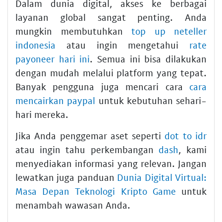
Dalam dunia digital, akses ke berbagai
layanan global sangat penting. Anda
mungkin membutuhkan
top up neteller
indonesia
atau ingin mengetahui
rate
payoneer hari ini
. Semua ini bisa dilakukan
dengan mudah melalui platform yang tepat.
Banyak pengguna juga mencari cara
cara
mencairkan paypal
untuk kebutuhan sehari-
hari mereka.
Jika Anda penggemar aset seperti
dot to idr
atau ingin tahu perkembangan
dash
, kami
menyediakan informasi yang relevan. Jangan
lewatkan juga panduan
Dunia Digital Virtual:
Masa Depan Teknologi Kripto Game
untuk
menambah wawasan Anda.