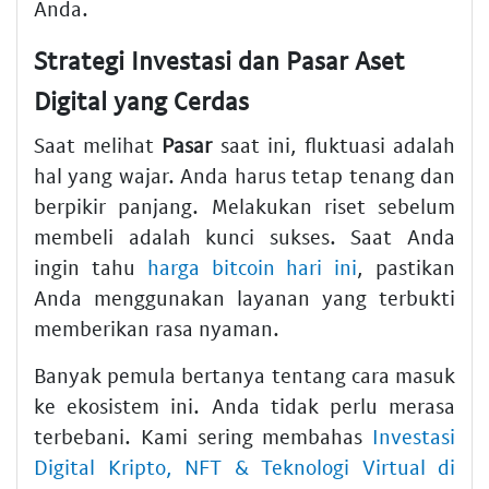
Anda.
Strategi Investasi dan Pasar Aset
Digital yang Cerdas
Saat melihat
Pasar
saat ini, fluktuasi adalah
hal yang wajar. Anda harus tetap tenang dan
berpikir panjang. Melakukan riset sebelum
membeli adalah kunci sukses. Saat Anda
ingin tahu
harga bitcoin hari ini
, pastikan
Anda menggunakan layanan yang terbukti
memberikan rasa nyaman.
Banyak pemula bertanya tentang cara masuk
ke ekosistem ini. Anda tidak perlu merasa
terbebani. Kami sering membahas
Investasi
Digital Kripto, NFT & Teknologi Virtual di