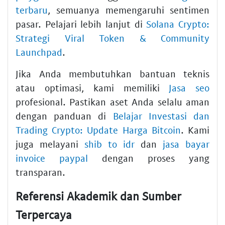
terbaru
, semuanya memengaruhi sentimen
pasar. Pelajari lebih lanjut di
Solana Crypto:
Strategi Viral Token & Community
Launchpad
.
Jika Anda membutuhkan bantuan teknis
atau optimasi, kami memiliki
Jasa seo
profesional. Pastikan aset Anda selalu aman
dengan panduan di
Belajar Investasi dan
Trading Crypto: Update Harga Bitcoin
. Kami
juga melayani
shib to idr
dan
jasa bayar
invoice paypal
dengan proses yang
transparan.
Referensi Akademik dan Sumber
Terpercaya