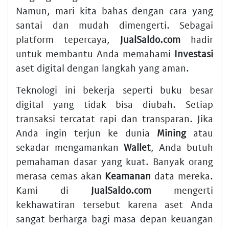
Namun, mari kita bahas dengan cara yang
santai dan mudah dimengerti. Sebagai
platform tepercaya,
JualSaldo.com
hadir
untuk membantu Anda memahami
Investasi
aset digital dengan langkah yang aman.
Teknologi ini bekerja seperti buku besar
digital yang tidak bisa diubah. Setiap
transaksi tercatat rapi dan transparan. Jika
Anda ingin terjun ke dunia
Mining
atau
sekadar mengamankan
Wallet
, Anda butuh
pemahaman dasar yang kuat. Banyak orang
merasa cemas akan
Keamanan
data mereka.
Kami di
JualSaldo.com
mengerti
kekhawatiran tersebut karena aset Anda
sangat berharga bagi masa depan keuangan