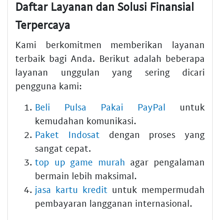
Daftar Layanan dan Solusi Finansial
Terpercaya
Kami berkomitmen memberikan layanan
terbaik bagi Anda. Berikut adalah beberapa
layanan unggulan yang sering dicari
pengguna kami:
Beli Pulsa Pakai PayPal
untuk
kemudahan komunikasi.
Paket Indosat
dengan proses yang
sangat cepat.
top up game murah
agar pengalaman
bermain lebih maksimal.
jasa kartu kredit
untuk mempermudah
pembayaran langganan internasional.