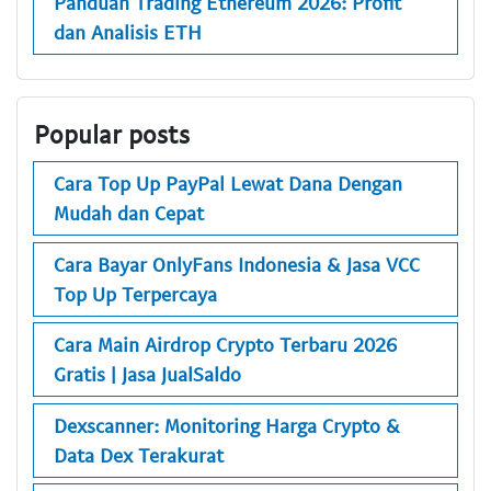
Panduan Trading Ethereum 2026: Profit
dan Analisis ETH
Popular posts
Cara Top Up PayPal Lewat Dana Dengan
Mudah dan Cepat
Cara Bayar OnlyFans Indonesia & Jasa VCC
Top Up Terpercaya
Cara Main Airdrop Crypto Terbaru 2026
Gratis | Jasa JualSaldo
Dexscanner: Monitoring Harga Crypto &
Data Dex Terakurat