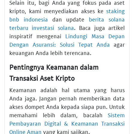
Selain itu, bagi Anda yang fokus pada aset
kripto, kami menyediakan akses ke
staking
bnb indonesia
dan update
berita solana
terbaru investasi solana
. Baca juga artikel
inspiratif mengenai
Lindungi Masa Depan
Dengan Asuransi: Solusi Tepat Anda
agar
keuangan Anda lebih terencana.
Pentingnya Keamanan dalam
Transaksi Aset Kripto
Keamanan adalah hal utama yang harus
Anda jaga. Jangan pernah memberikan data
akses dompet Anda kepada siapa pun. Untuk
memahami lebih dalam, bacalah
Sistem
Pembayaran Digital & Keamanan Transaksi
Online Aman
yang kami sajikan.