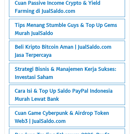
Cuan Passive Income Crypto & Yield
Farming di JualSaldo.com
Tips Menang Stumble Guys & Top Up Gems
Murah JualSaldo
Beli Kripto Bitcoin Aman | JualSaldo.com
Jasa Terpercaya
Strategi Bisnis & Manajemen Kerja Sukses:
Investasi Saham
Cara Isi & Top Up Saldo PayPal Indonesia
Murah Lewat Bank
Cuan Game Cyberpunk & Airdrop Token
Web3 | JualSaldo.com