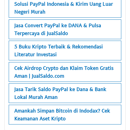
Solusi PayPal Indonesia & Kirim Uang Luar
Negeri Murah
Jasa Convert PayPal ke DANA & Pulsa
Terpercaya di JualSaldo
5 Buku Kripto Terbaik & Rekomendasi
Literatur Investasi
Cek Airdrop Crypto dan Klaim Token Gratis
Aman | JualSaldo.com
Jasa Tarik Saldo PayPal ke Dana & Bank
Lokal Murah Aman
Amankah Simpan Bitcoin di Indodax? Cek
Keamanan Aset Kripto