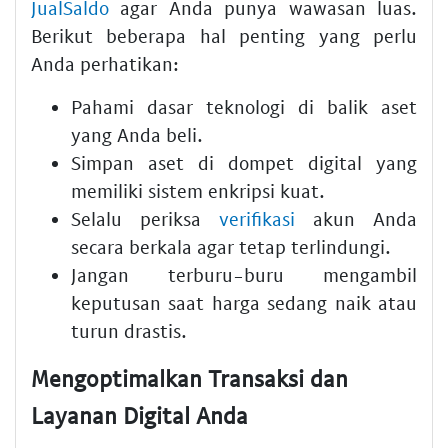
JualSaldo
agar Anda punya wawasan luas.
Berikut beberapa hal penting yang perlu
Anda perhatikan:
Pahami dasar teknologi di balik aset
yang Anda beli.
Simpan aset di dompet digital yang
memiliki sistem enkripsi kuat.
Selalu periksa
verifikasi
akun Anda
secara berkala agar tetap terlindungi.
Jangan terburu-buru mengambil
keputusan saat harga sedang naik atau
turun drastis.
Mengoptimalkan Transaksi dan
Layanan Digital Anda