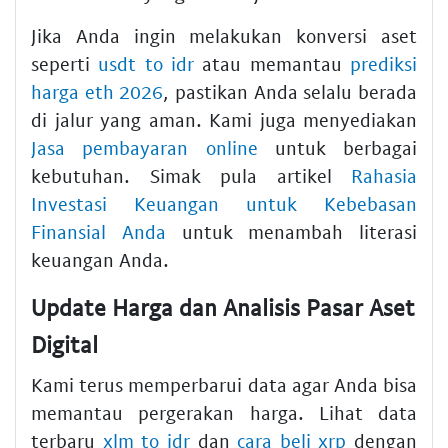
Jika Anda ingin melakukan konversi aset
seperti
usdt to idr
atau memantau
prediksi
harga eth 2026
, pastikan Anda selalu berada
di jalur yang aman. Kami juga menyediakan
Jasa pembayaran online
untuk berbagai
kebutuhan. Simak pula artikel
Rahasia
Investasi Keuangan untuk Kebebasan
Finansial Anda
untuk menambah literasi
keuangan Anda.
Update Harga dan Analisis Pasar Aset
Digital
Kami terus memperbarui data agar Anda bisa
memantau pergerakan harga. Lihat data
terbaru
xlm to idr
dan
cara beli xrp
dengan