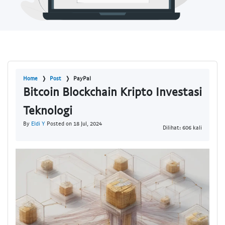
Home
Post
PayPal
Bitcoin Blockchain Kripto Investasi
Teknologi
By
Eldi Y
Posted on 18 Jul, 2024
Dilihat: 606 kali