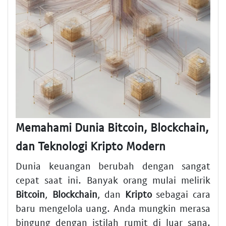
Memahami Dunia Bitcoin, Blockchain,
dan Teknologi Kripto Modern
Dunia keuangan berubah dengan sangat
cepat saat ini. Banyak orang mulai melirik
Bitcoin
,
Blockchain
, dan
Kripto
sebagai cara
baru mengelola uang. Anda mungkin merasa
bingung dengan istilah rumit di luar sana.