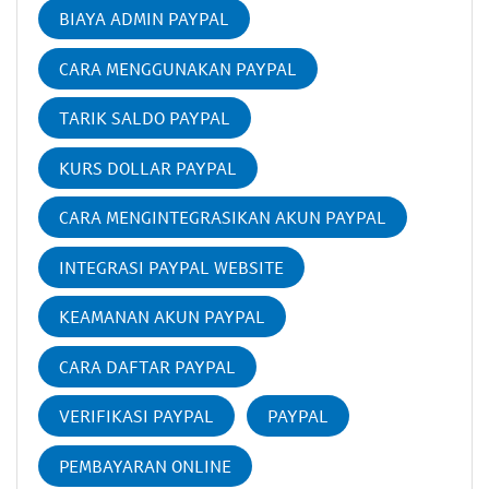
BIAYA ADMIN PAYPAL
CARA MENGGUNAKAN PAYPAL
TARIK SALDO PAYPAL
KURS DOLLAR PAYPAL
CARA MENGINTEGRASIKAN AKUN PAYPAL
INTEGRASI PAYPAL WEBSITE
KEAMANAN AKUN PAYPAL
CARA DAFTAR PAYPAL
VERIFIKASI PAYPAL
PAYPAL
PEMBAYARAN ONLINE