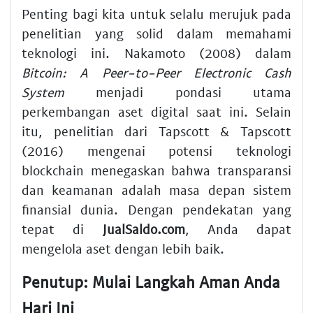
Penting bagi kita untuk selalu merujuk pada
penelitian yang solid dalam memahami
teknologi ini. Nakamoto (2008) dalam
Bitcoin: A Peer-to-Peer Electronic Cash
System
menjadi pondasi utama
perkembangan aset digital saat ini. Selain
itu, penelitian dari Tapscott & Tapscott
(2016) mengenai potensi teknologi
blockchain menegaskan bahwa transparansi
dan keamanan adalah masa depan sistem
finansial dunia. Dengan pendekatan yang
tepat di
JualSaldo.com
, Anda dapat
mengelola aset dengan lebih baik.
Penutup: Mulai Langkah Aman Anda
Hari Ini