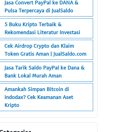
Jasa Convert PayPal ke DANA &
Pulsa Terpercaya di JualSaldo
5 Buku Kripto Terbaik &
Rekomendasi Literatur Investasi
Cek Airdrop Crypto dan Klaim
Token Gratis Aman | JualSaldo.com
Jasa Tarik Saldo PayPal ke Dana &
Bank Lokal Murah Aman
Amankah Simpan Bitcoin di
Indodax? Cek Keamanan Aset
Kripto