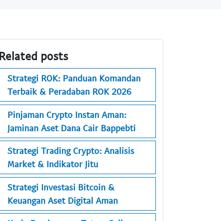
Related posts
Strategi ROK: Panduan Komandan
Terbaik & Peradaban ROK 2026
Pinjaman Crypto Instan Aman:
Jaminan Aset Dana Cair Bappebti
Strategi Trading Crypto: Analisis
Market & Indikator Jitu
Strategi Investasi Bitcoin &
Keuangan Aset Digital Aman