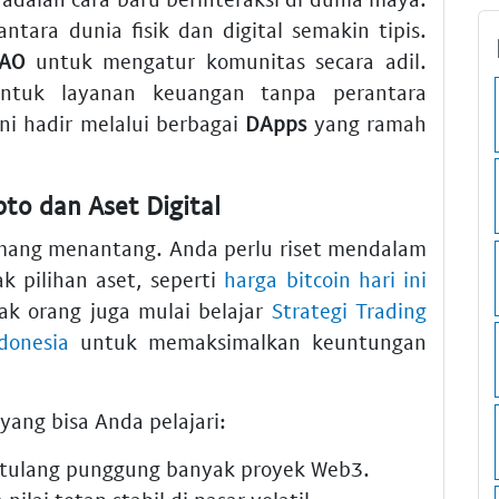
antara dunia fisik dan digital semakin tipis.
AO
untuk mengatur komunitas secara adil.
tuk layanan keuangan tanpa perantara
ni hadir melalui berbagai
DApps
yang ramah
to dan Aset Digital
emang menantang. Anda perlu riset mendalam
 pilihan aset, seperti
harga bitcoin hari ini
ak orang juga mulai belajar
Strategi Trading
donesia
untuk memaksimalkan keuntungan
yang bisa Anda pelajari:
 tulang punggung banyak proyek Web3.