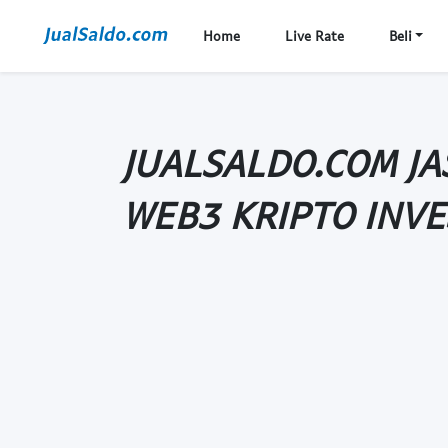
Home
Live Rate
Beli
JUALSALDO.COM JAS
WEB3 KRIPTO INVE