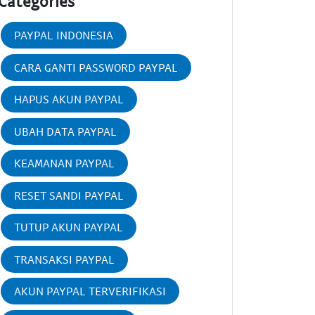
Categories
PAYPAL INDONESIA
CARA GANTI PASSWORD PAYPAL
HAPUS AKUN PAYPAL
UBAH DATA PAYPAL
KEAMANAN PAYPAL
RESET SANDI PAYPAL
TUTUP AKUN PAYPAL
TRANSAKSI PAYPAL
AKUN PAYPAL TERVERIFIKASI