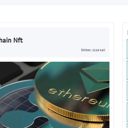
hain Nft
Dilihat: 1116 kali