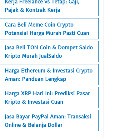
Kerja Freelance vs Tetap: Gaji,
Pajak & Kontrak Kerja
Cara Beli Meme Coin Crypto
Potensial Harga Murah Pasti Cuan
Jasa Beli TON Coin & Dompet Saldo
Kripto Murah JualSaldo
Harga Ethereum & Investasi Crypto
Aman: Panduan Lengkap
Harga XRP Hari Ini: Prediksi Pasar
Kripto & Investasi Cuan
Jasa Bayar PayPal Aman: Transaksi
Online & Belanja Dollar