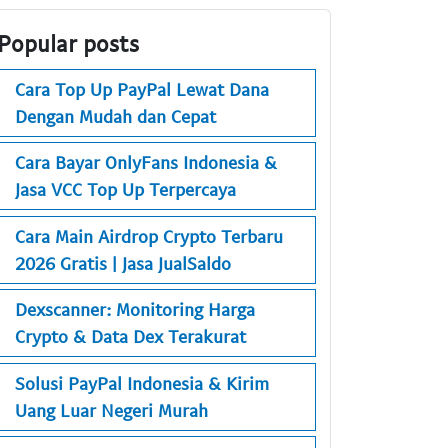
Popular posts
Cara Top Up PayPal Lewat Dana
Dengan Mudah dan Cepat
Cara Bayar OnlyFans Indonesia &
Jasa VCC Top Up Terpercaya
Cara Main Airdrop Crypto Terbaru
2026 Gratis | Jasa JualSaldo
Dexscanner: Monitoring Harga
Crypto & Data Dex Terakurat
Solusi PayPal Indonesia & Kirim
Uang Luar Negeri Murah