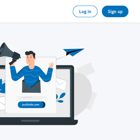
Log in
Sign up